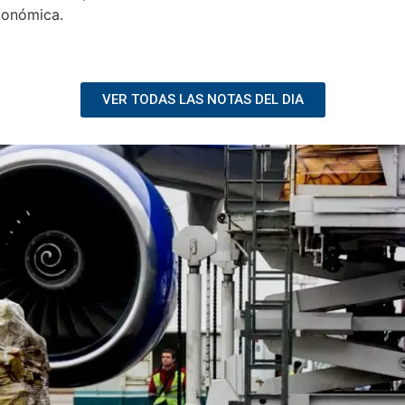
conómica.
VER TODAS LAS NOTAS DEL DIA