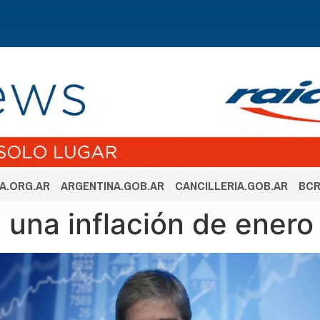
A.ORG.AR
ARGENTINA.GOB.AR
CANCILLERIA.GOB.AR
BCR
 una inflación de enero