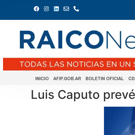
INICIO
AFIP.GOB.AR
BOLETIN OFICIAL
CD
Luis Caputo prevé