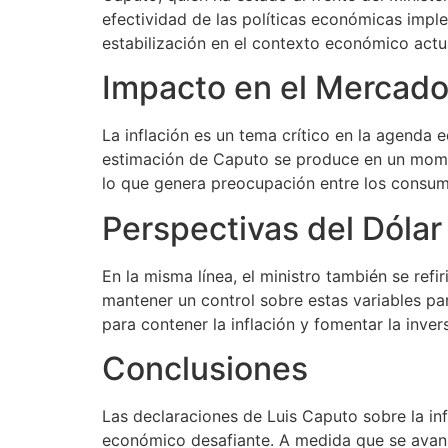
efectividad de las políticas económicas imple
estabilización en el contexto económico actu
Impacto en el Mercad
La inflación es un tema crítico en la agenda 
estimación de Caputo se produce en un momen
lo que genera preocupación entre los consum
Perspectivas del Dólar
En la misma línea, el ministro también se ref
mantener un control sobre estas variables pa
para contener la inflación y fomentar la inver
Conclusiones
Las declaraciones de Luis Caputo sobre la inf
económico desafiante. A medida que se avanz