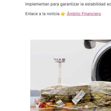
implementan para garantizar la estabilidad e
Enlace a la noticia 👉
Ámbito Financiero