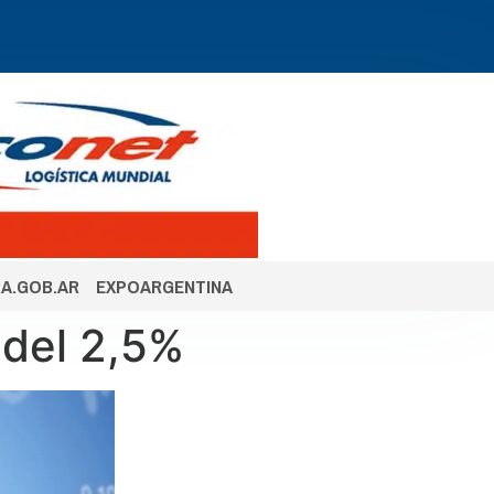
A.GOB.AR
EXPOARGENTINA
 del 2,5%