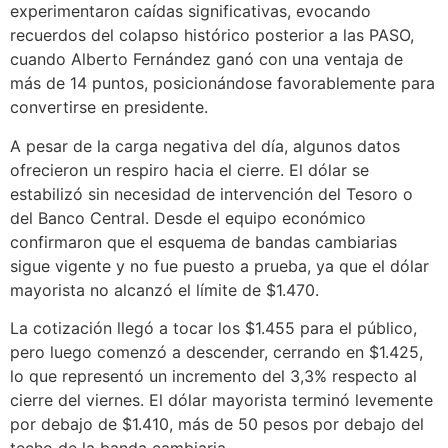
experimentaron caídas significativas, evocando
recuerdos del colapso histórico posterior a las PASO,
cuando Alberto Fernández ganó con una ventaja de
más de 14 puntos, posicionándose favorablemente para
convertirse en presidente.
A pesar de la carga negativa del día, algunos datos
ofrecieron un respiro hacia el cierre. El dólar se
estabilizó sin necesidad de intervención del Tesoro o
del Banco Central. Desde el equipo económico
confirmaron que el esquema de bandas cambiarias
sigue vigente y no fue puesto a prueba, ya que el dólar
mayorista no alcanzó el límite de $1.470.
La cotización llegó a tocar los $1.455 para el público,
pero luego comenzó a descender, cerrando en $1.425,
lo que representó un incremento del 3,3% respecto al
cierre del viernes. El dólar mayorista terminó levemente
por debajo de $1.410, más de 50 pesos por debajo del