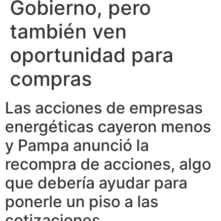
Gobierno, pero
también ven
oportunidad para
compras
Las acciones de empresas
energéticas cayeron menos
y Pampa anunció la
recompra de acciones, algo
que debería ayudar para
ponerle un piso a las
cotizaciones.