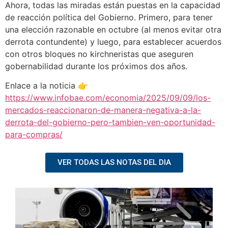
Ahora, todas las miradas están puestas en la capacidad
de reacción política del Gobierno. Primero, para tener
una elección razonable en octubre (al menos evitar otra
derrota contundente) y luego, para establecer acuerdos
con otros bloques no kirchneristas que aseguren
gobernabilidad durante los próximos dos años.
Enlace a la noticia 👉
https://www.infobae.com/economia/2025/09/09/los-
mercados-reaccionaron-de-manera-negativa-a-la-
derrota-del-gobierno-pero-tambien-ven-oportunidad-
para-compras/
VER TODAS LAS NOTAS DEL DIA