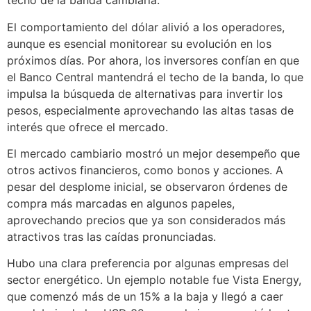
techo de la banda cambiaria.
El comportamiento del dólar alivió a los operadores,
aunque es esencial monitorear su evolución en los
próximos días. Por ahora, los inversores confían en que
el Banco Central mantendrá el techo de la banda, lo que
impulsa la búsqueda de alternativas para invertir los
pesos, especialmente aprovechando las altas tasas de
interés que ofrece el mercado.
El mercado cambiario mostró un mejor desempeño que
otros activos financieros, como bonos y acciones. A
pesar del desplome inicial, se observaron órdenes de
compra más marcadas en algunos papeles,
aprovechando precios que ya son considerados más
atractivos tras las caídas pronunciadas.
Hubo una clara preferencia por algunas empresas del
sector energético. Un ejemplo notable fue Vista Energy,
que comenzó más de un 15% a la baja y llegó a caer