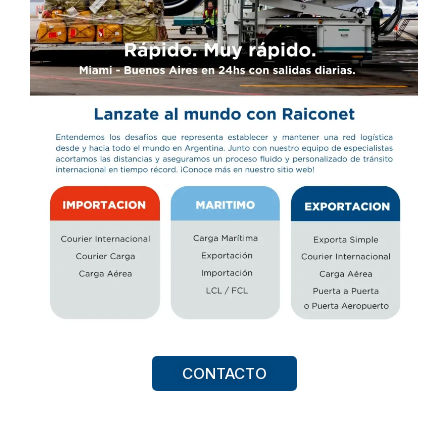
CONTACTO