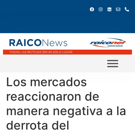
Los mercados
reaccionaron de
manera negativa a la
derrota del