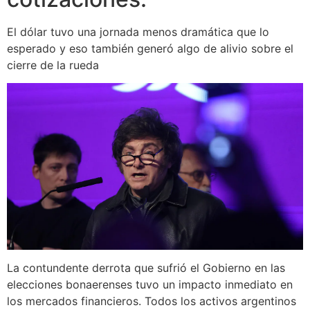
El dólar tuvo una jornada menos dramática que lo
esperado y eso también generó algo de alivio sobre el
cierre de la rueda
La contundente derrota que sufrió el Gobierno en las
elecciones bonaerenses tuvo un impacto inmediato en
los mercados financieros. Todos los activos argentinos