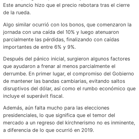
Este anuncio hizo que el precio rebotara tras el cierre
de la rueda.
Algo similar ocurrió con los bonos, que comenzaron la
jornada con una caída del 10% y luego atenuaron
parcialmente las pérdidas, finalizando con caídas
importantes de entre 6% y 9%.
Después del pánico inicial, surgieron algunos factores
que ayudaron a frenar al menos parcialmente el
derrumbe. En primer lugar, el compromiso del Gobierno
de mantener las bandas cambiarias, evitando saltos
disruptivos del dólar, así como el rumbo económico que
incluye el superávit fiscal.
Además, aún falta mucho para las elecciones
presidenciales, lo que significa que el temor del
mercado a un regreso del kirchnerismo no es inminente,
a diferencia de lo que ocurrió en 2019.