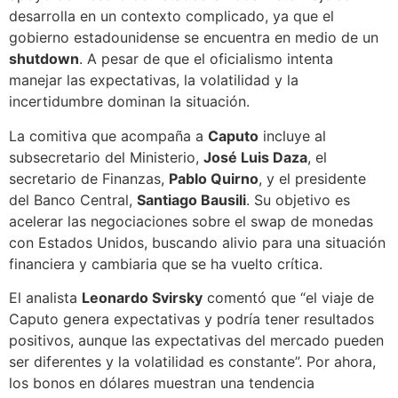
desarrolla en un contexto complicado, ya que el
gobierno estadounidense se encuentra en medio de un
shutdown
. A pesar de que el oficialismo intenta
manejar las expectativas, la volatilidad y la
incertidumbre dominan la situación.
La comitiva que acompaña a
Caputo
incluye al
subsecretario del Ministerio,
José Luis Daza
, el
secretario de Finanzas,
Pablo Quirno
, y el presidente
del Banco Central,
Santiago Bausili
. Su objetivo es
acelerar las negociaciones sobre el swap de monedas
con Estados Unidos, buscando alivio para una situación
financiera y cambiaria que se ha vuelto crítica.
El analista
Leonardo Svirsky
comentó que “el viaje de
Caputo genera expectativas y podría tener resultados
positivos, aunque las expectativas del mercado pueden
ser diferentes y la volatilidad es constante”. Por ahora,
los bonos en dólares muestran una tendencia