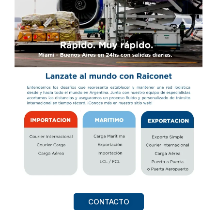
CONTACTO