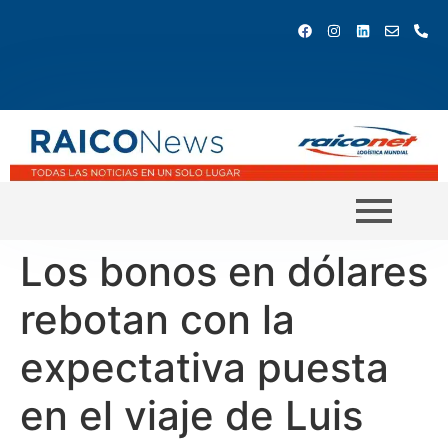
Los bonos en dólares
rebotan con la
expectativa puesta
en el viaje de Luis