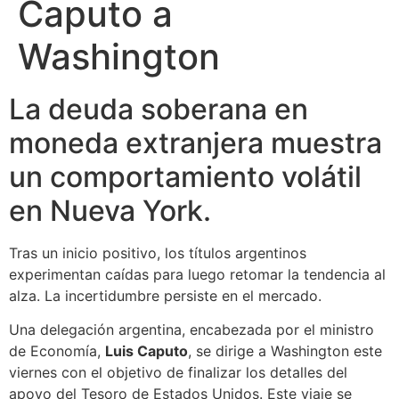
Caputo a
Washington
La deuda soberana en
moneda extranjera muestra
un comportamiento volátil
en Nueva York.
Tras un inicio positivo, los títulos argentinos
experimentan caídas para luego retomar la tendencia al
alza. La incertidumbre persiste en el mercado.
Una delegación argentina, encabezada por el ministro
de Economía,
Luis Caputo
, se dirige a Washington este
viernes con el objetivo de finalizar los detalles del
apoyo del Tesoro de Estados Unidos. Este viaje se