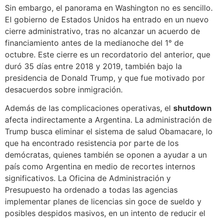
Sin embargo, el panorama en Washington no es sencillo.
El gobierno de Estados Unidos ha entrado en un nuevo
cierre administrativo, tras no alcanzar un acuerdo de
financiamiento antes de la medianoche del 1° de
octubre. Este cierre es un recordatorio del anterior, que
duró 35 días entre 2018 y 2019, también bajo la
presidencia de Donald Trump, y que fue motivado por
desacuerdos sobre inmigración.
Además de las complicaciones operativas, el
shutdown
afecta indirectamente a Argentina. La administración de
Trump busca eliminar el sistema de salud Obamacare, lo
que ha encontrado resistencia por parte de los
demócratas, quienes también se oponen a ayudar a un
país como Argentina en medio de recortes internos
significativos. La Oficina de Administración y
Presupuesto ha ordenado a todas las agencias
implementar planes de licencias sin goce de sueldo y
posibles despidos masivos, en un intento de reducir el