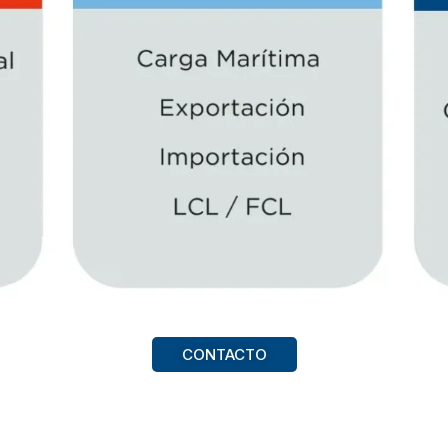
CONTACTO