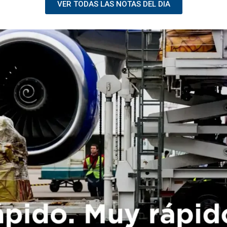
VER TODAS LAS NOTAS DEL DIA