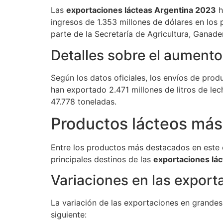
Las
exportaciones lácteas Argentina 2023
h
ingresos de 1.353 millones de dólares en los
parte de la Secretaría de Agricultura, Ganade
Detalles sobre el aumento
Según los datos oficiales, los envíos de prod
han exportado 2.471 millones de litros de l
47.778 toneladas.
Productos lácteos má
Entre los productos más destacados en este 
principales destinos de las
exportaciones lá
Variaciones en las export
La variación de las exportaciones en grandes
siguiente: