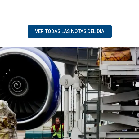
VER TODAS LAS NOTAS DEL DIA