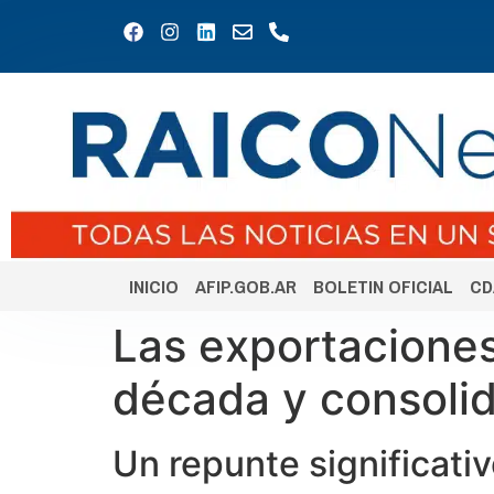
INICIO
AFIP.GOB.AR
BOLETIN OFICIAL
CD
Las exportaciones
década y consolid
Un repunte significativ