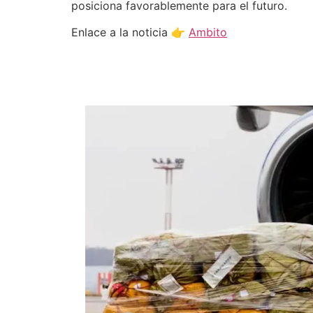
posiciona favorablemente para el futuro.
Enlace a la noticia 👉
Ambito