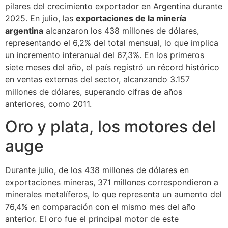
pilares del crecimiento exportador en Argentina durante
2025. En julio, las
exportaciones de la minería
argentina
alcanzaron los 438 millones de dólares,
representando el 6,2% del total mensual, lo que implica
un incremento interanual del 67,3%. En los primeros
siete meses del año, el país registró un récord histórico
en ventas externas del sector, alcanzando 3.157
millones de dólares, superando cifras de años
anteriores, como 2011.
Oro y plata, los motores del
auge
Durante julio, de los 438 millones de dólares en
exportaciones mineras, 371 millones correspondieron a
minerales metalíferos, lo que representa un aumento del
76,4% en comparación con el mismo mes del año
anterior. El oro fue el principal motor de este