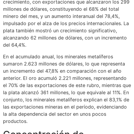
crecimiento, con exportaciones que alcanzaron los 299
millones de dólares, constituyendo el 68% del total
minero del mes, y un aumento interanual del 78,4%,
impulsado por el alza de los precios internacionales. La
plata también mostró un crecimiento significativo,
alcanzando 62 millones de dólares, con un incremento
del 64,4%.
En el acumulado anual, los minerales metalíferos
sumaron 2.623 millones de dólares, lo que representa
un incremento del 47,8% en comparación con el año
anterior. El oro acumuló 2.221 millones, representando
el 70% de las exportaciones de este rubro, mientras que
la plata alcanzó 361 millones, lo que equivale al 11%. En
conjunto, los minerales metalíferos explican el 83,1% de
las exportaciones mineras en el período, evidenciando
la alta dependencia del sector en unos pocos
productos.