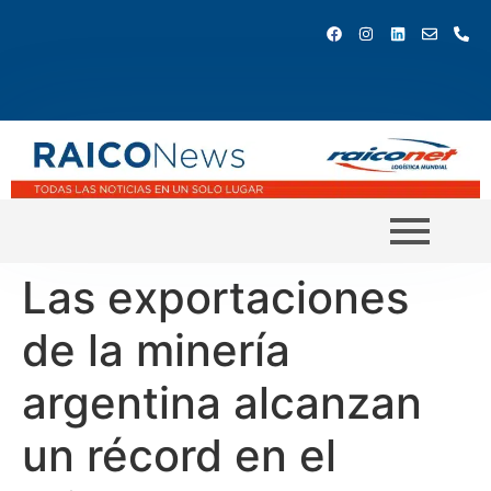
Las exportaciones
de la minería
argentina alcanzan
un récord en el