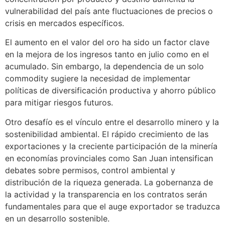
vulnerabilidad del país ante fluctuaciones de precios o
crisis en mercados específicos.
El aumento en el valor del oro ha sido un factor clave
en la mejora de los ingresos tanto en julio como en el
acumulado. Sin embargo, la dependencia de un solo
commodity sugiere la necesidad de implementar
políticas de diversificación productiva y ahorro público
para mitigar riesgos futuros.
Otro desafío es el vínculo entre el desarrollo minero y la
sostenibilidad ambiental. El rápido crecimiento de las
exportaciones y la creciente participación de la minería
en economías provinciales como San Juan intensifican
debates sobre permisos, control ambiental y
distribución de la riqueza generada. La gobernanza de
la actividad y la transparencia en los contratos serán
fundamentales para que el auge exportador se traduzca
en un desarrollo sostenible.