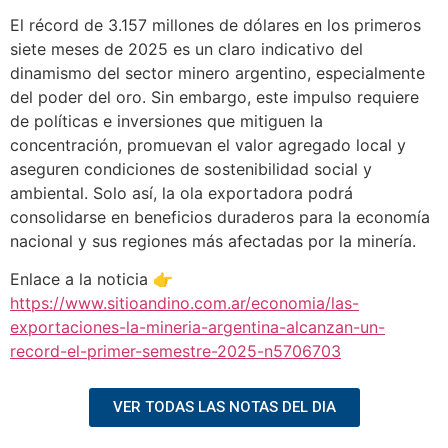
El récord de 3.157 millones de dólares en los primeros
siete meses de 2025 es un claro indicativo del
dinamismo del sector minero argentino, especialmente
del poder del oro. Sin embargo, este impulso requiere
de políticas e inversiones que mitiguen la
concentración, promuevan el valor agregado local y
aseguren condiciones de sostenibilidad social y
ambiental. Solo así, la ola exportadora podrá
consolidarse en beneficios duraderos para la economía
nacional y sus regiones más afectadas por la minería.
Enlace a la noticia 👉
https://www.sitioandino.com.ar/economia/las-
exportaciones-la-mineria-argentina-alcanzan-un-
record-el-primer-semestre-2025-n5706703
VER TODAS LAS NOTAS DEL DIA