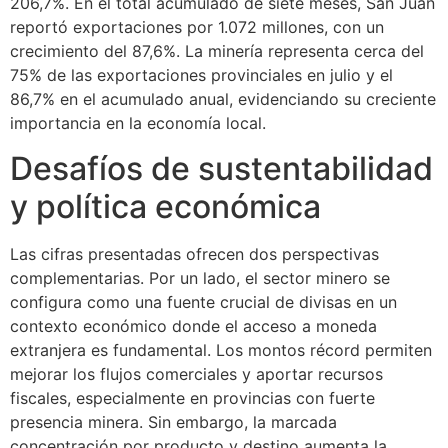
206,7%. En el total acumulado de siete meses, San Juan
reportó exportaciones por 1.072 millones, con un
crecimiento del 87,6%. La minería representa cerca del
75% de las exportaciones provinciales en julio y el
86,7% en el acumulado anual, evidenciando su creciente
importancia en la economía local.
Desafíos de sustentabilidad
y política económica
Las cifras presentadas ofrecen dos perspectivas
complementarias. Por un lado, el sector minero se
configura como una fuente crucial de divisas en un
contexto económico donde el acceso a moneda
extranjera es fundamental. Los montos récord permiten
mejorar los flujos comerciales y aportar recursos
fiscales, especialmente en provincias con fuerte
presencia minera. Sin embargo, la marcada
concentración por producto y destino aumenta la