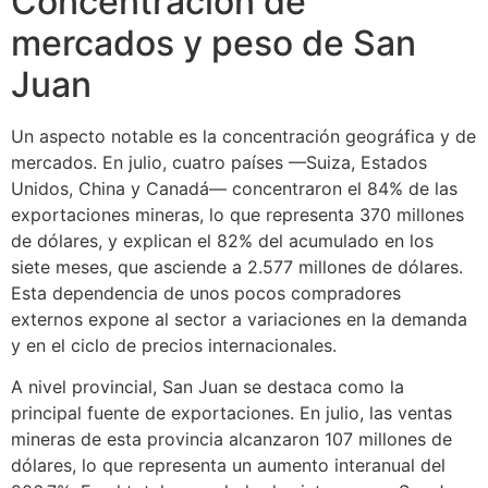
Concentración de
mercados y peso de San
Juan
Un aspecto notable es la concentración geográfica y de
mercados. En julio, cuatro países —Suiza, Estados
Unidos, China y Canadá— concentraron el 84% de las
exportaciones mineras, lo que representa 370 millones
de dólares, y explican el 82% del acumulado en los
siete meses, que asciende a 2.577 millones de dólares.
Esta dependencia de unos pocos compradores
externos expone al sector a variaciones en la demanda
y en el ciclo de precios internacionales.
A nivel provincial, San Juan se destaca como la
principal fuente de exportaciones. En julio, las ventas
mineras de esta provincia alcanzaron 107 millones de
dólares, lo que representa un aumento interanual del