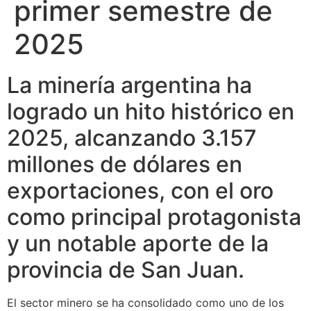
primer semestre de
2025
La minería argentina ha
logrado un hito histórico en
2025, alcanzando 3.157
millones de dólares en
exportaciones, con el oro
como principal protagonista
y un notable aporte de la
provincia de San Juan.
El sector minero se ha consolidado como uno de los