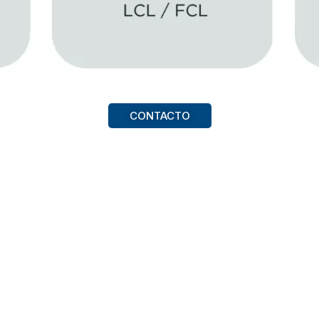
CONTACTO