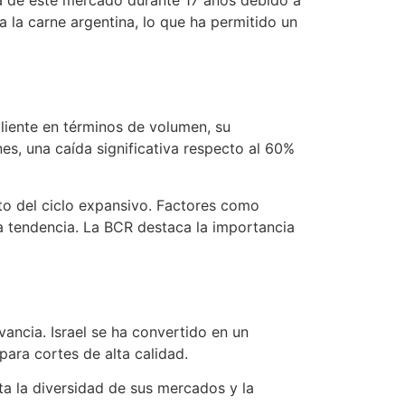
a la carne argentina, lo que ha permitido un
cliente en términos de volumen, su
es, una caída significativa respecto al 60%
to del ciclo expansivo. Factores como
a tendencia. La BCR destaca la importancia
ncia. Israel se ha convertido en un
para cortes de alta calidad.
ta la diversidad de sus mercados y la