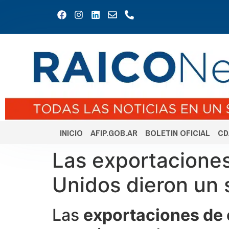
INICIO
AFIP.GOB.AR
BOLETIN OFICIAL
CD
Las exportaciones
Unidos dieron un 
Las
exportaciones de 