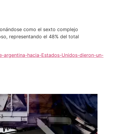
cionándose como el sexto complejo
so, representando el 48% del total
e-argentina-hacia-Estados-Unidos-dieron-un-