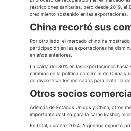
restricciones sanitarias, pero desde 2019, el
crecimiento sostenido en las exportaciones.
China recortó sus com
Por otro lado, el mercado chino ha mostrado 
participación en las exportaciones ha disminu
en años anteriores.
La caída del 30% en las exportaciones hacia 
cambios en la política comercial de China y 
de diversificar los mercados para evitar la d
Otros socios comerci
Además de Estados Unidos y China, otros mer
importante destino para la carne kosher, mien
En total, durante 2024, Argentina exportó pro