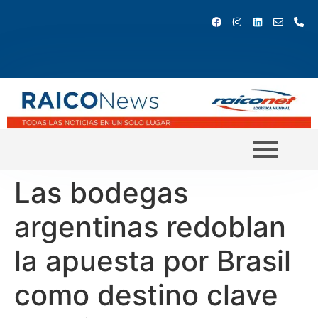
Las bodegas
argentinas redoblan
la apuesta por Brasil
como destino clave