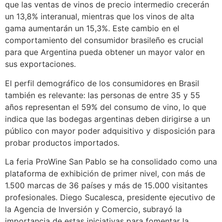
que las ventas de vinos de precio intermedio crecerán
un 13,8% interanual, mientras que los vinos de alta
gama aumentarán un 15,3%. Este cambio en el
comportamiento del consumidor brasileño es crucial
para que Argentina pueda obtener un mayor valor en
sus exportaciones.
El perfil demográfico de los consumidores en Brasil
también es relevante: las personas de entre 35 y 55
años representan el 59% del consumo de vino, lo que
indica que las bodegas argentinas deben dirigirse a un
público con mayor poder adquisitivo y disposición para
probar productos importados.
La feria ProWine San Pablo se ha consolidado como una
plataforma de exhibición de primer nivel, con más de
1.500 marcas de 36 países y más de 15.000 visitantes
profesionales. Diego Sucalesca, presidente ejecutivo de
la Agencia de Inversión y Comercio, subrayó la
importancia de estas iniciativas para fomentar la