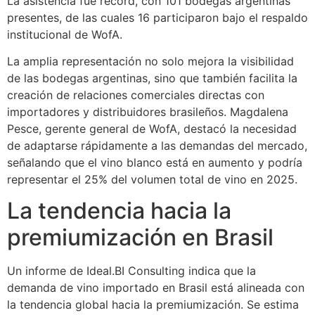
La asistencia fue récord, con 101 bodegas argentinas
presentes, de las cuales 16 participaron bajo el respaldo
institucional de WofA.
La amplia representación no solo mejora la visibilidad
de las bodegas argentinas, sino que también facilita la
creación de relaciones comerciales directas con
importadores y distribuidores brasileños. Magdalena
Pesce, gerente general de WofA, destacó la necesidad
de adaptarse rápidamente a las demandas del mercado,
señalando que el vino blanco está en aumento y podría
representar el 25% del volumen total de vino en 2025.
La tendencia hacia la
premiumización en Brasil
Un informe de Ideal.BI Consulting indica que la
demanda de vino importado en Brasil está alineada con
la tendencia global hacia la premiumización. Se estima