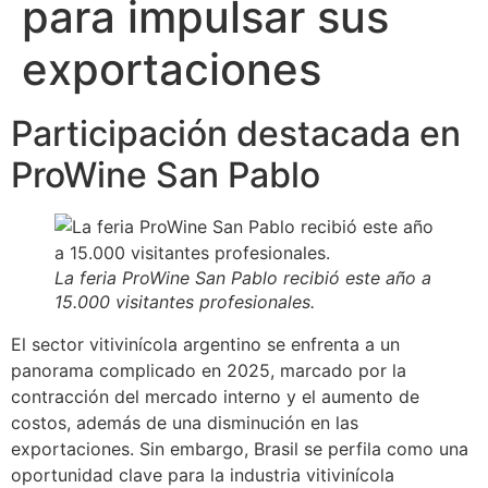
para impulsar sus
exportaciones
Participación destacada en
ProWine San Pablo
La feria ProWine San Pablo recibió este año a
15.000 visitantes profesionales.
El sector vitivinícola argentino se enfrenta a un
panorama complicado en 2025, marcado por la
contracción del mercado interno y el aumento de
costos, además de una disminución en las
exportaciones. Sin embargo, Brasil se perfila como una
oportunidad clave para la industria vitivinícola