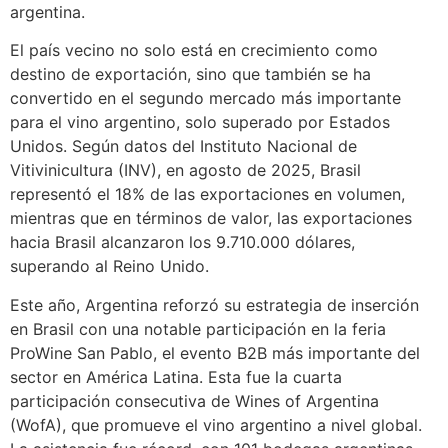
argentina.
El país vecino no solo está en crecimiento como
destino de exportación, sino que también se ha
convertido en el segundo mercado más importante
para el vino argentino, solo superado por Estados
Unidos. Según datos del Instituto Nacional de
Vitivinicultura (INV), en agosto de 2025, Brasil
representó el 18% de las exportaciones en volumen,
mientras que en términos de valor, las exportaciones
hacia Brasil alcanzaron los 9.710.000 dólares,
superando al Reino Unido.
Este año, Argentina reforzó su estrategia de inserción
en Brasil con una notable participación en la feria
ProWine San Pablo, el evento B2B más importante del
sector en América Latina. Esta fue la cuarta
participación consecutiva de Wines of Argentina
(WofA), que promueve el vino argentino a nivel global.