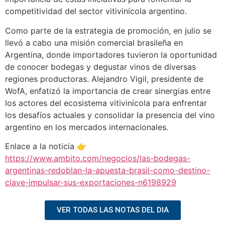
competitividad del sector vitivinícola argentino.
Como parte de la estrategia de promoción, en julio se
llevó a cabo una misión comercial brasileña en
Argentina, donde importadores tuvieron la oportunidad
de conocer bodegas y degustar vinos de diversas
regiones productoras. Alejandro Vigil, presidente de
WofA, enfatizó la importancia de crear sinergias entre
los actores del ecosistema vitivinícola para enfrentar
los desafíos actuales y consolidar la presencia del vino
argentino en los mercados internacionales.
Enlace a la noticia 👉
https://www.ambito.com/negocios/las-bodegas-
argentinas-redoblan-la-apuesta-brasil-como-destino-
clave-impulsar-sus-exportaciones-n6198929
VER TODAS LAS NOTAS DEL DIA