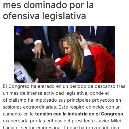
mes dominado por la
ofensiva legislativa
El Congreso ha entrado en un periodo de descanso tras
un mes de intensa actividad legislativa, donde el
oficialismo ha impulsado sus principales proyectos en
sesiones extraordinarias. Este respiro coincide con un
aumento en la
tensión con la industria en el Congreso
,
exacerbada por las críticas del presidente Javier Milei
hacia el sector empresarial, lo que ha provocado una