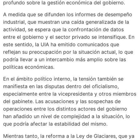
profundo sobre la gestión económica del gobierno.
A medida que se difunden los informes de desempeño
industrial, que muestran una caída generalizada de la
actividad, se espera que la confrontación de datos
entre el gobierno y el sector privado se intensifique. En
este sentido, la UIA ha emitido comunicados que
reflejan su preocupación por la situación actual, lo que
podría llevar a un intercambio más amplio sobre las
políticas económicas.
En el ámbito político interno, la tensión también se
manifiesta en las disputas dentro del oficialismo,
especialmente entre la vicepresidenta y otros miembros
del gabinete. Las acusaciones y las sospechas de
operaciones entre los distintos actores del gobierno
han añadido un nivel de complejidad a la situación, lo
que podría afectar la estabilidad del mismo.
Mientras tanto, la reforma a la Ley de Glaciares, que ya