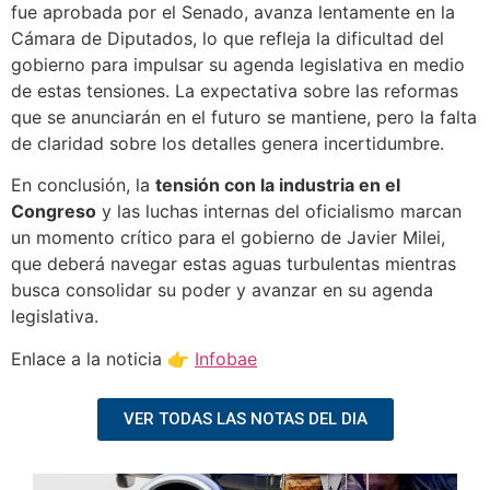
fue aprobada por el Senado, avanza lentamente en la
Cámara de Diputados, lo que refleja la dificultad del
gobierno para impulsar su agenda legislativa en medio
de estas tensiones. La expectativa sobre las reformas
que se anunciarán en el futuro se mantiene, pero la falta
de claridad sobre los detalles genera incertidumbre.
En conclusión, la
tensión con la industria en el
Congreso
y las luchas internas del oficialismo marcan
un momento crítico para el gobierno de Javier Milei,
que deberá navegar estas aguas turbulentas mientras
busca consolidar su poder y avanzar en su agenda
legislativa.
Enlace a la noticia 👉
Infobae
VER TODAS LAS NOTAS DEL DIA