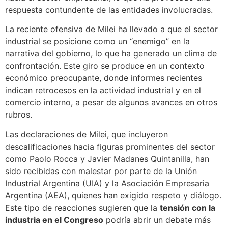
respuesta contundente de las entidades involucradas.
La reciente ofensiva de Milei ha llevado a que el sector
industrial se posicione como un “enemigo” en la
narrativa del gobierno, lo que ha generado un clima de
confrontación. Este giro se produce en un contexto
económico preocupante, donde informes recientes
indican retrocesos en la actividad industrial y en el
comercio interno, a pesar de algunos avances en otros
rubros.
Las declaraciones de Milei, que incluyeron
descalificaciones hacia figuras prominentes del sector
como Paolo Rocca y Javier Madanes Quintanilla, han
sido recibidas con malestar por parte de la Unión
Industrial Argentina (UIA) y la Asociación Empresaria
Argentina (AEA), quienes han exigido respeto y diálogo.
Este tipo de reacciones sugieren que la
tensión con la
industria en el Congreso
podría abrir un debate más