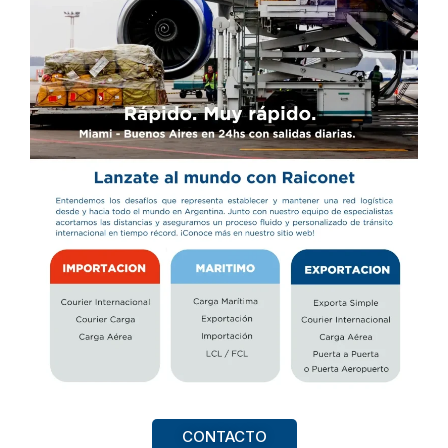
CONTACTO