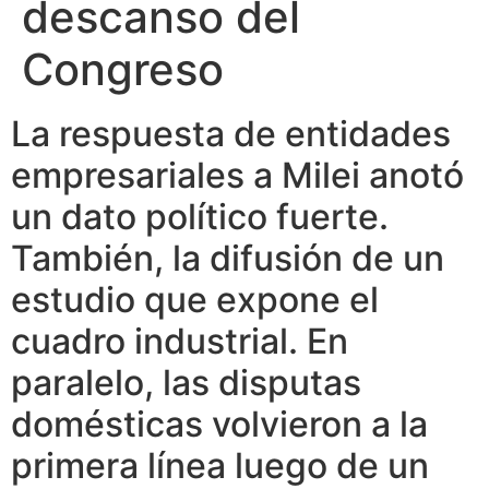
descanso del
Congreso
La respuesta de entidades
empresariales a Milei anotó
un dato político fuerte.
También, la difusión de un
estudio que expone el
cuadro industrial. En
paralelo, las disputas
domésticas volvieron a la
primera línea luego de un