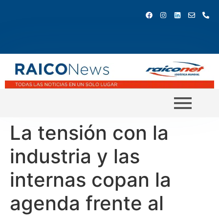
La tensión con la
industria y las
internas copan la
agenda frente al