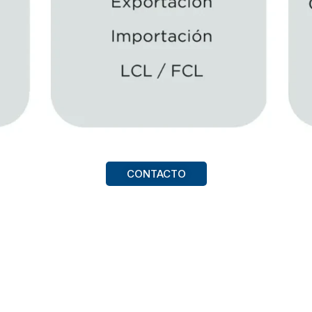
CONTACTO