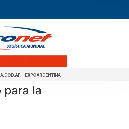
A.GOB.AR
EXPOARGENTINA
 para la