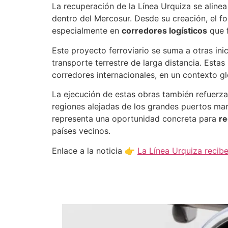
La recuperación de la Línea Urquiza se aline
dentro del Mercosur. Desde su creación, el fo
especialmente en
corredores logísticos
que f
Este proyecto ferroviario se suma a otras inic
transporte terrestre de larga distancia. Esta
corredores internacionales, en un contexto gl
La ejecución de estas obras también refuerza 
regiones alejadas de los grandes puertos mar
representa una oportunidad concreta para
re
países vecinos.
Enlace a la noticia 👉
La Línea Urquiza recibe