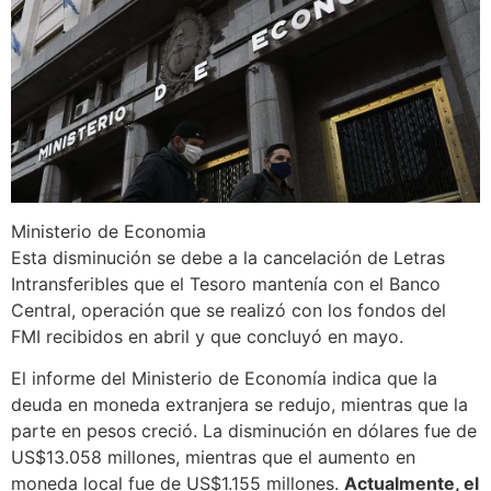
Ministerio de Economia
Esta disminución se debe a la cancelación de Letras
Intransferibles que el Tesoro mantenía con el Banco
Central, operación que se realizó con los fondos del
FMI recibidos en abril y que concluyó en mayo.
El informe del Ministerio de Economía indica que la
deuda en moneda extranjera se redujo, mientras que la
parte en pesos creció. La disminución en dólares fue de
US$13.058 millones, mientras que el aumento en
moneda local fue de US$1.155 millones.
Actualmente, el