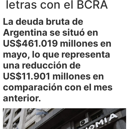
letras con el BCRA
La deuda bruta de
Argentina se situó en
US$461.019 millones en
mayo, lo que representa
una reducción de
US$11.901 millones en
comparación con el mes
anterior.