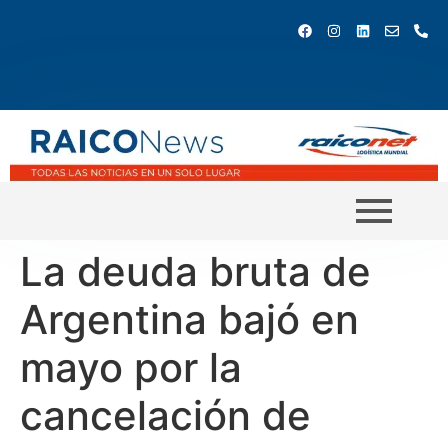
La deuda bruta de
Argentina bajó en
mayo por la
cancelación de