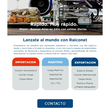
CONTACTO