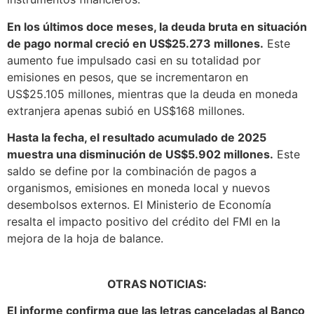
En los últimos doce meses, la deuda bruta en situación
de pago normal creció en US$25.273 millones.
Este
aumento fue impulsado casi en su totalidad por
emisiones en pesos, que se incrementaron en
US$25.105 millones, mientras que la deuda en moneda
extranjera apenas subió en US$168 millones.
Hasta la fecha, el resultado acumulado de 2025
muestra una disminución de US$5.902 millones.
Este
saldo se define por la combinación de pagos a
organismos, emisiones en moneda local y nuevos
desembolsos externos. El Ministerio de Economía
resalta el impacto positivo del crédito del FMI en la
mejora de la hoja de balance.
OTRAS NOTICIAS:
El informe confirma que las letras canceladas al Banco