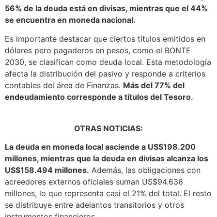
56% de la deuda está en divisas, mientras que el 44%
se encuentra en moneda nacional.
Es importante destacar que ciertos títulos emitidos en
dólares pero pagaderos en pesos, como el BONTE
2030, se clasifican como deuda local. Esta metodología
afecta la distribución del pasivo y responde a criterios
contables del área de Finanzas.
Más del 77% del
endeudamiento corresponde a títulos del Tesoro.
OTRAS NOTICIAS:
La deuda en moneda local asciende a US$198.200
millones, mientras que la deuda en divisas alcanza los
US$158.494 millones.
Además, las obligaciones con
acreedores externos oficiales suman US$94.636
millones, lo que representa casi el 21% del total. El resto
se distribuye entre adelantos transitorios y otros
instrumentos financieros.