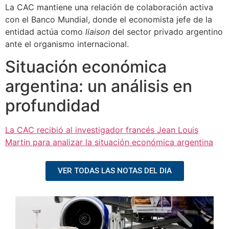
La CAC mantiene una relación de colaboración activa
con el Banco Mundial, donde el economista jefe de la
entidad actúa como
liaison
del sector privado argentino
ante el organismo internacional.
Situación económica
argentina: un análisis en
profundidad
La CAC recibió al investigador francés Jean Louis
Martin para analizar la situación económica argentina
VER TODAS LAS NOTAS DEL DIA