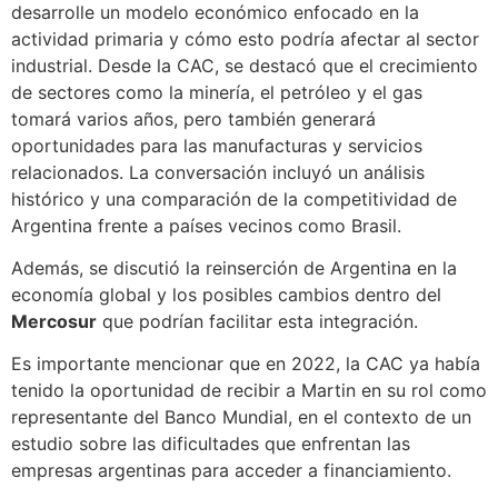
desarrolle un modelo económico enfocado en la
actividad primaria y cómo esto podría afectar al sector
industrial. Desde la CAC, se destacó que el crecimiento
de sectores como la minería, el petróleo y el gas
tomará varios años, pero también generará
oportunidades para las manufacturas y servicios
relacionados. La conversación incluyó un análisis
histórico y una comparación de la competitividad de
Argentina frente a países vecinos como Brasil.
Además, se discutió la reinserción de Argentina en la
economía global y los posibles cambios dentro del
Mercosur
que podrían facilitar esta integración.
Es importante mencionar que en 2022, la CAC ya había
tenido la oportunidad de recibir a Martin en su rol como
representante del Banco Mundial, en el contexto de un
estudio sobre las dificultades que enfrentan las
empresas argentinas para acceder a financiamiento.