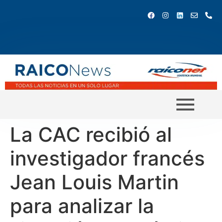
La CAC recibió al
investigador francés
Jean Louis Martin
para analizar la