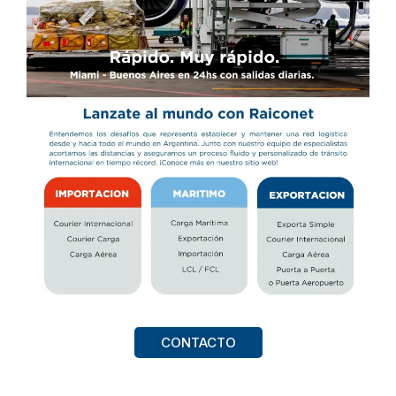
CONTACTO