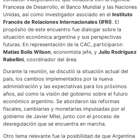
Francesa de Desarrollo, el Banco Mundial y las Naciones
Unidas, así como investigador asociado en el
Instituto
Francés de Relaciones Internacionales (IFRI)
. El
propósito de este encuentro fue dialogar sobre la
situación económica argentina y sus perspectivas
futuras. En representación de la CAC, participaron
Matías Bolis Wilson
, economista jefe, y
Julio Rodríguez
Rabellini
, coordinador del área.
Durante la reunión, se discutió la situación actual del
país, los cambios implementados por la nueva
administración y las expectativas para los próximos
años, así como la visión del gobierno sobre el futuro
económico argentino. Se abordaron las reformas
fiscales, cambiarias y monetarias impulsadas por el
gobierno de Javier Milei, junto con el proceso de
desregulación que se encuentra en marcha.
Otro tema relevante fue la posibilidad de que Argentina