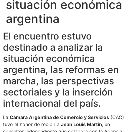
situación económica
argentina
El encuentro estuvo
destinado a analizar la
situación económica
argentina, las reformas en
marcha, las perspectivas
sectoriales y la inserción
internacional del país.
La
Cámara Argentina de Comercio y Servicios
(CAC)
tuvo el honor de recibir a
Jean Louis Martin
, un
consultor independiente que colabora con la Agencia