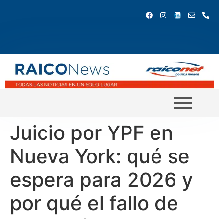
Juicio por YPF en
Nueva York: qué se
espera para 2026 y
por qué el fallo de