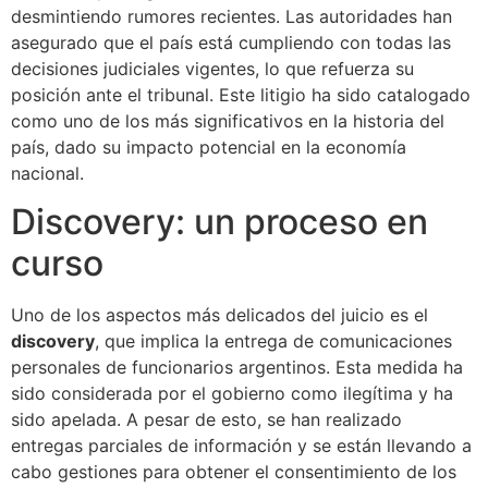
desmintiendo rumores recientes. Las autoridades han
asegurado que el país está cumpliendo con todas las
decisiones judiciales vigentes, lo que refuerza su
posición ante el tribunal. Este litigio ha sido catalogado
como uno de los más significativos en la historia del
país, dado su impacto potencial en la economía
nacional.
Discovery: un proceso en
curso
Uno de los aspectos más delicados del juicio es el
discovery
, que implica la entrega de comunicaciones
personales de funcionarios argentinos. Esta medida ha
sido considerada por el gobierno como ilegítima y ha
sido apelada. A pesar de esto, se han realizado
entregas parciales de información y se están llevando a
cabo gestiones para obtener el consentimiento de los