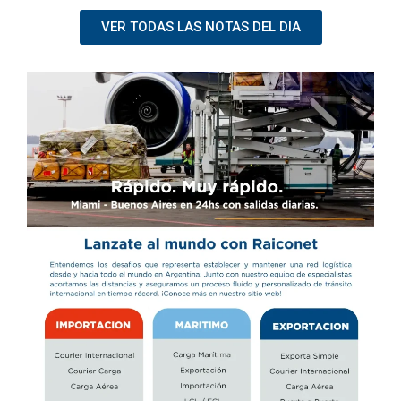
VER TODAS LAS NOTAS DEL DIA