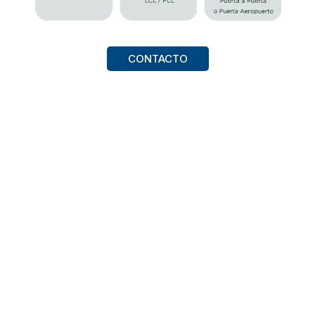
CONTACTO