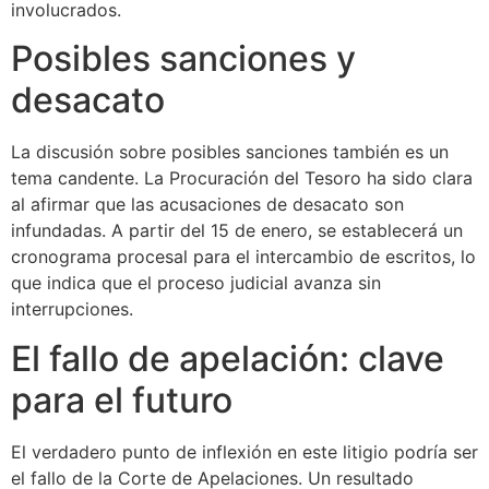
involucrados.
Posibles sanciones y
desacato
La discusión sobre posibles sanciones también es un
tema candente. La Procuración del Tesoro ha sido clara
al afirmar que las acusaciones de desacato son
infundadas. A partir del 15 de enero, se establecerá un
cronograma procesal para el intercambio de escritos, lo
que indica que el proceso judicial avanza sin
interrupciones.
El fallo de apelación: clave
para el futuro
El verdadero punto de inflexión en este litigio podría ser
el fallo de la Corte de Apelaciones. Un resultado