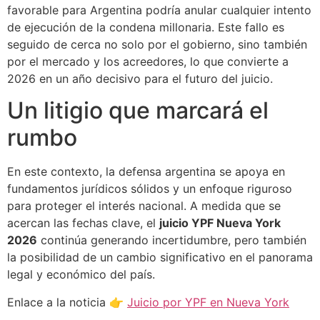
favorable para Argentina podría anular cualquier intento
de ejecución de la condena millonaria. Este fallo es
seguido de cerca no solo por el gobierno, sino también
por el mercado y los acreedores, lo que convierte a
2026 en un año decisivo para el futuro del juicio.
Un litigio que marcará el
rumbo
En este contexto, la defensa argentina se apoya en
fundamentos jurídicos sólidos y un enfoque riguroso
para proteger el interés nacional. A medida que se
acercan las fechas clave, el
juicio YPF Nueva York
2026
continúa generando incertidumbre, pero también
la posibilidad de un cambio significativo en el panorama
legal y económico del país.
Enlace a la noticia 👉
Juicio por YPF en Nueva York