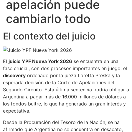
apelación puede
cambiarlo todo
El contexto del juicio
El
juicio YPF Nueva York 2026
se encuentra en una
fase crucial, con dos procesos importantes en juego: el
discovery
ordenado por la jueza Loretta Preska y la
esperada decisión de la Corte de Apelaciones del
Segundo Circuito. Esta última sentencia podría obligar a
Argentina a pagar más de 16.000 millones de dólares a
los fondos buitre, lo que ha generado un gran interés y
expectativa.
Desde la Procuración del Tesoro de la Nación, se ha
afirmado que Argentina no se encuentra en desacato,