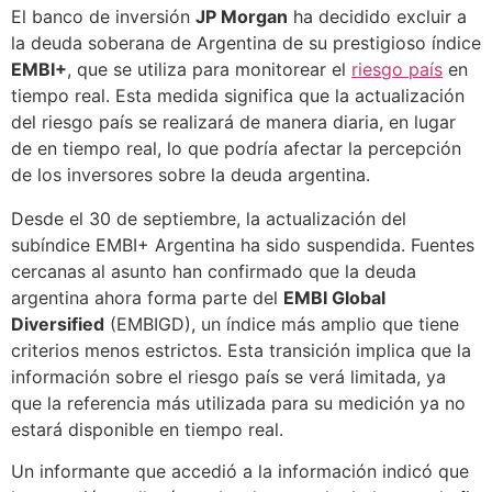
El banco de inversión
JP Morgan
ha decidido excluir a
la deuda soberana de Argentina de su prestigioso índice
EMBI+
, que se utiliza para monitorear el
riesgo país
en
tiempo real. Esta medida significa que la actualización
del riesgo país se realizará de manera diaria, en lugar
de en tiempo real, lo que podría afectar la percepción
de los inversores sobre la deuda argentina.
Desde el 30 de septiembre, la actualización del
subíndice EMBI+ Argentina ha sido suspendida. Fuentes
cercanas al asunto han confirmado que la deuda
argentina ahora forma parte del
EMBI Global
Diversified
(EMBIGD), un índice más amplio que tiene
criterios menos estrictos. Esta transición implica que la
información sobre el riesgo país se verá limitada, ya
que la referencia más utilizada para su medición ya no
estará disponible en tiempo real.
Un informante que accedió a la información indicó que