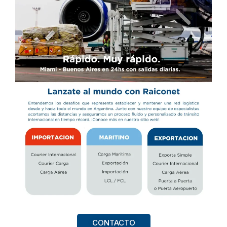
CONTACTO