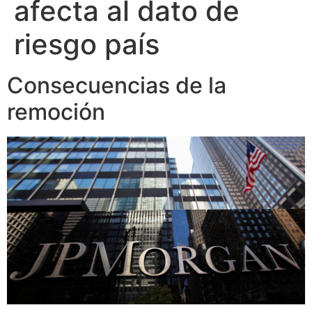
afecta al dato de
riesgo país
Consecuencias de la
remoción