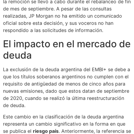
la remoción se llevó a cabo durante el rebalanceo de fin
de mes de septiembre. A pesar de las consultas
realizadas, JP Morgan no ha emitido un comunicado
oficial sobre esta decisión, y sus voceros no han
respondido a las solicitudes de información.
El impacto en el mercado de
deuda
La exclusión de la deuda argentina del EMBI+ se debe a
que los títulos soberanos argentinos no cumplen con el
requisito de antigüedad de menos de cinco años para
nuevas emisiones, dado que estos datan de septiembre
de 2020, cuando se realizó la última reestructuración
de deuda.
Este cambio en la clasificación de la deuda argentina
representa un cambio significativo en la forma en que
se publica el
riesgo país
. Anteriormente, la referencia se