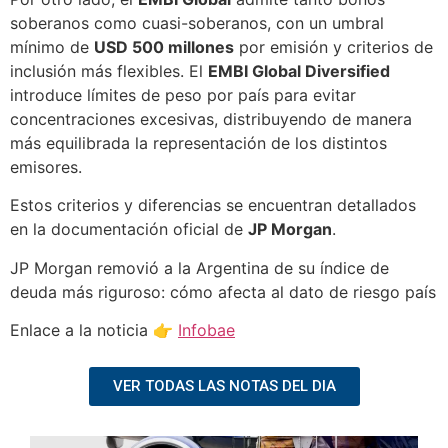
soberanos como cuasi-soberanos, con un umbral
mínimo de
USD 500 millones
por emisión y criterios de
inclusión más flexibles. El
EMBI Global Diversified
introduce límites de peso por país para evitar
concentraciones excesivas, distribuyendo de manera
más equilibrada la representación de los distintos
emisores.
Estos criterios y diferencias se encuentran detallados
en la documentación oficial de
JP Morgan
.
JP Morgan removió a la Argentina de su índice de
deuda más riguroso: cómo afecta al dato de riesgo país
Enlace a la noticia 👉
Infobae
VER TODAS LAS NOTAS DEL DIA