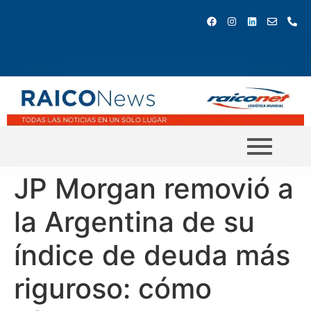
JP Morgan removió a
la Argentina de su
índice de deuda más
riguroso: cómo