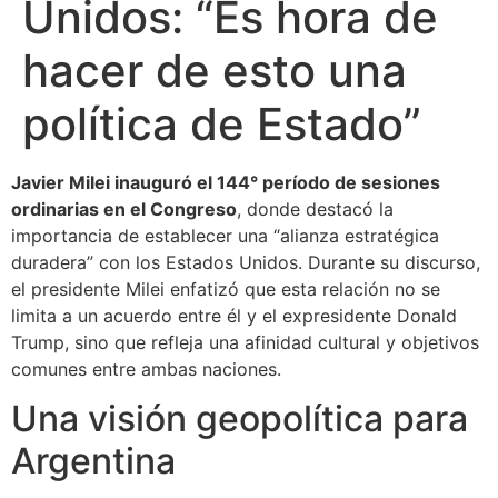
Unidos: “Es hora de
hacer de esto una
política de Estado”
Javier Milei inauguró el 144° período de sesiones
ordinarias en el Congreso
, donde destacó la
importancia de establecer una “alianza estratégica
duradera” con los Estados Unidos. Durante su discurso,
el presidente Milei enfatizó que esta relación no se
limita a un acuerdo entre él y el expresidente Donald
Trump, sino que refleja una afinidad cultural y objetivos
comunes entre ambas naciones.
Una visión geopolítica para
Argentina