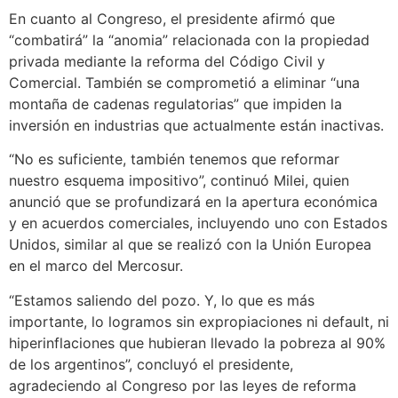
En cuanto al Congreso, el presidente afirmó que
“combatirá” la “anomia” relacionada con la propiedad
privada mediante la reforma del Código Civil y
Comercial. También se comprometió a eliminar “una
montaña de cadenas regulatorias” que impiden la
inversión en industrias que actualmente están inactivas.
“No es suficiente, también tenemos que reformar
nuestro esquema impositivo”, continuó Milei, quien
anunció que se profundizará en la apertura económica
y en acuerdos comerciales, incluyendo uno con Estados
Unidos, similar al que se realizó con la Unión Europea
en el marco del Mercosur.
“Estamos saliendo del pozo. Y, lo que es más
importante, lo logramos sin expropiaciones ni default, ni
hiperinflaciones que hubieran llevado la pobreza al 90%
de los argentinos”, concluyó el presidente,
agradeciendo al Congreso por las leyes de reforma