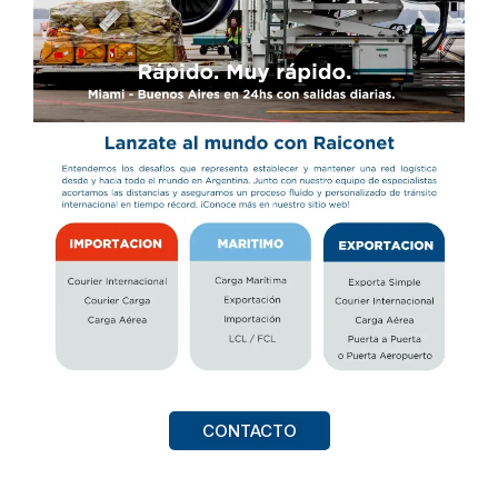
CONTACTO