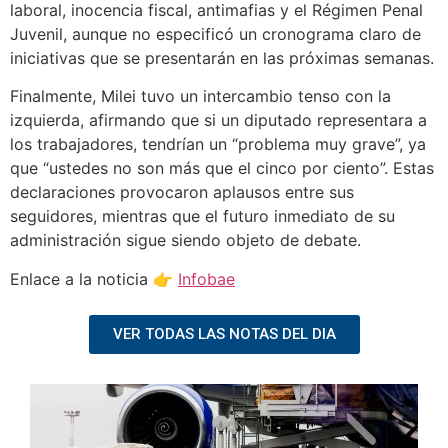
laboral, inocencia fiscal, antimafias y el Régimen Penal
Juvenil, aunque no especificó un cronograma claro de
iniciativas que se presentarán en las próximas semanas.
Finalmente, Milei tuvo un intercambio tenso con la
izquierda, afirmando que si un diputado representara a
los trabajadores, tendrían un “problema muy grave”, ya
que “ustedes no son más que el cinco por ciento”. Estas
declaraciones provocaron aplausos entre sus
seguidores, mientras que el futuro inmediato de su
administración sigue siendo objeto de debate.
Enlace a la noticia 👉
Infobae
VER TODAS LAS NOTAS DEL DIA