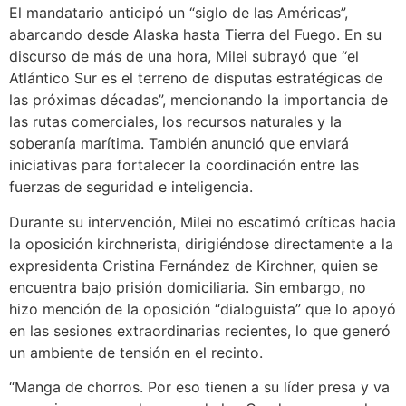
El mandatario anticipó un “siglo de las Américas”,
abarcando desde Alaska hasta Tierra del Fuego. En su
discurso de más de una hora, Milei subrayó que “el
Atlántico Sur es el terreno de disputas estratégicas de
las próximas décadas”, mencionando la importancia de
las rutas comerciales, los recursos naturales y la
soberanía marítima. También anunció que enviará
iniciativas para fortalecer la coordinación entre las
fuerzas de seguridad e inteligencia.
Durante su intervención, Milei no escatimó críticas hacia
la oposición kirchnerista, dirigiéndose directamente a la
expresidenta Cristina Fernández de Kirchner, quien se
encuentra bajo prisión domiciliaria. Sin embargo, no
hizo mención de la oposición “dialoguista” que lo apoyó
en las sesiones extraordinarias recientes, lo que generó
un ambiente de tensión en el recinto.
“Manga de chorros. Por eso tienen a su líder presa y va