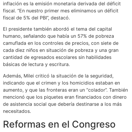
inflación es la emisión monetaria derivada del déficit
fiscal. “En nuestro primer mes eliminamos un déficit
fiscal de 5% del PBI”, destacó.
El presidente también abordó el tema del capital
humano, señalando que había un 57% de pobreza
camuflada en los controles de precios, con siete de
cada diez niños en situación de pobreza y una gran
cantidad de egresados escolares sin habilidades
básicas de lectura y escritura.
Además, Milei criticó la situación de la seguridad,
indicando que el crimen y los homicidios estaban en
aumento, y que las fronteras eran un “colador”. También
mencionó que los piquetes eran financiados con dinero
de asistencia social que debería destinarse a los más
necesitados.
Reformas en el Congreso