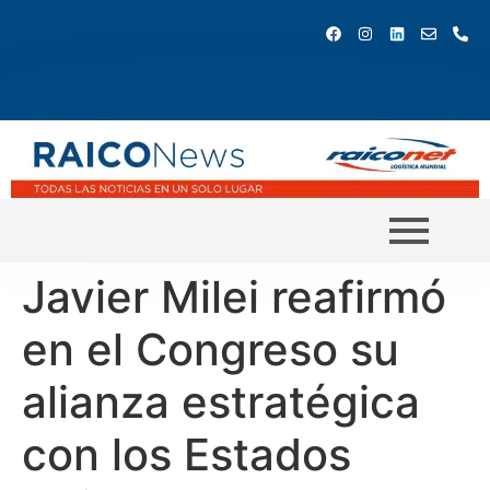
Javier Milei reafirmó
en el Congreso su
alianza estratégica
con los Estados