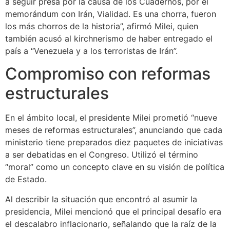
a seguir presa por la causa de los Cuadernos, por el
memorándum con Irán, Vialidad. Es una chorra, fueron
los más chorros de la historia”, afirmó Milei, quien
también acusó al kirchnerismo de haber entregado el
país a “Venezuela y a los terroristas de Irán”.
Compromiso con reformas
estructurales
En el ámbito local, el presidente Milei prometió “nueve
meses de reformas estructurales”, anunciando que cada
ministerio tiene preparados diez paquetes de iniciativas
a ser debatidas en el Congreso. Utilizó el término
“moral” como un concepto clave en su visión de política
de Estado.
Al describir la situación que encontró al asumir la
presidencia, Milei mencionó que el principal desafío era
el descalabro inflacionario, señalando que la raíz de la