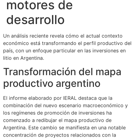
motores de
desarrollo
Un análisis reciente revela cómo el actual contexto
económico está transformando el perfil productivo del
país, con un enfoque particular en las inversiones en
litio en Argentina.
Transformación del mapa
productivo argentino
El informe elaborado por IERAL destaca que la
combinación del nuevo escenario macroeconómico y
los regímenes de promoción de inversiones ha
comenzado a redibujar el mapa productivo de
Argentina. Este cambio se manifiesta en una notable
concentración de proyectos relacionados con la