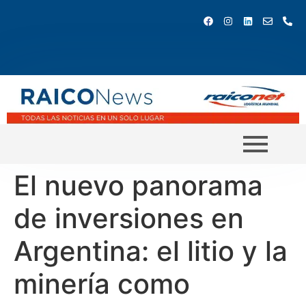
El nuevo panorama
de inversiones en
Argentina: el litio y la
minería como