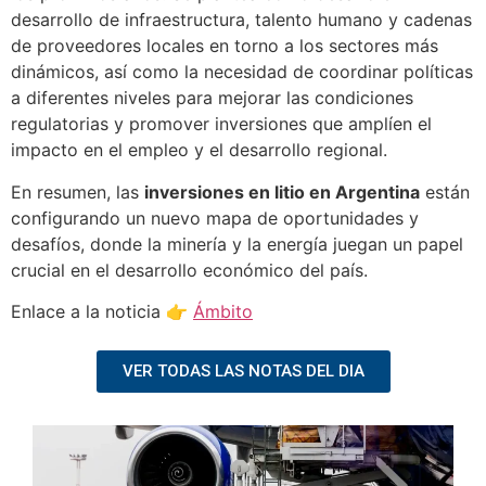
desarrollo de infraestructura, talento humano y cadenas
de proveedores locales en torno a los sectores más
dinámicos, así como la necesidad de coordinar políticas
a diferentes niveles para mejorar las condiciones
regulatorias y promover inversiones que amplíen el
impacto en el empleo y el desarrollo regional.
En resumen, las
inversiones en litio en Argentina
están
configurando un nuevo mapa de oportunidades y
desafíos, donde la minería y la energía juegan un papel
crucial en el desarrollo económico del país.
Enlace a la noticia 👉
Ámbito
VER TODAS LAS NOTAS DEL DIA