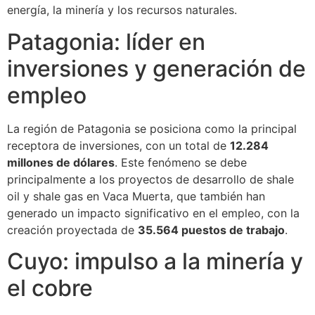
energía, la minería y los recursos naturales.
Patagonia: líder en
inversiones y generación de
empleo
La región de Patagonia se posiciona como la principal
receptora de inversiones, con un total de
12.284
millones de dólares
. Este fenómeno se debe
principalmente a los proyectos de desarrollo de shale
oil y shale gas en Vaca Muerta, que también han
generado un impacto significativo en el empleo, con la
creación proyectada de
35.564 puestos de trabajo
.
Cuyo: impulso a la minería y
el cobre