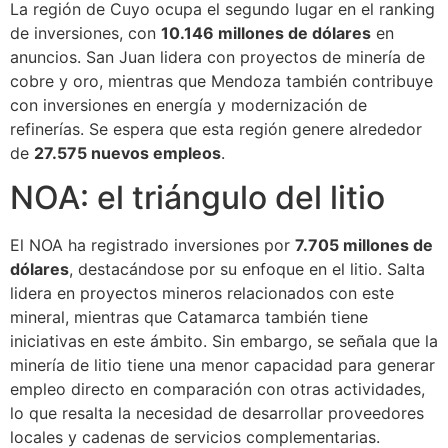
La región de Cuyo ocupa el segundo lugar en el ranking
de inversiones, con
10.146 millones de dólares
en
anuncios. San Juan lidera con proyectos de minería de
cobre y oro, mientras que Mendoza también contribuye
con inversiones en energía y modernización de
refinerías. Se espera que esta región genere alrededor
de
27.575 nuevos empleos
.
NOA: el triángulo del litio
El NOA ha registrado inversiones por
7.705 millones de
dólares
, destacándose por su enfoque en el litio. Salta
lidera en proyectos mineros relacionados con este
mineral, mientras que Catamarca también tiene
iniciativas en este ámbito. Sin embargo, se señala que la
minería de litio tiene una menor capacidad para generar
empleo directo en comparación con otras actividades,
lo que resalta la necesidad de desarrollar proveedores
locales y cadenas de servicios complementarias.