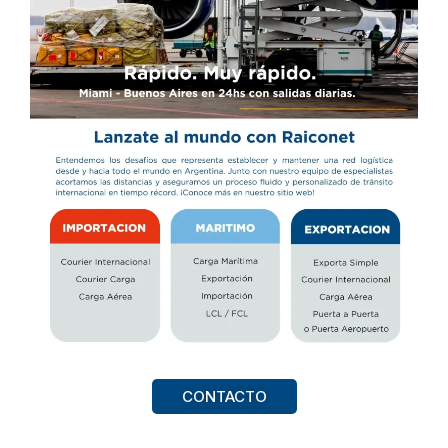
CONTACTO