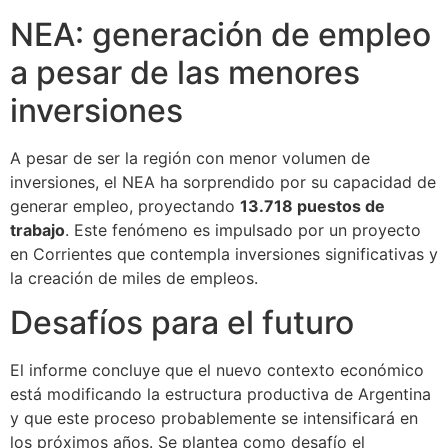
NEA: generación de empleo
a pesar de las menores
inversiones
A pesar de ser la región con menor volumen de
inversiones, el NEA ha sorprendido por su capacidad de
generar empleo, proyectando
13.718 puestos de
trabajo
. Este fenómeno es impulsado por un proyecto
en Corrientes que contempla inversiones significativas y
la creación de miles de empleos.
Desafíos para el futuro
El informe concluye que el nuevo contexto económico
está modificando la estructura productiva de Argentina
y que este proceso probablemente se intensificará en
los próximos años. Se plantea como desafío el