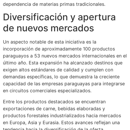
dependencia de materias primas tradicionales.
Diversificación y apertura
de nuevos mercados
Un aspecto notable de esta iniciativa es la
incorporación de aproximadamente 100 productos
paraguayos a 53 nuevos mercados internacionales en el
último año. Esta expansión ha alcanzado destinos que
exigen altos estándares de calidad y cumplen con
demandas específicas, lo que demuestra la creciente
capacidad de las empresas paraguayas para integrarse
en circuitos comerciales especializados.
Entre los productos destacados se encuentran
exportaciones de carne, bebidas elaboradas y
productos forestales industrializados hacia mercados
en Europa, Asia y Eurasia. Estos avances reflejan una
tendencia hacia la diversificación de la oferta