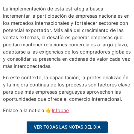
La implementación de esta estrategia busca
incrementar la participación de empresas nacionales en
los mercados internacionales y fortalecer sectores con
potencial exportador. Más allá del crecimiento de las
ventas externas, el desafío es generar empresas que
puedan mantener relaciones comerciales a largo plazo,
adaptarse a las exigencias de los compradores globales
y consolidar su presencia en cadenas de valor cada vez
más interconectadas.
En este contexto, la capacitación, la profesionalización
y la mejora continua de los procesos son factores clave
para que más empresas paraguayas aprovechen las
oportunidades que ofrece el comercio internacional.
Enlace a la noticia 👉
Infobae
VER TODAS LAS NOTAS DEL DIA