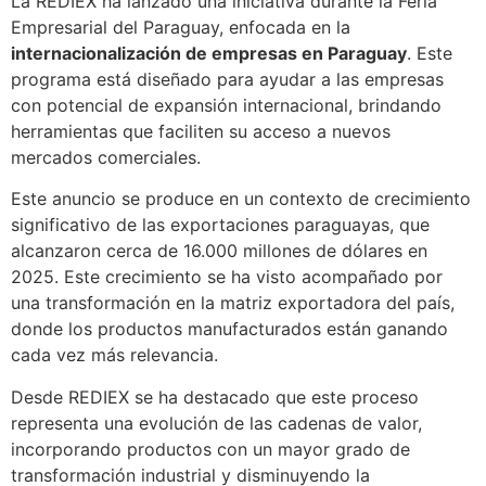
La REDIEX ha lanzado una iniciativa durante la Feria
Empresarial del Paraguay, enfocada en la
internacionalización de empresas en Paraguay
. Este
programa está diseñado para ayudar a las empresas
con potencial de expansión internacional, brindando
herramientas que faciliten su acceso a nuevos
mercados comerciales.
Este anuncio se produce en un contexto de crecimiento
significativo de las exportaciones paraguayas, que
alcanzaron cerca de 16.000 millones de dólares en
2025. Este crecimiento se ha visto acompañado por
una transformación en la matriz exportadora del país,
donde los productos manufacturados están ganando
cada vez más relevancia.
Desde REDIEX se ha destacado que este proceso
representa una evolución de las cadenas de valor,
incorporando productos con un mayor grado de
transformación industrial y disminuyendo la