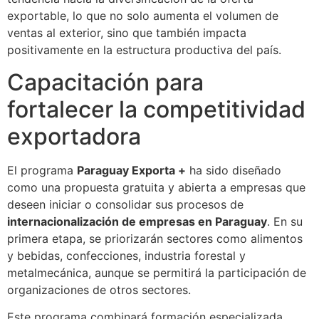
exportable, lo que no solo aumenta el volumen de
ventas al exterior, sino que también impacta
positivamente en la estructura productiva del país.
Capacitación para
fortalecer la competitividad
exportadora
El programa
Paraguay Exporta +
ha sido diseñado
como una propuesta gratuita y abierta a empresas que
deseen iniciar o consolidar sus procesos de
internacionalización de empresas en Paraguay
. En su
primera etapa, se priorizarán sectores como alimentos
y bebidas, confecciones, industria forestal y
metalmecánica, aunque se permitirá la participación de
organizaciones de otros sectores.
Este programa combinará formación especializada,