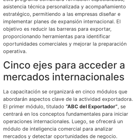
asistencia técnica personalizada y acompañamiento
estratégico, permitiendo a las empresas diseñar e
implementar planes de expansión internacional. El
objetivo es reducir las barreras para exportar,
proporcionando herramientas para identificar
oportunidades comerciales y mejorar la preparación
operativa.
Cinco ejes para acceder a
mercados internacionales
La capacitación se organizará en cinco módulos que
abordarán aspectos clave de la actividad exportadora.
El primer módulo, titulado
“ABC del Exportador”
, se
centrará en los conceptos fundamentales para iniciar
operaciones internacionales. Luego, se ofrecerá un
módulo de inteligencia comercial para analizar
mercados y detectar oportunidades de negocio.