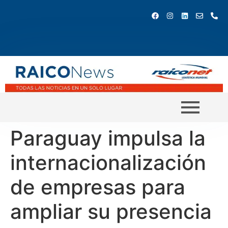
Paraguay impulsa la
internacionalización
de empresas para
ampliar su presencia