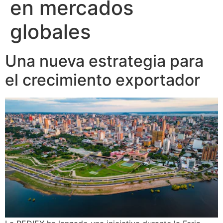
en mercados
globales
Una nueva estrategia para
el crecimiento exportador