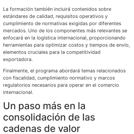
La formación también incluirá contenidos sobre
estándares de calidad, requisitos operativos y
cumplimiento de normativas exigidas por diferentes
mercados. Uno de los componentes más relevantes se
enfocará en la logística internacional, proporcionando
herramientas para optimizar costos y tiempos de envío,
elementos cruciales para la competitividad
exportadora.
Finalmente, el programa abordará temas relacionados
con fiscalidad, cumplimiento normativo y marcos
regulatorios necesarios para operar en el comercio
internacional.
Un paso más en la
consolidación de las
cadenas de valor