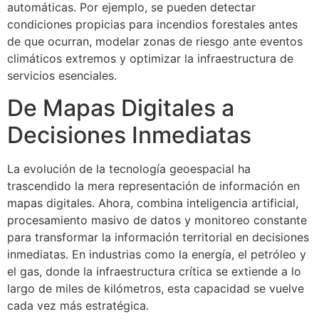
automáticas. Por ejemplo, se pueden detectar
condiciones propicias para incendios forestales antes
de que ocurran, modelar zonas de riesgo ante eventos
climáticos extremos y optimizar la infraestructura de
servicios esenciales.
De Mapas Digitales a
Decisiones Inmediatas
La evolución de la tecnología geoespacial ha
trascendido la mera representación de información en
mapas digitales. Ahora, combina inteligencia artificial,
procesamiento masivo de datos y monitoreo constante
para transformar la información territorial en decisiones
inmediatas. En industrias como la energía, el petróleo y
el gas, donde la infraestructura crítica se extiende a lo
largo de miles de kilómetros, esta capacidad se vuelve
cada vez más estratégica.