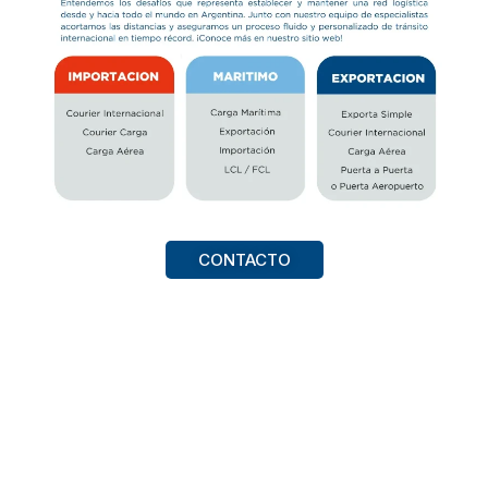
CONTACTO