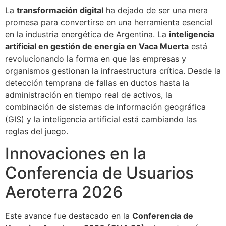
La
transformación digital
ha dejado de ser una mera
promesa para convertirse en una herramienta esencial
en la industria energética de Argentina. La
inteligencia
artificial en gestión de energía en Vaca Muerta
está
revolucionando la forma en que las empresas y
organismos gestionan la infraestructura crítica. Desde la
detección temprana de fallas en ductos hasta la
administración en tiempo real de activos, la
combinación de sistemas de información geográfica
(GIS) y la inteligencia artificial está cambiando las
reglas del juego.
Innovaciones en la
Conferencia de Usuarios
Aeroterra 2026
Este avance fue destacado en la
Conferencia de