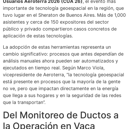
Usuarios Aeroterra 2026 (CUA 26)
, el evento más
importante de tecnología geoespacial en la región, que
tuvo lugar en el Sheraton de Buenos Aires. Más de 1,000
asistentes y cerca de 150 expositores del sector
público y privado compartieron casos concretos de
aplicación de estas tecnologías.
La adopción de estas herramientas representa un
cambio significativo: procesos que antes dependían de
análisis manuales ahora pueden ser automatizados y
ejecutados en tiempo real. Según Marco Viola,
vicepresidente de Aeroterra, “la tecnología geoespacial
está presente en procesos que la mayoría de la gente
no ve, pero que impactan directamente en la energía
que llega a sus hogares y en la seguridad de las redes
que la transportan”.
Del Monitoreo de Ductos a
la Operación en Vaca