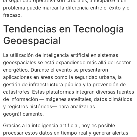
la seguridad operativa son cruciales, anticiparse a un
problema puede marcar la diferencia entre el éxito y el
fracaso.
Tendencias en Tecnología
Geoespacial
La utilización de inteligencia artificial en sistemas
geoespaciales se está expandiendo más allá del sector
energético. Durante el evento se presentaron
aplicaciones en áreas como la seguridad urbana, la
gestión de infraestructura pública y la prevención de
catástrofes. Estas plataformas integran diversas fuentes
de información —imágenes satelitales, datos climáticos
y registros históricos— para analizarlas
geográficamente.
Gracias a la inteligencia artificial, hoy es posible
procesar estos datos en tiempo real y generar alertas