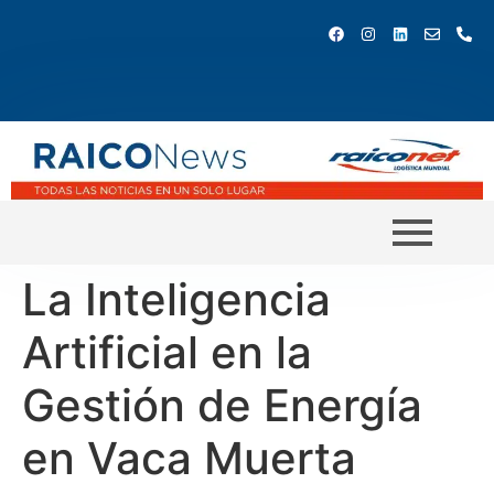
La Inteligencia
Artificial en la
Gestión de Energía
en Vaca Muerta