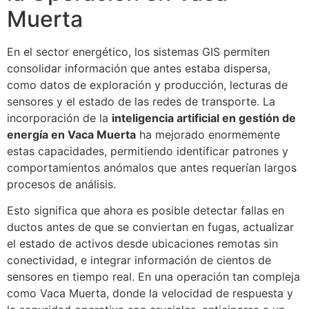
Muerta
En el sector energético, los sistemas GIS permiten
consolidar información que antes estaba dispersa,
como datos de exploración y producción, lecturas de
sensores y el estado de las redes de transporte. La
incorporación de la
inteligencia artificial en gestión de
energía en Vaca Muerta
ha mejorado enormemente
estas capacidades, permitiendo identificar patrones y
comportamientos anómalos que antes requerían largos
procesos de análisis.
Esto significa que ahora es posible detectar fallas en
ductos antes de que se conviertan en fugas, actualizar
el estado de activos desde ubicaciones remotas sin
conectividad, e integrar información de cientos de
sensores en tiempo real. En una operación tan compleja
como Vaca Muerta, donde la velocidad de respuesta y