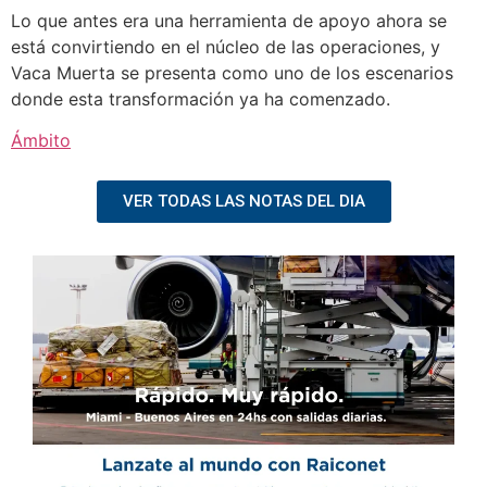
Lo que antes era una herramienta de apoyo ahora se
está convirtiendo en el núcleo de las operaciones, y
Vaca Muerta se presenta como uno de los escenarios
donde esta transformación ya ha comenzado.
Ámbito
VER TODAS LAS NOTAS DEL DIA