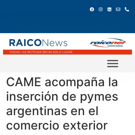
CAME acompaña la
inserción de pymes
argentinas en el
comercio exterior