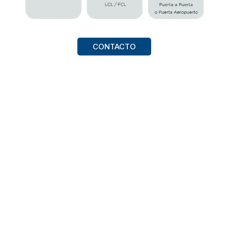
CONTACTO