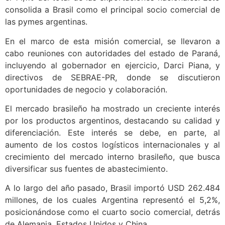
consolida a Brasil como el principal socio comercial de
las pymes argentinas.
En el marco de esta misión comercial, se llevaron a
cabo reuniones con autoridades del estado de Paraná,
incluyendo al gobernador en ejercicio, Darci Piana, y
directivos de SEBRAE-PR, donde se discutieron
oportunidades de negocio y colaboración.
El mercado brasileño ha mostrado un creciente interés
por los productos argentinos, destacando su calidad y
diferenciación. Este interés se debe, en parte, al
aumento de los costos logísticos internacionales y al
crecimiento del mercado interno brasileño, que busca
diversificar sus fuentes de abastecimiento.
A lo largo del año pasado, Brasil importó USD 262.484
millones, de los cuales Argentina representó el 5,2%,
posicionándose como el cuarto socio comercial, detrás
de Alemania, Estados Unidos y China.