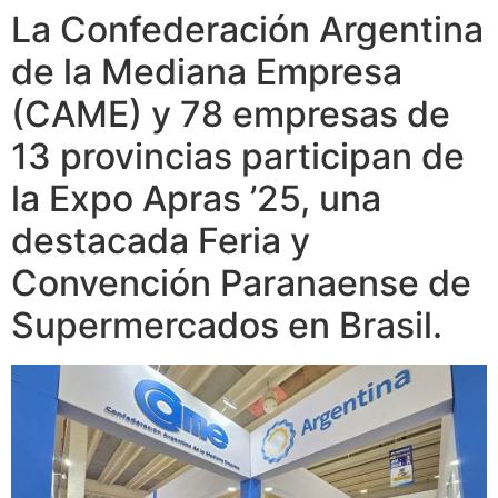
La Confederación Argentina
de la Mediana Empresa
(CAME) y 78 empresas de
13 provincias participan de
la Expo Apras ’25, una
destacada Feria y
Convención Paranaense de
Supermercados en Brasil.