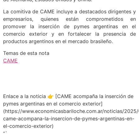
La comitiva de CAME incluye a destacados dirigentes y
empresarios, quienes están comprometidos en
promover la inserción de pymes argentinas en el
comercio exterior y en fortalecer la presencia de
productos argentinos en el mercado brasileño.
Temas de esta nota
CAME
Enlace a la noticia 👉 [CAME acompaña la inserción de
pymes argentinas en el comercio exterior]
(https://www.economicasbariloche.com.ar/noticias/2025
came-acompana-la-insercion-de-pymes-argentinas-en-
el-comercio-exterior)
“`