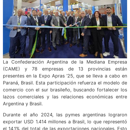
La Confederación Argentina de la Mediana Empresa
(CAME) y 78 empresas de 13 provincias están
presentes en la Expo Apras ’25, que se lleva a cabo en
Paraná, Brasil. Esta participación refuerza el modelo de
comercio con el sur brasileño, buscando fortalecer los
lazos comerciales y las relaciones económicas entre
Argentina y Brasil.
Durante el año 2024, las pymes argentinas lograron
exportar USD 1.414 millones a Brasil, lo que representó
el 14,1% del total de las exportaciones nacionales. Esto