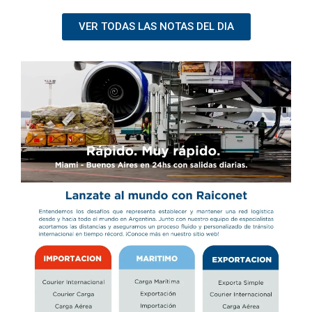
VER TODAS LAS NOTAS DEL DIA