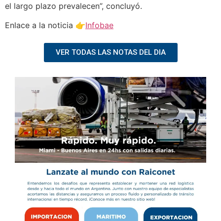
el largo plazo prevalecen”, concluyó.
Enlace a la noticia 👉
Infobae
VER TODAS LAS NOTAS DEL DIA