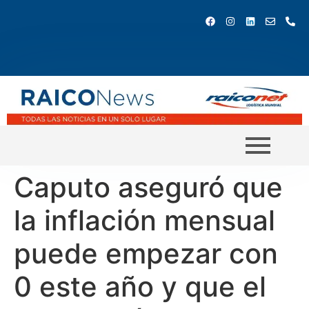
Caputo aseguró que
la inflación mensual
puede empezar con
0 este año y que el