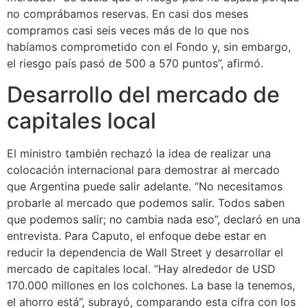
no comprábamos reservas. En casi dos meses
compramos casi seis veces más de lo que nos
habíamos comprometido con el Fondo y, sin embargo,
el riesgo país pasó de 500 a 570 puntos”, afirmó.
Desarrollo del mercado de
capitales local
El ministro también rechazó la idea de realizar una
colocación internacional para demostrar al mercado
que Argentina puede salir adelante. “No necesitamos
probarle al mercado que podemos salir. Todos saben
que podemos salir; no cambia nada eso”, declaró en una
entrevista. Para Caputo, el enfoque debe estar en
reducir la dependencia de Wall Street y desarrollar el
mercado de capitales local. “Hay alrededor de USD
170.000 millones en los colchones. La base la tenemos,
el ahorro está”, subrayó, comparando esta cifra con los