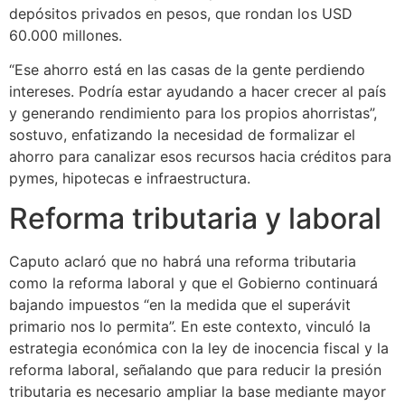
depósitos privados en pesos, que rondan los USD
60.000 millones.
“Ese ahorro está en las casas de la gente perdiendo
intereses. Podría estar ayudando a hacer crecer al país
y generando rendimiento para los propios ahorristas”,
sostuvo, enfatizando la necesidad de formalizar el
ahorro para canalizar esos recursos hacia créditos para
pymes, hipotecas e infraestructura.
Reforma tributaria y laboral
Caputo aclaró que no habrá una reforma tributaria
como la reforma laboral y que el Gobierno continuará
bajando impuestos “en la medida que el superávit
primario nos lo permita”. En este contexto, vinculó la
estrategia económica con la ley de inocencia fiscal y la
reforma laboral, señalando que para reducir la presión
tributaria es necesario ampliar la base mediante mayor