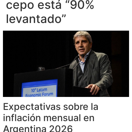
cepo está “90%
levantado”
Expectativas sobre la
inflación mensual en
Argentina 2026