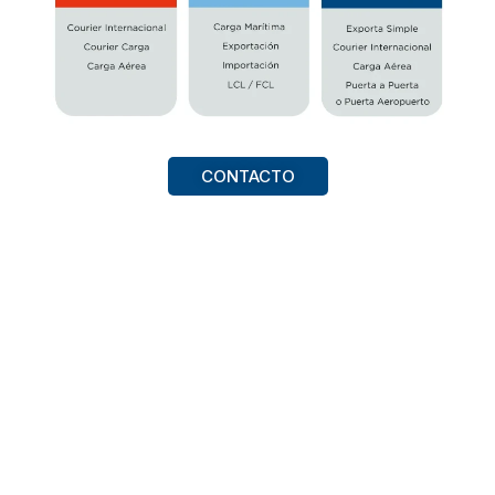
CONTACTO