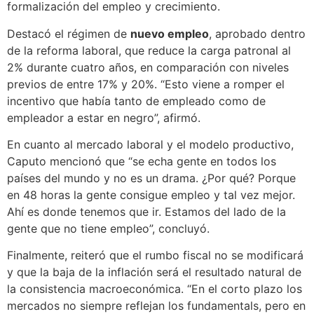
formalización del empleo y crecimiento.
Destacó el régimen de
nuevo empleo
, aprobado dentro
de la reforma laboral, que reduce la carga patronal al
2% durante cuatro años, en comparación con niveles
previos de entre 17% y 20%. “Esto viene a romper el
incentivo que había tanto de empleado como de
empleador a estar en negro”, afirmó.
En cuanto al mercado laboral y el modelo productivo,
Caputo mencionó que “se echa gente en todos los
países del mundo y no es un drama. ¿Por qué? Porque
en 48 horas la gente consigue empleo y tal vez mejor.
Ahí es donde tenemos que ir. Estamos del lado de la
gente que no tiene empleo”, concluyó.
Finalmente, reiteró que el rumbo fiscal no se modificará
y que la baja de la inflación será el resultado natural de
la consistencia macroeconómica. “En el corto plazo los
mercados no siempre reflejan los fundamentals, pero en