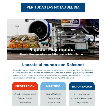
VER TODAS LAS NOTAS DEL DIA