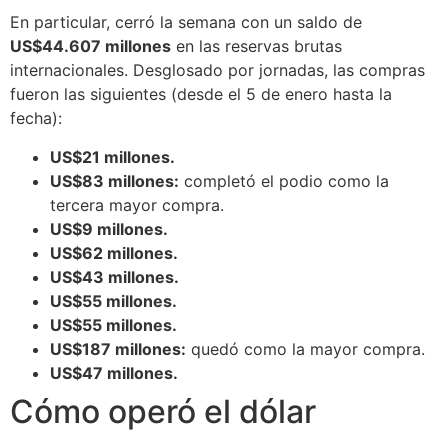
En particular, cerró la semana con un saldo de
US$44.607 millones
en las reservas brutas
internacionales. Desglosado por jornadas, las compras
fueron las siguientes (desde el 5 de enero hasta la
fecha):
US$21 millones.
US$83 millones:
completó el podio como la
tercera mayor compra.
US$9 millones.
US$62 millones.
US$43 millones.
US$55 millones.
US$55 millones.
US$187 millones:
quedó como la mayor compra.
US$47 millones.
Cómo operó el dólar