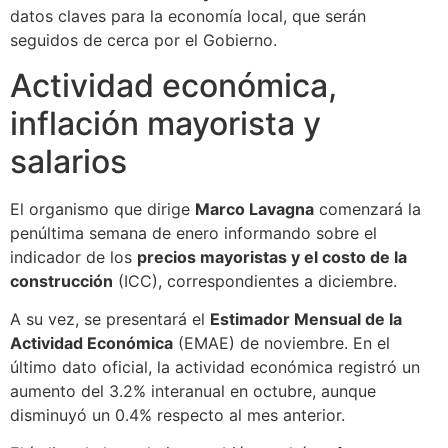
datos claves para la economía local, que serán
seguidos de cerca por el Gobierno.
Actividad económica,
inflación mayorista y
salarios
El organismo que dirige
Marco Lavagna
comenzará la
penúltima semana de enero informando sobre el
indicador de los
precios mayoristas y el costo de la
construcción
(ICC), correspondientes a diciembre.
A su vez, se presentará el
Estimador Mensual de la
Actividad Económica
(EMAE) de noviembre. En el
último dato oficial, la actividad económica registró un
aumento del 3.2% interanual en octubre, aunque
disminuyó un 0.4% respecto al mes anterior.