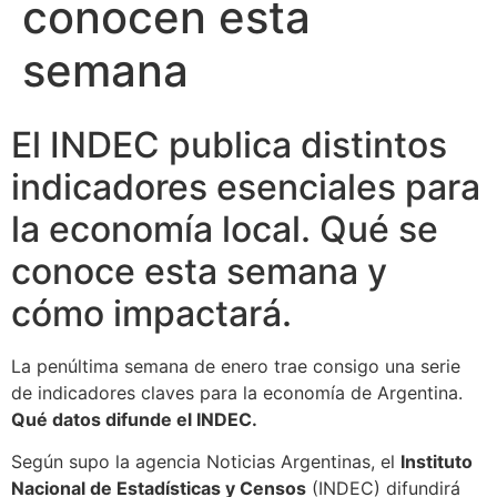
conocen esta
semana
El INDEC publica distintos
indicadores esenciales para
la economía local. Qué se
conoce esta semana y
cómo impactará.
La penúltima semana de enero trae consigo una serie
de indicadores claves para la economía de Argentina.
Qué datos difunde el INDEC.
Según supo la agencia Noticias Argentinas, el
Instituto
Nacional de Estadísticas y Censos
(INDEC) difundirá