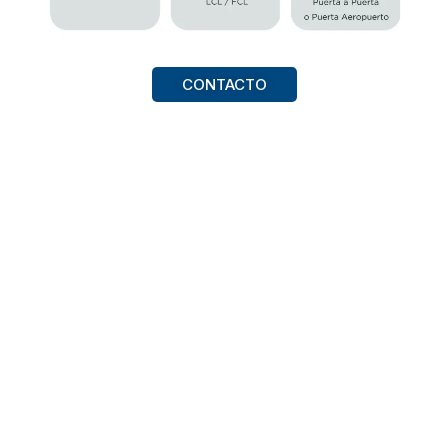
CONTACTO