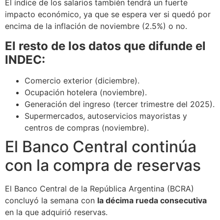
El índice de los salarios también tendrá un fuerte
impacto económico, ya que se espera ver si quedó por
encima de la inflación de noviembre (2.5%) o no.
El resto de los datos que difunde el
INDEC:
Comercio exterior (diciembre).
Ocupación hotelera (noviembre).
Generación del ingreso (tercer trimestre del 2025).
Supermercados, autoservicios mayoristas y
centros de compras (noviembre).
El Banco Central continúa
con la compra de reservas
El Banco Central de la República Argentina (BCRA)
concluyó la semana con
la décima rueda consecutiva
en la que adquirió reservas.