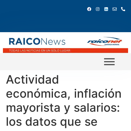
Actividad
económica, inflación
mayorista y salarios:
los datos que se