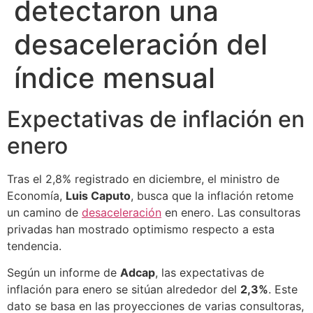
detectaron una
desaceleración del
índice mensual
Expectativas de inflación en
enero
Tras el 2,8% registrado en diciembre, el ministro de
Economía,
Luis Caputo
, busca que la inflación retome
un camino de
desaceleración
en enero. Las consultoras
privadas han mostrado optimismo respecto a esta
tendencia.
Según un informe de
Adcap
, las expectativas de
inflación para enero se sitúan alrededor del
2,3%
. Este
dato se basa en las proyecciones de varias consultoras,