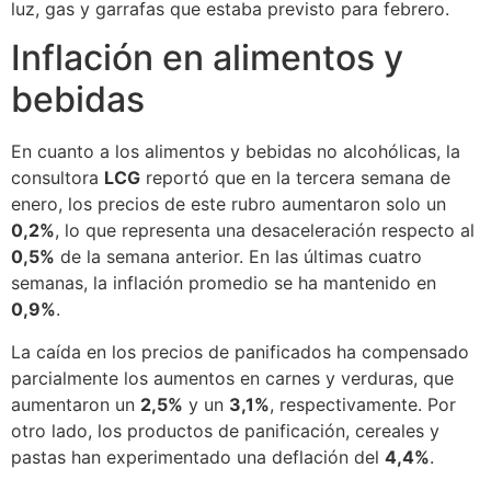
luz, gas y garrafas que estaba previsto para febrero.
Inflación en alimentos y
bebidas
En cuanto a los alimentos y bebidas no alcohólicas, la
consultora
LCG
reportó que en la tercera semana de
enero, los precios de este rubro aumentaron solo un
0,2%
, lo que representa una desaceleración respecto al
0,5%
de la semana anterior. En las últimas cuatro
semanas, la inflación promedio se ha mantenido en
0,9%
.
La caída en los precios de panificados ha compensado
parcialmente los aumentos en carnes y verduras, que
aumentaron un
2,5%
y un
3,1%
, respectivamente. Por
otro lado, los productos de panificación, cereales y
pastas han experimentado una deflación del
4,4%
.