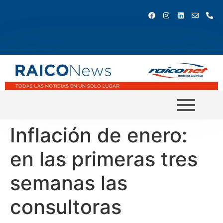
Inflación de enero:
en las primeras tres
semanas las
consultoras