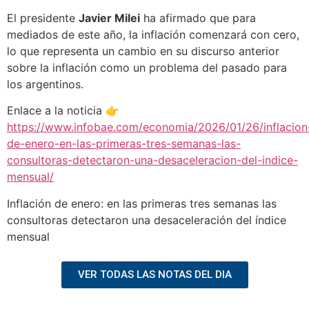
El presidente
Javier Milei
ha afirmado que para
mediados de este año, la inflación comenzará con cero,
lo que representa un cambio en su discurso anterior
sobre la inflación como un problema del pasado para
los argentinos.
Enlace a la noticia 👉
https://www.infobae.com/economia/2026/01/26/inflacion
de-enero-en-las-primeras-tres-semanas-las-
consultoras-detectaron-una-desaceleracion-del-indice-
mensual/
Inflación de enero: en las primeras tres semanas las
consultoras detectaron una desaceleración del índice
mensual
VER TODAS LAS NOTAS DEL DIA