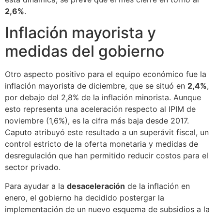
2,6%
.
Inflación mayorista y
medidas del gobierno
Otro aspecto positivo para el equipo económico fue la
inflación mayorista de diciembre, que se situó en
2,4%
,
por debajo del 2,8% de la inflación minorista. Aunque
esto representa una aceleración respecto al IPIM de
noviembre (1,6%), es la cifra más baja desde 2017.
Caputo atribuyó este resultado a un superávit fiscal, un
control estricto de la oferta monetaria y medidas de
desregulación que han permitido reducir costos para el
sector privado.
Para ayudar a la
desaceleración
de la inflación en
enero, el gobierno ha decidido postergar la
implementación de un nuevo esquema de subsidios a la