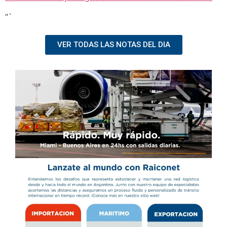
“`
VER TODAS LAS NOTAS DEL DIA