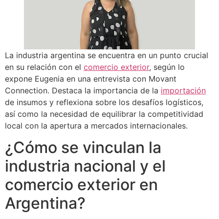
La industria argentina se encuentra en un punto crucial
en su relación con el
comercio exterior
, según lo
expone Eugenia en una entrevista con Movant
Connection. Destaca la importancia de la
importación
de insumos y reflexiona sobre los desafíos logísticos,
así como la necesidad de equilibrar la competitividad
local con la apertura a mercados internacionales.
¿Cómo se vinculan la
industria nacional y el
comercio exterior en
Argentina?