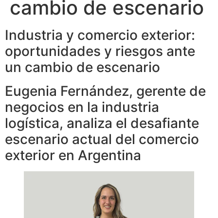
cambio de escenario
Industria y comercio exterior:
oportunidades y riesgos ante
un cambio de escenario
Eugenia Fernández, gerente de
negocios en la industria
logística, analiza el desafiante
escenario actual del comercio
exterior en Argentina