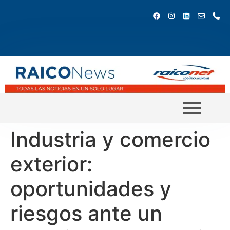
Industria y comercio
exterior:
oportunidades y
riesgos ante un