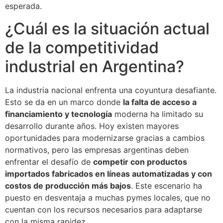
esperada.
¿Cuál es la situación actual
de la competitividad
industrial en Argentina?
La industria nacional enfrenta una coyuntura desafiante.
Esto se da en un marco donde
la falta de acceso a
financiamiento y tecnología
moderna ha limitado su
desarrollo durante años. Hoy existen mayores
oportunidades para modernizarse gracias a cambios
normativos, pero las empresas argentinas deben
enfrentar el desafío de
competir con productos
importados fabricados en líneas automatizadas y con
costos de producción más bajos
. Este escenario ha
puesto en desventaja a muchas pymes locales, que no
cuentan con los recursos necesarios para adaptarse
con la misma rapidez.