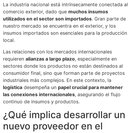
La industria nacional está intrínsecamente conectada al
comercio exterior, dado que
muchos insumos
utilizados en el sector son importados
. Gran parte de
nuestro mercado se encuentra en el exterior, y los
insumos importados son esenciales para la producción
local.
Las relaciones con los mercados internacionales
requieren
alianzas a largo plazo
, especialmente en
sectores donde los productos no están destinados al
consumidor final, sino que forman parte de proyectos
industriales más complejos. En este contexto, la
logística
desempeña un
papel crucial para mantener
las conexiones internacionales
, asegurando el flujo
continuo de insumos y productos.
¿Qué implica desarrollar un
nuevo proveedor en el