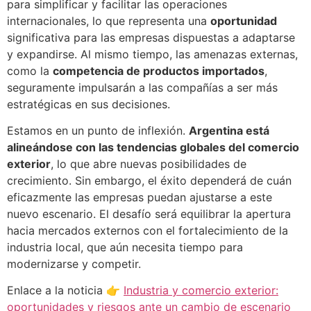
para simplificar y facilitar las operaciones
internacionales, lo que representa una
oportunidad
significativa para las empresas dispuestas a adaptarse
y expandirse. Al mismo tiempo, las amenazas externas,
como la
competencia de productos importados
,
seguramente impulsarán a las compañías a ser más
estratégicas en sus decisiones.
Estamos en un punto de inflexión.
Argentina está
alineándose con las tendencias globales del comercio
exterior
, lo que abre nuevas posibilidades de
crecimiento. Sin embargo, el éxito dependerá de cuán
eficazmente las empresas puedan ajustarse a este
nuevo escenario. El desafío será equilibrar la apertura
hacia mercados externos con el fortalecimiento de la
industria local, que aún necesita tiempo para
modernizarse y competir.
Enlace a la noticia 👉
Industria y comercio exterior:
oportunidades y riesgos ante un cambio de escenario