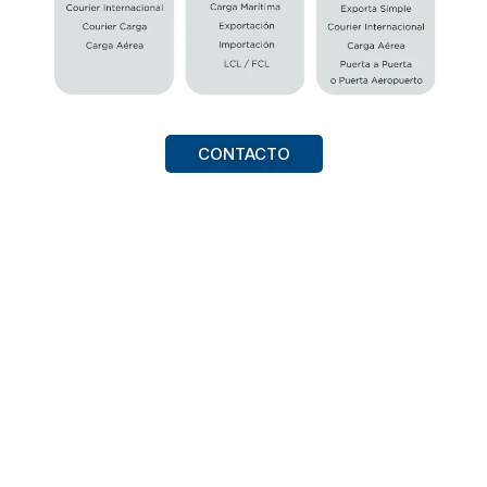
CONTACTO