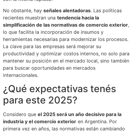
No obstante, hay
señales alentadoras
. Las políticas
recientes muestran una
tendencia hacia la
simplificación de las normativas de comercio exterior
,
lo que facilita la incorporación de insumos y
herramientas necesarias para modernizar los procesos.
La clave para las empresas será mejorar su
productividad y optimizar costos internos, no solo para
mantener su posición en el mercado local, sino también
para buscar oportunidades en mercados
internacionales.
¿Qué expectativas tenés
para este 2025?
Considero que
el 2025 será un año decisivo para la
industria y el comercio exterior
en Argentina. Por
primera vez en años, las normativas están cambiando