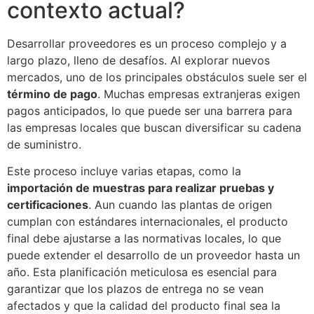
contexto actual?
Desarrollar proveedores es un proceso complejo y a
largo plazo, lleno de desafíos. Al explorar nuevos
mercados, uno de los principales obstáculos suele ser el
término de pago
. Muchas empresas extranjeras exigen
pagos anticipados, lo que puede ser una barrera para
las empresas locales que buscan diversificar su cadena
de suministro.
Este proceso incluye varias etapas, como la
importación de muestras para realizar pruebas y
certificaciones
. Aun cuando las plantas de origen
cumplan con estándares internacionales, el producto
final debe ajustarse a las normativas locales, lo que
puede extender el desarrollo de un proveedor hasta un
año. Esta planificación meticulosa es esencial para
garantizar que los plazos de entrega no se vean
afectados y que la calidad del producto final sea la