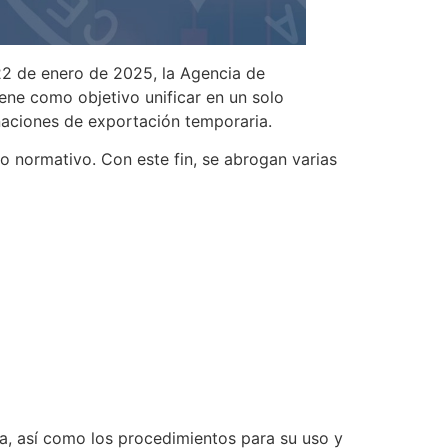
22 de enero de 2025, la Agencia de
ene como objetivo unificar en un solo
inaciones de exportación temporaria.
po normativo. Con este fin, se abrogan varias
a, así como los procedimientos para su uso y