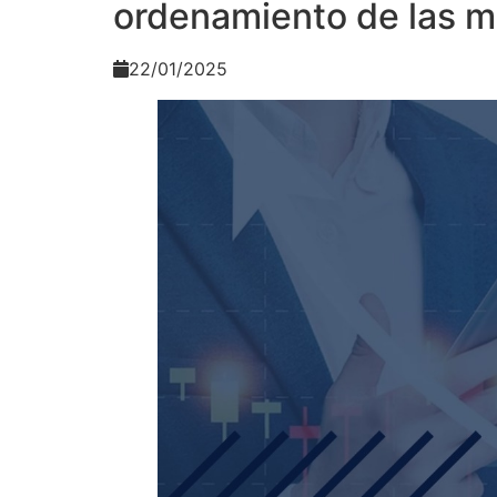
ordenamiento de las m
22/01/2025