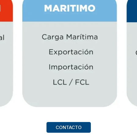
CONTACTO