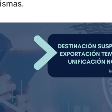
ismas.