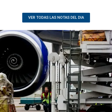
VER TODAS LAS NOTAS DEL DIA