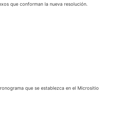
anexos que conforman la nueva resolución.
cronograma que se establezca en el Micrositio