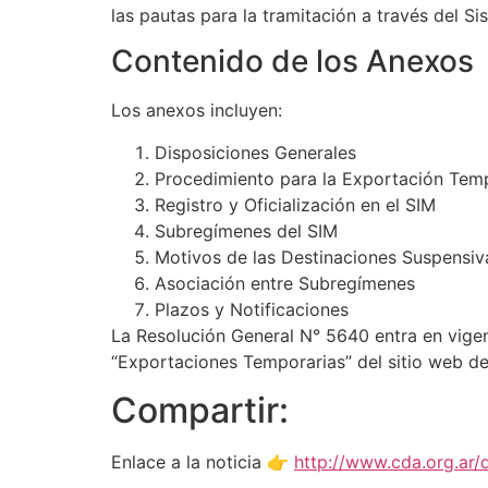
las pautas para la tramitación a través del S
Contenido de los Anexos
Los anexos incluyen:
Disposiciones Generales
Procedimiento para la Exportación Tem
Registro y Oficialización en el SIM
Subregímenes del SIM
Motivos de las Destinaciones Suspensiv
Asociación entre Subregímenes
Plazos y Notificaciones
La Resolución General N° 5640 entra en vigen
“Exportaciones Temporarias” del sitio web d
Compartir:
Enlace a la noticia 👉
http://www.cda.org.ar/