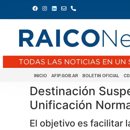
INICIO
AFIP.GOB.AR
BOLETIN OFICIAL
CD
Destinación Susp
Unificación Norma
El objetivo es facilitar