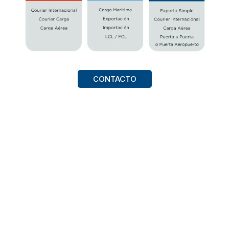
CONTACTO