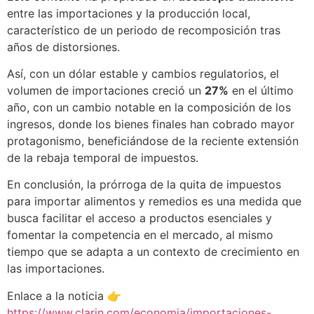
entre las importaciones y la producción local,
característico de un periodo de recomposición tras
años de distorsiones.
Así, con un dólar estable y cambios regulatorios, el
volumen de importaciones creció un
27%
en el último
año, con un cambio notable en la composición de los
ingresos, donde los bienes finales han cobrado mayor
protagonismo, beneficiándose de la reciente extensión
de la rebaja temporal de impuestos.
En conclusión, la prórroga de la quita de impuestos
para importar alimentos y remedios es una medida que
busca facilitar el acceso a productos esenciales y
fomentar la competencia en el mercado, al mismo
tiempo que se adapta a un contexto de crecimiento en
las importaciones.
Enlace a la noticia 👉
https://www.clarin.com/economia/importaciones-