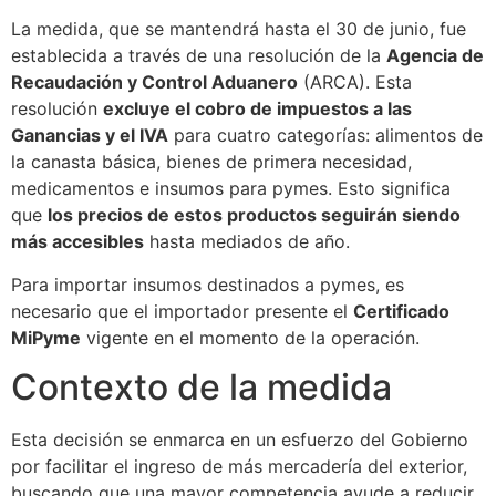
La medida, que se mantendrá hasta el 30 de junio, fue
establecida a través de una resolución de la
Agencia de
Recaudación y Control Aduanero
(ARCA). Esta
resolución
excluye el cobro de impuestos a las
Ganancias y el IVA
para cuatro categorías: alimentos de
la canasta básica, bienes de primera necesidad,
medicamentos e insumos para pymes. Esto significa
que
los precios de estos productos seguirán siendo
más accesibles
hasta mediados de año.
Para importar insumos destinados a pymes, es
necesario que el importador presente el
Certificado
MiPyme
vigente en el momento de la operación.
Contexto de la medida
Esta decisión se enmarca en un esfuerzo del Gobierno
por facilitar el ingreso de más mercadería del exterior,
buscando que una mayor competencia ayude a reducir