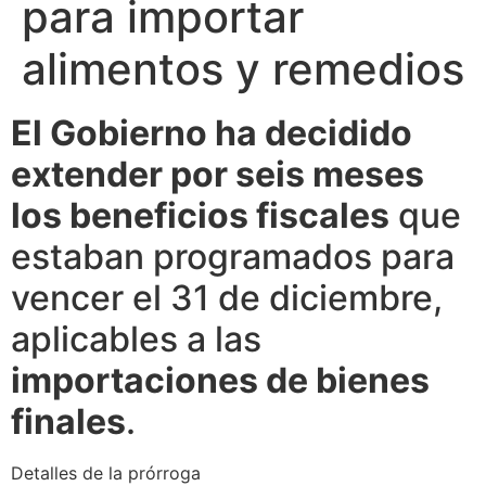
para importar
alimentos y remedios
El Gobierno ha decidido
extender por seis meses
los beneficios fiscales
que
estaban programados para
vencer el 31 de diciembre,
aplicables a las
importaciones de bienes
finales
.
Detalles de la prórroga