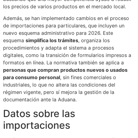
los precios de varios productos en el mercado local.
Además, se han implementado cambios en el proceso
de importaciones para particulares, que incluyen un
nuevo esquema administrativo para 2026. Este
esquema
simplifica los trámites
, organiza los
procedimientos y adapta el sistema a procesos
digitales, como la transición de formularios impresos a
formatos en línea. La normativa también se aplica a
personas que compran productos nuevos o usados
para consumo personal
, sin fines comerciales o
industriales, lo que no altera las condiciones del
régimen vigente, pero sí mejora la gestión de la
documentación ante la Aduana.
Datos sobre las
importaciones