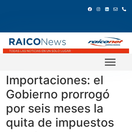
Importaciones: el
Gobierno prorrogó
por seis meses la
quita de impuestos