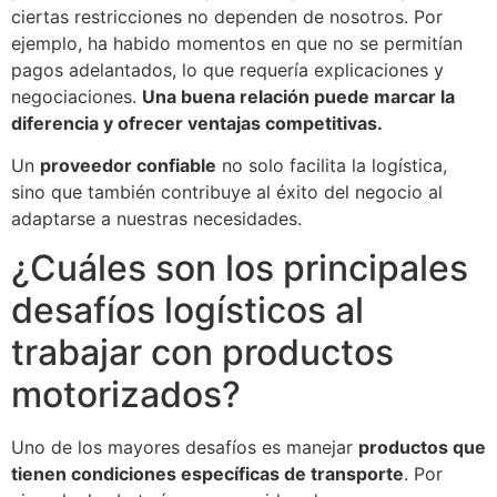
ciertas restricciones no dependen de nosotros. Por
ejemplo, ha habido momentos en que no se permitían
pagos adelantados, lo que requería explicaciones y
negociaciones.
Una buena relación puede marcar la
diferencia y ofrecer ventajas competitivas.
Un
proveedor confiable
no solo facilita la logística,
sino que también contribuye al éxito del negocio al
adaptarse a nuestras necesidades.
¿Cuáles son los principales
desafíos logísticos al
trabajar con productos
motorizados?
Uno de los mayores desafíos es manejar
productos que
tienen condiciones específicas de transporte
. Por