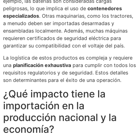
ejemplo, las baterías son consideradas cargas
peligrosas, lo que implica el uso de
contenedores
especializados
. Otras maquinarias, como los tractores,
a menudo deben ser importadas desarmadas y
ensambladas localmente. Además, muchas máquinas
requieren certificados de seguridad eléctrica para
garantizar su compatibilidad con el voltaje del país.
La logística de estos productos es compleja y requiere
una
planificación exhaustiva
para cumplir con todos los
requisitos regulatorios y de seguridad. Estos detalles
son determinantes para el éxito de una operación.
¿Qué impacto tiene la
importación en la
producción nacional y la
economía?