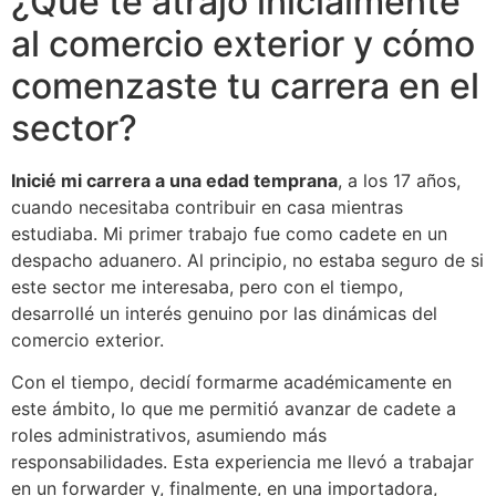
¿Qué te atrajo inicialmente
al comercio exterior y cómo
comenzaste tu carrera en el
sector?
Inicié mi carrera a una edad temprana
, a los 17 años,
cuando necesitaba contribuir en casa mientras
estudiaba. Mi primer trabajo fue como cadete en un
despacho aduanero. Al principio, no estaba seguro de si
este sector me interesaba, pero con el tiempo,
desarrollé un interés genuino por las dinámicas del
comercio exterior.
Con el tiempo, decidí formarme académicamente en
este ámbito, lo que me permitió avanzar de cadete a
roles administrativos, asumiendo más
responsabilidades. Esta experiencia me llevó a trabajar
en un forwarder y, finalmente, en una importadora,