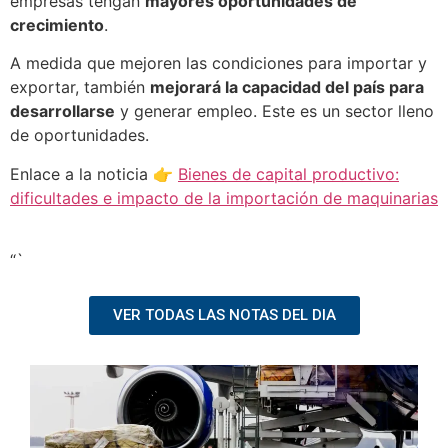
empresas tengan
mayores oportunidades de
crecimiento
.
A medida que mejoren las condiciones para importar y
exportar, también
mejorará la capacidad del país para
desarrollarse
y generar empleo. Este es un sector lleno
de oportunidades.
Enlace a la noticia 👉
Bienes de capital productivo:
dificultades e impacto de la importación de maquinarias
“`
VER TODAS LAS NOTAS DEL DIA