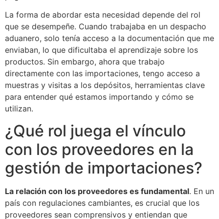
La forma de abordar esta necesidad depende del rol
que se desempeñe. Cuando trabajaba en un despacho
aduanero, solo tenía acceso a la documentación que me
enviaban, lo que dificultaba el aprendizaje sobre los
productos. Sin embargo, ahora que trabajo
directamente con las importaciones, tengo acceso a
muestras y visitas a los depósitos, herramientas clave
para entender qué estamos importando y cómo se
utilizan.
¿Qué rol juega el vínculo
con los proveedores en la
gestión de importaciones?
La relación con los proveedores es fundamental
. En un
país con regulaciones cambiantes, es crucial que los
proveedores sean comprensivos y entiendan que