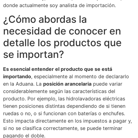
donde actualmente soy analista de importación.
¿Cómo abordas la
necesidad de conocer en
detalle los productos que
se importan?
Es esencial entender el producto que se está
importando
, especialmente al momento de declararlo
en la Aduana. La
posición arancelaria
puede variar
considerablemente según las características del
producto. Por ejemplo, las hidrolavadoras eléctricas
tienen posiciones distintas dependiendo de si tienen
ruedas o no, o si funcionan con baterías o enchufes.
Esto impacta directamente en los impuestos a pagar y,
si no se clasifica correctamente, se puede terminar
pagando el doble.