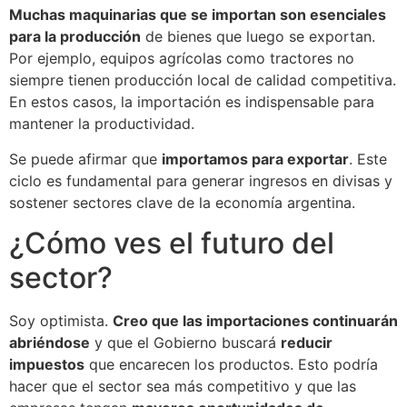
Muchas maquinarias que se importan son esenciales
para la producción
de bienes que luego se exportan.
Por ejemplo, equipos agrícolas como tractores no
siempre tienen producción local de calidad competitiva.
En estos casos, la importación es indispensable para
mantener la productividad.
Se puede afirmar que
importamos para exportar
. Este
ciclo es fundamental para generar ingresos en divisas y
sostener sectores clave de la economía argentina.
¿Cómo ves el futuro del
sector?
Soy optimista.
Creo que las importaciones continuarán
abriéndose
y que el Gobierno buscará
reducir
impuestos
que encarecen los productos. Esto podría
hacer que el sector sea más competitivo y que las