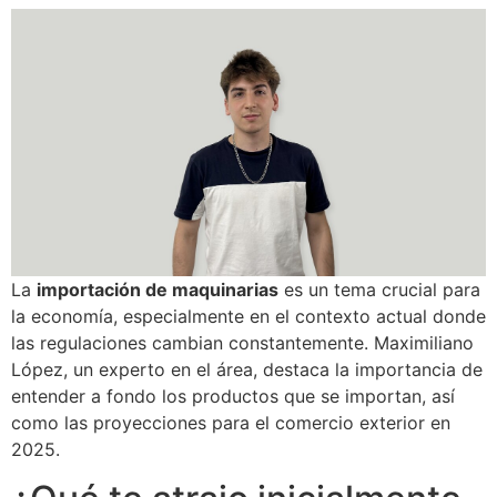
La
importación de maquinarias
es un tema crucial para
la economía, especialmente en el contexto actual donde
las regulaciones cambian constantemente. Maximiliano
López, un experto en el área, destaca la importancia de
entender a fondo los productos que se importan, así
como las proyecciones para el comercio exterior en
2025.