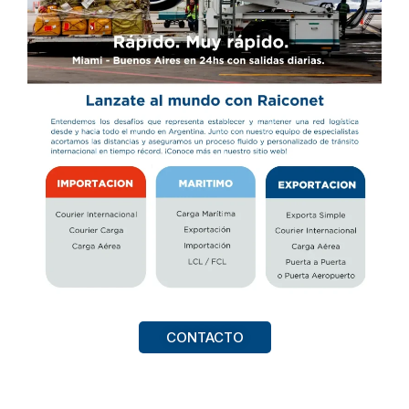
CONTACTO