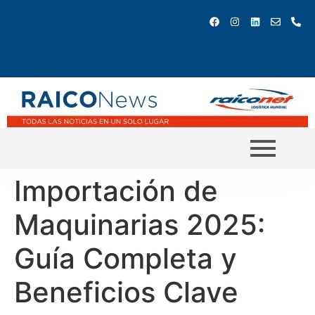
Importación de
Maquinarias 2025:
Guía Completa y
Beneficios Clave