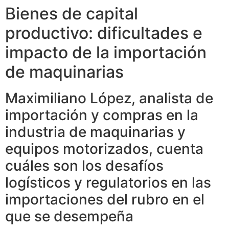
Bienes de capital
productivo: dificultades e
impacto de la importación
de maquinarias
Maximiliano López, analista de
importación y compras en la
industria de maquinarias y
equipos motorizados, cuenta
cuáles son los desafíos
logísticos y regulatorios en las
importaciones del rubro en el
que se desempeña