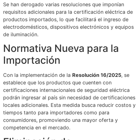
Se han derogado varias resoluciones que imponían
requisitos adicionales para la certificación eléctrica de
productos importados, lo que facilitará el ingreso de
electrodomésticos, dispositivos electrónicos y equipos
de iluminación.
Normativa Nueva para la
Importación
Con la implementación de la
Resolución 16/2025
, se
establece que los productos que cuenten con
certificaciones internacionales de seguridad eléctrica
podrán ingresar al país sin necesidad de certificaciones
locales adicionales. Esta medida busca reducir costos y
tiempos tanto para importadores como para
consumidores, promoviendo una mayor oferta y
competencia en el mercado.