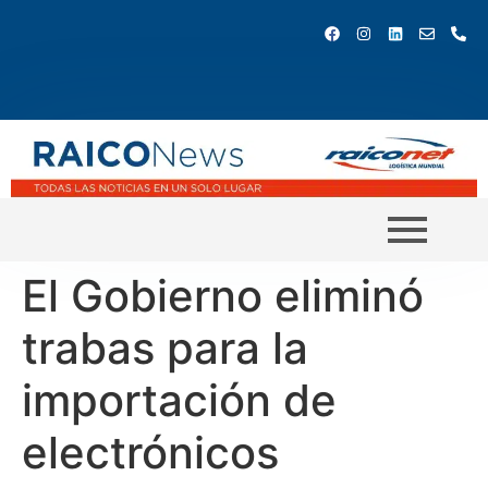
El Gobierno eliminó
trabas para la
importación de
electrónicos