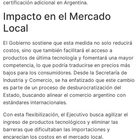
certificación adicional en Argentina.
Impacto en el Mercado
Local
El Gobierno sostiene que esta medida no solo reducirá
costos, sino que también facilitará el acceso a
productos de última tecnología y fomentará una mayor
competencia, lo que podría traducirse en precios más
bajos para los consumidores. Desde la Secretaría de
Industria y Comercio, se ha enfatizado que este cambio
es parte de un proceso de desburocratización del
Estado, buscando alinear el comercio argentino con
estándares internacionales.
Con esta flexibilización, el Ejecutivo busca agilizar el
ingreso de productos tecnológicos y eliminar las
barreras que dificultaban las importaciones y
encarecían los costos en el mercado local.