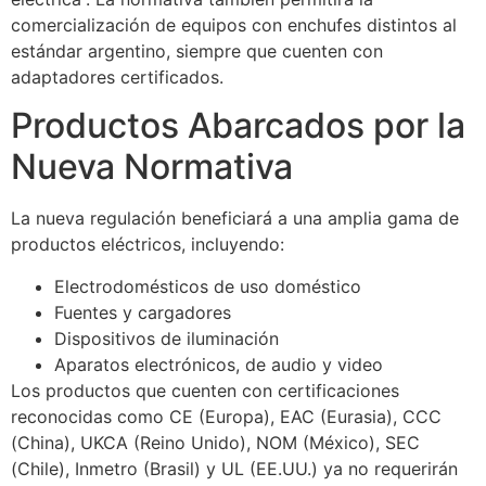
comercialización de equipos con enchufes distintos al
estándar argentino, siempre que cuenten con
adaptadores certificados.
Productos Abarcados por la
Nueva Normativa
La nueva regulación beneficiará a una amplia gama de
productos eléctricos, incluyendo:
Electrodomésticos de uso doméstico
Fuentes y cargadores
Dispositivos de iluminación
Aparatos electrónicos, de audio y video
Los productos que cuenten con certificaciones
reconocidas como CE (Europa), EAC (Eurasia), CCC
(China), UKCA (Reino Unido), NOM (México), SEC
(Chile), Inmetro (Brasil) y UL (EE.UU.) ya no requerirán