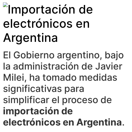
El Gobierno argentino, bajo
la administración de Javier
Milei, ha tomado medidas
significativas para
simplificar el proceso de
importación de
electrónicos en Argentina
.