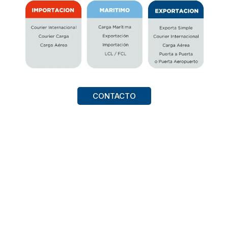
CONTACTO