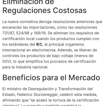
Eliminación de
Regulaciones Costosas
La nueva normativa deroga resoluciones anteriores que
encarecían las importaciones, como las resoluciones
731/87, 524/98 y 169/18. Se eliminan los requisitos de
certificación local cuando los productos cumplen con
los estándares del
IEC
, el principal organismo
internacional en electrotecnia. Además, se liberan de
controles los productos de bajo voltaje (menos de
50V), lo que simplifica los procesos de certificación
para la industria nacional.
Beneficios para el Mercado
El ministro de Desregulación y Transformación del
Estado, Federico Sturzenegger, celebró esta medida,
afirmando que “se acabó la tortura de la certificación
eléctrica”. La normativa también permitirá la