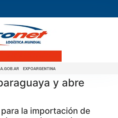
A.GOB.AR
EXPOARGENTINA
 paraguaya y abre
 para la importación de