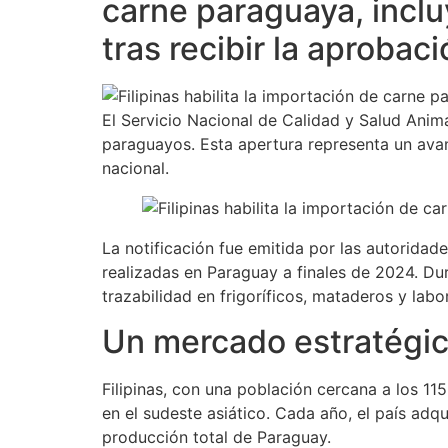
carne paraguaya, inclu
tras recibir la aprobació
El Servicio Nacional de Calidad y Salud Anima
paraguayos. Esta apertura representa un avan
nacional.
La notificación fue emitida por las autoridade
realizadas en Paraguay a finales de 2024. Dura
trazabilidad en frigoríficos, mataderos y labo
Un mercado estratégic
Filipinas, con una población cercana a los 11
en el sudeste asiático. Cada año, el país adqu
producción total de Paraguay.