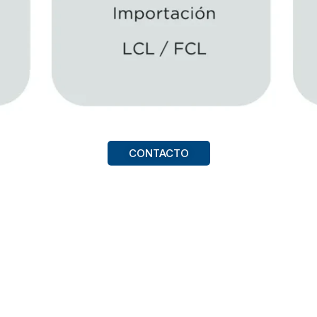
CONTACTO