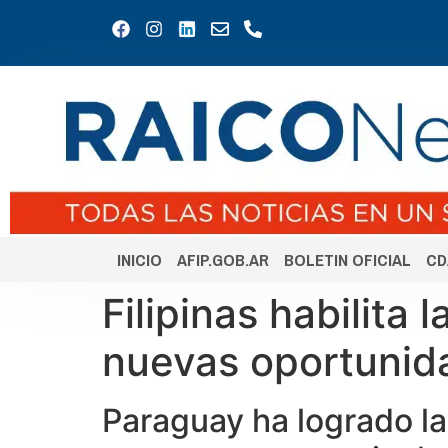
INICIO
AFIP.GOB.AR
BOLETIN OFICIAL
CD
Filipinas habilita
nuevas oportunid
Paraguay ha logrado la