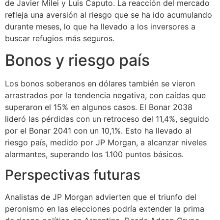
de Javier Milei y Luis Caputo. La reacción del mercado
refleja una aversión al riesgo que se ha ido acumulando
durante meses, lo que ha llevado a los inversores a
buscar refugios más seguros.
Bonos y riesgo país
Los bonos soberanos en dólares también se vieron
arrastrados por la tendencia negativa, con caídas que
superaron el 15% en algunos casos. El Bonar 2038
lideró las pérdidas con un retroceso del 11,4%, seguido
por el Bonar 2041 con un 10,1%. Esto ha llevado al
riesgo país, medido por JP Morgan, a alcanzar niveles
alarmantes, superando los 1.100 puntos básicos.
Perspectivas futuras
Analistas de JP Morgan advierten que el triunfo del
peronismo en las elecciones podría extender la prima