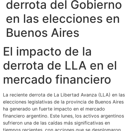
derrota del Gobierno
en las elecciones en
Buenos Aires
El impacto de la
derrota de LLA en el
mercado financiero
La reciente derrota de La Libertad Avanza (LLA) en las
elecciones legislativas de la provincia de Buenos Aires
ha generado un fuerte impacto en el mercado
financiero argentino. Este lunes, los activos argentinos
sufrieron una de las caídas más significativas en
tiempos recientes, con acciones que se desplomaron