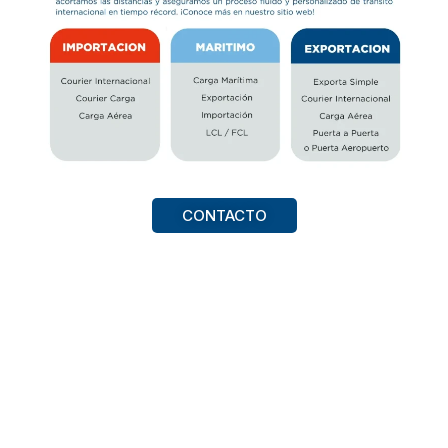
CONTACTO