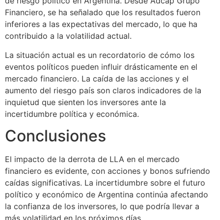
de riesgo político en Argentina. Desde Adcap Grupo
Financiero, se ha señalado que los resultados fueron
inferiores a las expectativas del mercado, lo que ha
contribuido a la volatilidad actual.
La situación actual es un recordatorio de cómo los
eventos políticos pueden influir drásticamente en el
mercado financiero. La caída de las acciones y el
aumento del riesgo país son claros indicadores de la
inquietud que sienten los inversores ante la
incertidumbre política y económica.
Conclusiones
El impacto de la derrota de LLA en el mercado
financiero es evidente, con acciones y bonos sufriendo
caídas significativas. La incertidumbre sobre el futuro
político y económico de Argentina continúa afectando
la confianza de los inversores, lo que podría llevar a
más volatilidad en los próximos días.