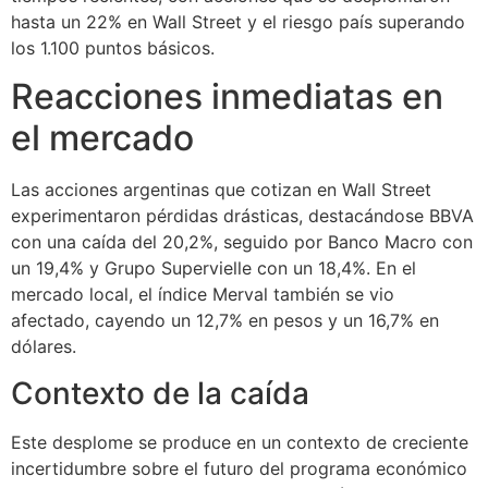
hasta un 22% en Wall Street y el riesgo país superando
los 1.100 puntos básicos.
Reacciones inmediatas en
el mercado
Las acciones argentinas que cotizan en Wall Street
experimentaron pérdidas drásticas, destacándose BBVA
con una caída del 20,2%, seguido por Banco Macro con
un 19,4% y Grupo Supervielle con un 18,4%. En el
mercado local, el índice Merval también se vio
afectado, cayendo un 12,7% en pesos y un 16,7% en
dólares.
Contexto de la caída
Este desplome se produce en un contexto de creciente
incertidumbre sobre el futuro del programa económico