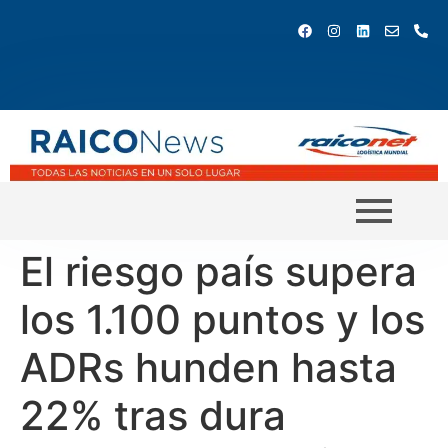
El riesgo país supera
los 1.100 puntos y los
ADRs hunden hasta
22% tras dura