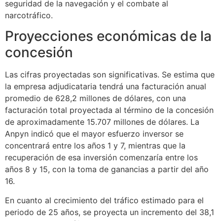
seguridad de la navegación y el combate al
narcotráfico.
Proyecciones económicas de la
concesión
Las cifras proyectadas son significativas. Se estima que
la empresa adjudicataria tendrá una facturación anual
promedio de 628,2 millones de dólares, con una
facturación total proyectada al término de la concesión
de aproximadamente 15.707 millones de dólares. La
Anpyn indicó que el mayor esfuerzo inversor se
concentrará entre los años 1 y 7, mientras que la
recuperación de esa inversión comenzaría entre los
años 8 y 15, con la toma de ganancias a partir del año
16.
En cuanto al crecimiento del tráfico estimado para el
periodo de 25 años, se proyecta un incremento del 38,1