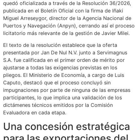
quedó oficializada a través de la Resolución 36/2026,
publicada en el Boletín Oficial con la firma de Iñaki
Miguel Arreseygor, director de la Agencia Nacional de
Puertos y Navegación (Anpyn), cerrando así el proceso
licitatorio más relevante de la gestión de Javier Milei.
El texto de la resolución establece que la oferta
presentada por Jan De Nul N.V. junto a Servimagnus
S.A. fue calificada en el primer orden de mérito por
ajustarse a todas las exigencias previstas en los
pliegos. El Ministerio de Economía, a cargo de Luis
Caputo, destacó que el proceso concluyó sin
impugnaciones por parte de ninguna de las empresas
participantes, lo que implica una validación de los
dictámenes técnicos emitidos por la Comisión
Evaluadora en cada etapa.
Una concesión estratégica
para las exportaciones del