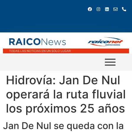
Hidrovía: Jan De Nul
operará la ruta fluvial
los próximos 25 años
Jan De Nul se queda con la