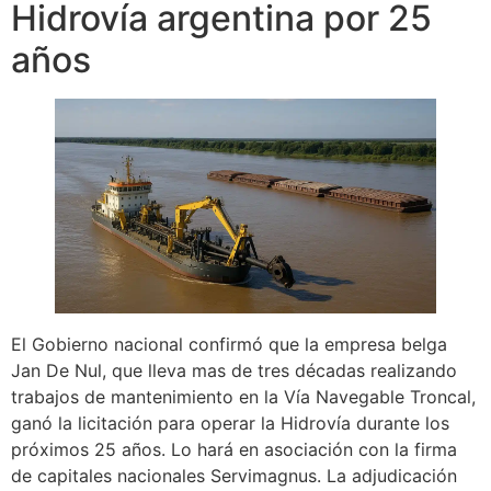
Hidrovía argentina por 25
años
El Gobierno nacional confirmó que la empresa belga
Jan De Nul, que lleva mas de tres décadas realizando
trabajos de mantenimiento en la Vía Navegable Troncal,
ganó la licitación para operar la Hidrovía durante los
próximos 25 años. Lo hará en asociación con la firma
de capitales nacionales Servimagnus. La adjudicación