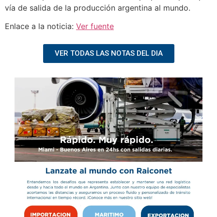
vía de salida de la producción argentina al mundo.
Enlace a la noticia:
Ver fuente
VER TODAS LAS NOTAS DEL DIA