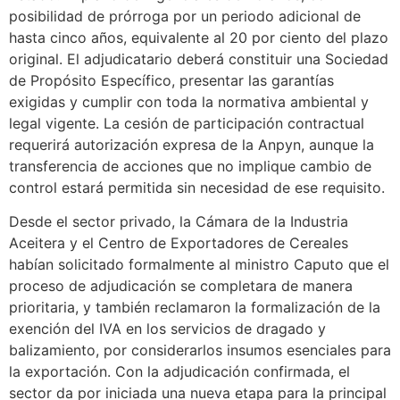
posibilidad de prórroga por un periodo adicional de
hasta cinco años, equivalente al 20 por ciento del plazo
original. El adjudicatario deberá constituir una Sociedad
de Propósito Específico, presentar las garantías
exigidas y cumplir con toda la normativa ambiental y
legal vigente. La cesión de participación contractual
requerirá autorización expresa de la Anpyn, aunque la
transferencia de acciones que no implique cambio de
control estará permitida sin necesidad de ese requisito.
Desde el sector privado, la Cámara de la Industria
Aceitera y el Centro de Exportadores de Cereales
habían solicitado formalmente al ministro Caputo que el
proceso de adjudicación se completara de manera
prioritaria, y también reclamaron la formalización de la
exención del IVA en los servicios de dragado y
balizamiento, por considerarlos insumos esenciales para
la exportación. Con la adjudicación confirmada, el
sector da por iniciada una nueva etapa para la principal