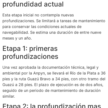
profundidad actual
Esta etapa inicial no contempla nuevas
profundizaciones. Se limitará a tareas de mantenimiento
para conservar las condiciones actuales de
navegabilidad. Se estima una duración de entre nueve
meses y un año.
Etapa 1: primeras
profundizaciones
Una vez aprobada la documentación técnica, legal y
ambiental por la Anpyn, se llevará el Río de la Plata a 36
pies y la ruta Guazú Bravo a 34 pies, con otro tramo del
Guazú a 28 pies. El plazo de ejecución es de dos años,
seguido de un periodo de mantenimiento de duración
similar.
Etapa 2: la profundización mas