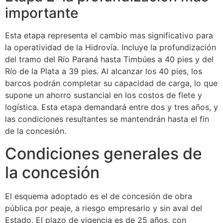
importante
Esta etapa representa el cambio mas significativo para
la operatividad de la Hidrovía. Incluye la profundización
del tramo del Río Paraná hasta Timbúes a 40 pies y del
Río de la Plata a 39 pies. Al alcanzar los 40 pies, los
barcos podrán completar su capacidad de carga, lo que
supone un ahorro sustancial en los costos de flete y
logística. Esta etapa demandará entre dos y tres años, y
las condiciones resultantes se mantendrán hasta el fin
de la concesión.
Condiciones generales de
la concesión
El esquema adoptado es el de concesión de obra
pública por peaje, a riesgo empresario y sin aval del
Estado. El plazo de vigencia es de 25 años, con