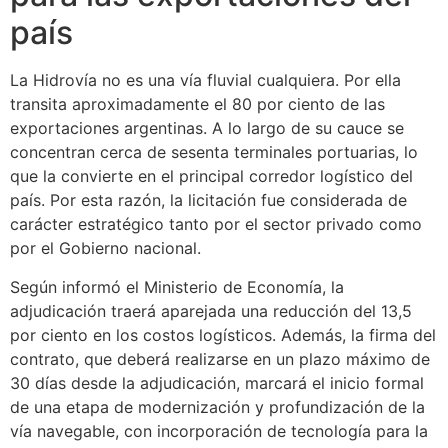
país
La Hidrovía no es una vía fluvial cualquiera. Por ella
transita aproximadamente el 80 por ciento de las
exportaciones argentinas. A lo largo de su cauce se
concentran cerca de sesenta terminales portuarias, lo
que la convierte en el principal corredor logístico del
país. Por esta razón, la licitación fue considerada de
carácter estratégico tanto por el sector privado como
por el Gobierno nacional.
Según informó el Ministerio de Economía, la
adjudicación traerá aparejada una reducción del 13,5
por ciento en los costos logísticos. Además, la firma del
contrato, que deberá realizarse en un plazo máximo de
30 días desde la adjudicación, marcará el inicio formal
de una etapa de modernización y profundización de la
vía navegable, con incorporación de tecnología para la