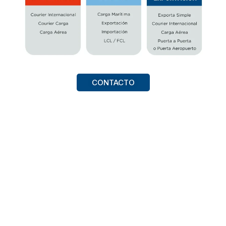
CONTACTO