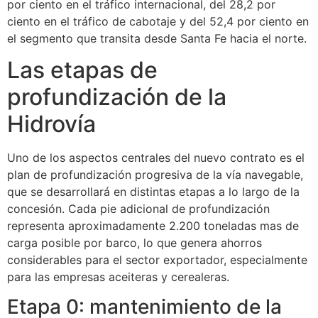
por ciento en el tráfico internacional, del 28,2 por
ciento en el tráfico de cabotaje y del 52,4 por ciento en
el segmento que transita desde Santa Fe hacia el norte.
Las etapas de
profundización de la
Hidrovía
Uno de los aspectos centrales del nuevo contrato es el
plan de profundización progresiva de la vía navegable,
que se desarrollará en distintas etapas a lo largo de la
concesión. Cada pie adicional de profundización
representa aproximadamente 2.200 toneladas mas de
carga posible por barco, lo que genera ahorros
considerables para el sector exportador, especialmente
para las empresas aceiteras y cerealeras.
Etapa 0: mantenimiento de la