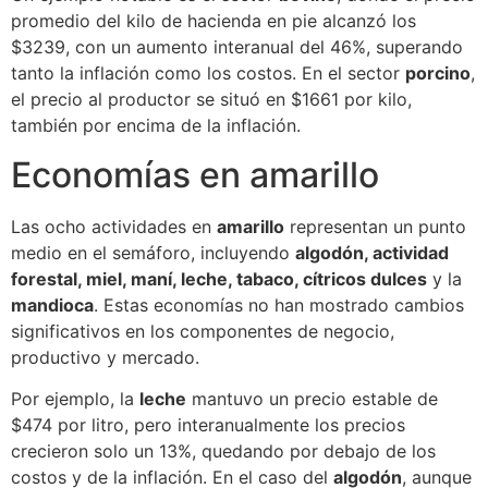
promedio del kilo de hacienda en pie alcanzó los
$3239, con un aumento interanual del 46%, superando
tanto la inflación como los costos. En el sector
porcino
,
el precio al productor se situó en $1661 por kilo,
también por encima de la inflación.
Economías en amarillo
Las ocho actividades en
amarillo
representan un punto
medio en el semáforo, incluyendo
algodón, actividad
forestal, miel, maní, leche, tabaco, cítricos dulces
y la
mandioca
. Estas economías no han mostrado cambios
significativos en los componentes de negocio,
productivo y mercado.
Por ejemplo, la
leche
mantuvo un precio estable de
$474 por litro, pero interanualmente los precios
crecieron solo un 13%, quedando por debajo de los
costos y de la inflación. En el caso del
algodón
, aunque