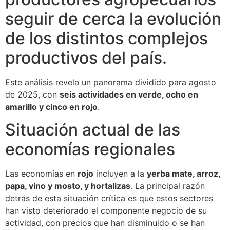
seguir de cerca la evolución
de los distintos complejos
productivos del país.
Este análisis revela un panorama dividido para agosto
de 2025, con
seis actividades en verde, ocho en
amarillo y cinco en rojo
.
Situación actual de las
economías regionales
Las economías en
rojo
incluyen a la
yerba mate, arroz,
papa, vino y mosto, y hortalizas
. La principal razón
detrás de esta situación crítica es que estos sectores
han visto deteriorado el componente negocio de su
actividad, con precios que han disminuido o se han