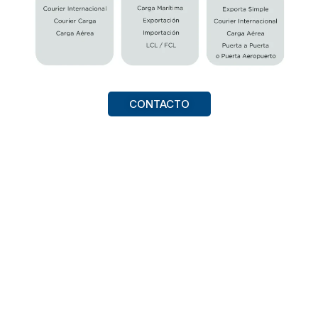
CONTACTO