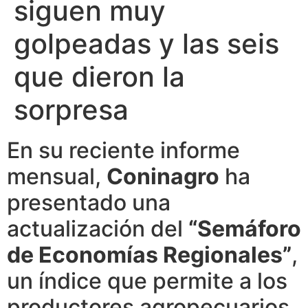
siguen muy
golpeadas y las seis
que dieron la
sorpresa
En su reciente informe
mensual,
Coninagro
ha
presentado una
actualización del
“Semáforo
de Economías Regionales”
,
un índice que permite a los
productores agropecuarios