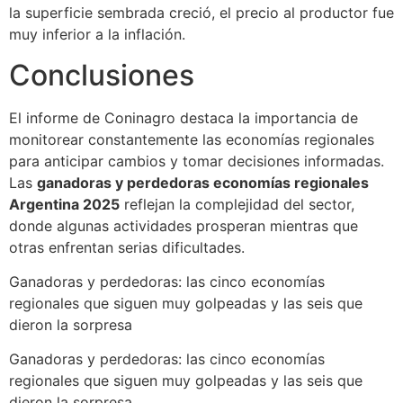
la superficie sembrada creció, el precio al productor fue
muy inferior a la inflación.
Conclusiones
El informe de Coninagro destaca la importancia de
monitorear constantemente las economías regionales
para anticipar cambios y tomar decisiones informadas.
Las
ganadoras y perdedoras economías regionales
Argentina 2025
reflejan la complejidad del sector,
donde algunas actividades prosperan mientras que
otras enfrentan serias dificultades.
Ganadoras y perdedoras: las cinco economías
regionales que siguen muy golpeadas y las seis que
dieron la sorpresa
Ganadoras y perdedoras: las cinco economías
regionales que siguen muy golpeadas y las seis que
dieron la sorpresa