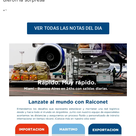
“`
VER TODAS LAS NOTAS DEL DIA