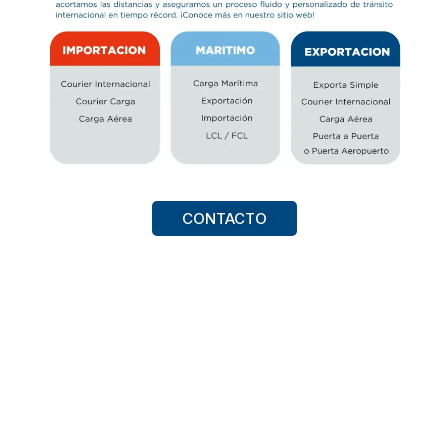
CONTACTO