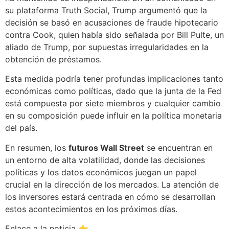
su plataforma Truth Social, Trump argumentó que la
decisión se basó en acusaciones de fraude hipotecario
contra Cook, quien había sido señalada por Bill Pulte, un
aliado de Trump, por supuestas irregularidades en la
obtención de préstamos.
Esta medida podría tener profundas implicaciones tanto
económicas como políticas, dado que la junta de la Fed
está compuesta por siete miembros y cualquier cambio
en su composición puede influir en la política monetaria
del país.
En resumen, los
futuros Wall Street
se encuentran en
un entorno de alta volatilidad, donde las decisiones
políticas y los datos económicos juegan un papel
crucial en la dirección de los mercados. La atención de
los inversores estará centrada en cómo se desarrollan
estos acontecimientos en los próximos días.
Enlace a la noticia 👉