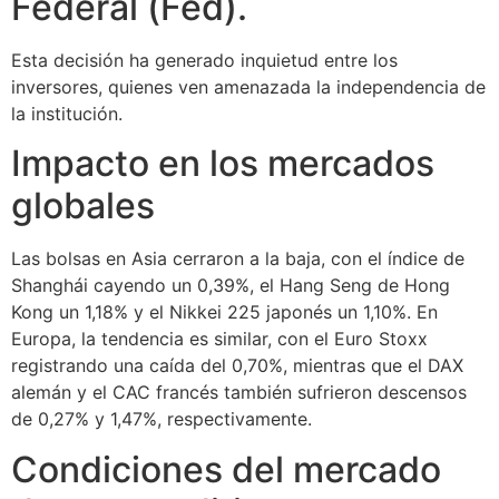
Federal (Fed).
Esta decisión ha generado inquietud entre los
inversores, quienes ven amenazada la independencia de
la institución.
Impacto en los mercados
globales
Las bolsas en Asia cerraron a la baja, con el índice de
Shanghái cayendo un 0,39%, el Hang Seng de Hong
Kong un 1,18% y el Nikkei 225 japonés un 1,10%. En
Europa, la tendencia es similar, con el Euro Stoxx
registrando una caída del 0,70%, mientras que el DAX
alemán y el CAC francés también sufrieron descensos
de 0,27% y 1,47%, respectivamente.
Condiciones del mercado