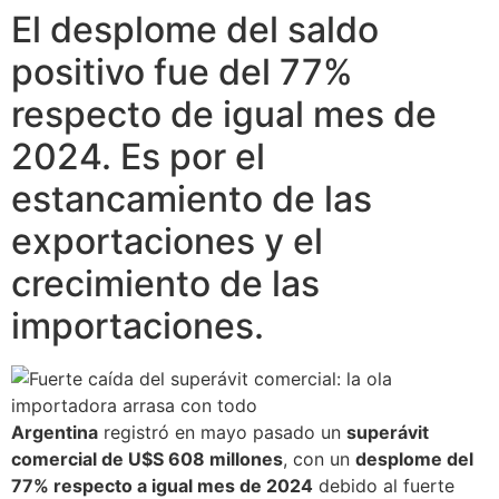
El desplome del saldo
positivo fue del 77%
respecto de igual mes de
2024. Es por el
estancamiento de las
exportaciones y el
crecimiento de las
importaciones.
Argentina
registró en mayo pasado un
superávit
comercial de U$S 608 millones
, con un
desplome del
77% respecto a igual mes de 2024
debido al fuerte