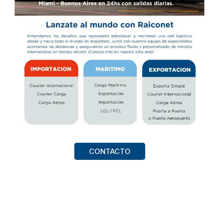
CONTACTO