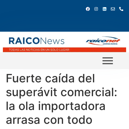
Fuerte caída del
superávit comercial:
la ola importadora
arrasa con todo