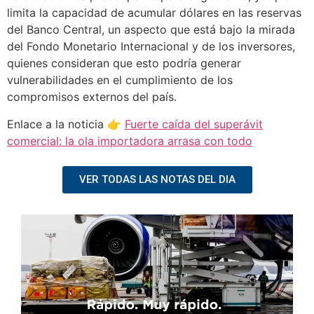
limita la capacidad de acumular dólares en las reservas
del Banco Central, un aspecto que está bajo la mirada
del Fondo Monetario Internacional y de los inversores,
quienes consideran que esto podría generar
vulnerabilidades en el cumplimiento de los
compromisos externos del país.
Enlace a la noticia 👉
Fuerte caída del superávit
comercial: la ola importadora arrasa con todo
VER TODAS LAS NOTAS DEL DIA