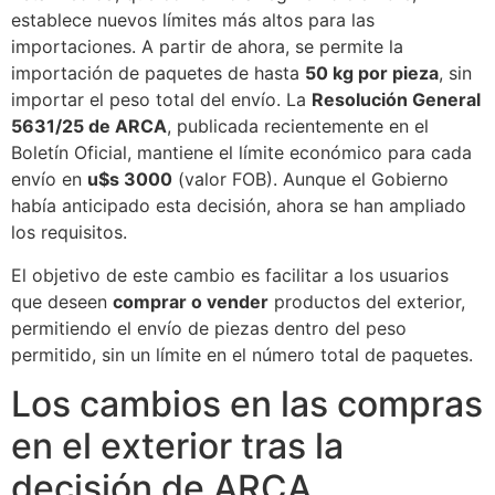
establece nuevos límites más altos para las
importaciones. A partir de ahora, se permite la
importación de paquetes de hasta
50 kg por pieza
, sin
importar el peso total del envío. La
Resolución General
5631/25 de ARCA
, publicada recientemente en el
Boletín Oficial, mantiene el límite económico para cada
envío en
u$s 3000
(valor FOB). Aunque el Gobierno
había anticipado esta decisión, ahora se han ampliado
los requisitos.
El objetivo de este cambio es facilitar a los usuarios
que deseen
comprar o vender
productos del exterior,
permitiendo el envío de piezas dentro del peso
permitido, sin un límite en el número total de paquetes.
Los cambios en las compras
en el exterior tras la
decisión de ARCA