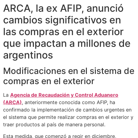
ARCA, la ex AFIP, anunció
cambios significativos en
las compras en el exterior
que impactan a millones de
argentinos
Modificaciones en el sistema de
compras en el exterior
La
Agencia de Recaudación y Control Aduanero
(ARCA)
, anteriormente conocida como AFIP, ha
confirmado la implementación de cambios urgentes en
el sistema que permite realizar compras en el exterior y
traer productos al país de manera personal.
Esta medida, que comenzó a regir en diciembre,