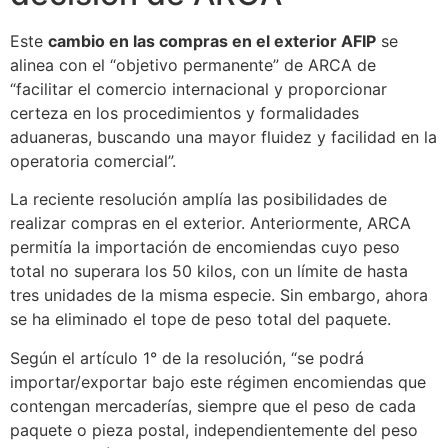
Este
cambio en las compras en el exterior AFIP
se
alinea con el “objetivo permanente” de ARCA de
“facilitar el comercio internacional y proporcionar
certeza en los procedimientos y formalidades
aduaneras, buscando una mayor fluidez y facilidad en la
operatoria comercial”.
La reciente resolución amplía las posibilidades de
realizar compras en el exterior. Anteriormente, ARCA
permitía la importación de encomiendas cuyo peso
total no superara los 50 kilos, con un límite de hasta
tres unidades de la misma especie. Sin embargo, ahora
se ha eliminado el tope de peso total del paquete.
Según el artículo 1° de la resolución, “se podrá
importar/exportar bajo este régimen encomiendas que
contengan mercaderías, siempre que el peso de cada
paquete o pieza postal, independientemente del peso