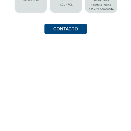
CONTACTO