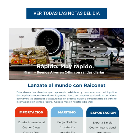
VER TODAS LAS NOTAS DEL DIA