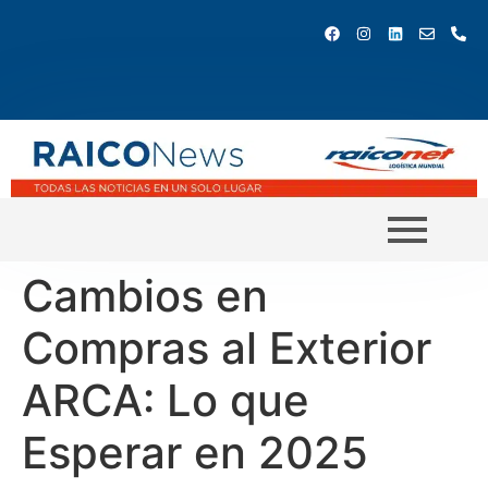
Cambios en
Compras al Exterior
ARCA: Lo que
Esperar en 2025