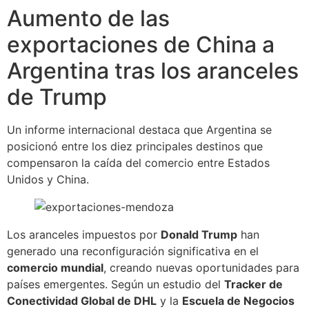
Aumento de las
exportaciones de China a
Argentina tras los aranceles
de Trump
Un informe internacional destaca que Argentina se
posicionó entre los diez principales destinos que
compensaron la caída del comercio entre Estados
Unidos y China.
Los aranceles impuestos por
Donald Trump
han
generado una reconfiguración significativa en el
comercio mundial
, creando nuevas oportunidades para
países emergentes. Según un estudio del
Tracker de
Conectividad Global de DHL
y la
Escuela de Negocios