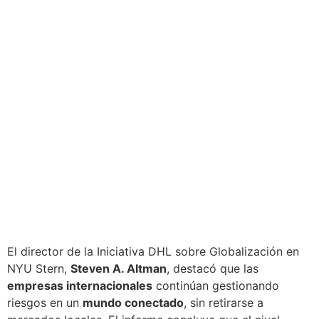
El director de la Iniciativa DHL sobre Globalización en
NYU Stern,
Steven A. Altman
, destacó que las
empresas internacionales
continúan gestionando
riesgos en un
mundo conectado
, sin retirarse a