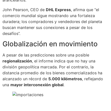
arancelarios.
John Pearson, CEO de
DHL Express
, afirma que “el
comercio mundial sigue mostrando una fortaleza
duradera; los compradores y vendedores del planeta
buscan mantener sus conexiones a pesar de los
desafíos”.
Globalización en movimiento
A pesar de las predicciones sobre una posible
regionalización
, el informe indica que no hay una
división geopolítica marcada. Por el contrario, la
distancia promedio de los bienes comercializados ha
alcanzado un récord de
5.000 kilómetros
, reflejando
una
mayor interconexión global
.