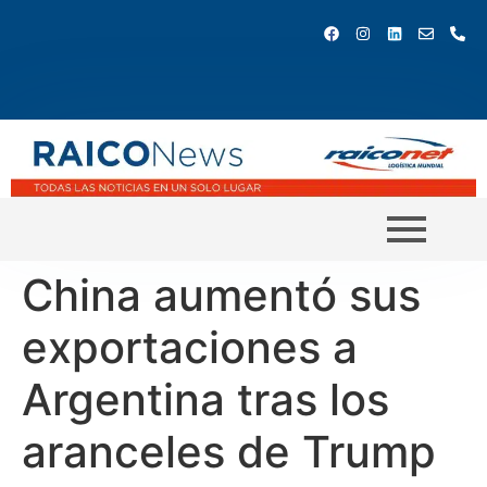
China aumentó sus
exportaciones a
Argentina tras los
aranceles de Trump