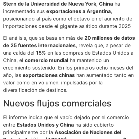
Stern de la Universidad de Nueva York
,
China
ha
incrementado sus
exportaciones a Argentina
,
posicionando al país como el octavo en el aumento de
importaciones desde el gigante asiático durante 2025
El análisis, que se basa en más de
20 millones de datos
de 25 fuentes internacionales
, revela que, a pesar de
una caída del
15%
en las compras de Estados Unidos a
China, el
comercio mundial
ha mantenido un
crecimiento sostenido. En los primeros ocho meses del
año, las
exportaciones chinas
han aumentado tanto en
valor como en volumen, impulsadas por la
diversificación de destinos.
Nuevos flujos comerciales
El informe indica que el vacío dejado por el comercio
entre
Estados Unidos y China
ha sido cubierto
principalmente por la
Asociación de Naciones del