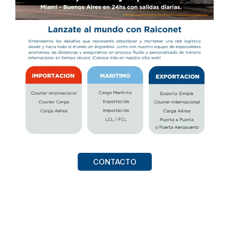
CONTACTO