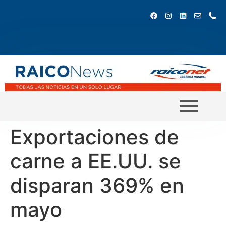
Exportaciones de
carne a EE.UU. se
disparan 369% en
mayo