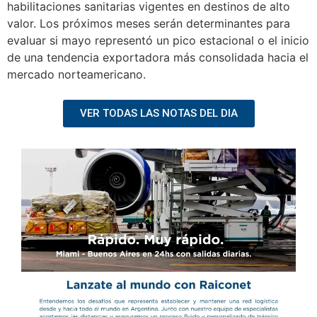
habilitaciones sanitarias vigentes en destinos de alto
valor. Los próximos meses serán determinantes para
evaluar si mayo representó un pico estacional o el inicio
de una tendencia exportadora más consolidada hacia el
mercado norteamericano.
VER TODAS LAS NOTAS DEL DIA