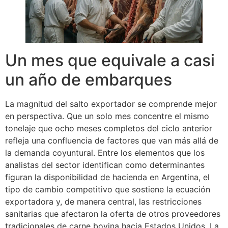
Un mes que equivale a casi
un año de embarques
La magnitud del salto exportador se comprende mejor
en perspectiva. Que un solo mes concentre el mismo
tonelaje que ocho meses completos del ciclo anterior
refleja una confluencia de factores que van más allá de
la demanda coyuntural. Entre los elementos que los
analistas del sector identifican como determinantes
figuran la disponibilidad de hacienda en Argentina, el
tipo de cambio competitivo que sostiene la ecuación
exportadora y, de manera central, las restricciones
sanitarias que afectaron la oferta de otros proveedores
tradicionales de carne bovina hacia Estados Unidos. La