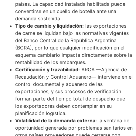
países. La capacidad instalada habilitada puede
convertirse en un cuello de botella ante una
demanda sostenida.
Tipo de cambio y liquidación:
las exportaciones
de carne se liquidan bajo las normativas vigentes
del Banco Central de la República Argentina
(BCRA), por lo que cualquier modificación en el
esquema cambiario impacta directamente sobre la
rentabilidad de los embarques.
Certificación y trazabilidad:
ARCA —Agencia de
Recaudación y Control Aduanero— interviene en el
control documental y aduanero de las
exportaciones, y sus procesos de verificación
forman parte del tiempo total de despacho que
los exportadores deben contemplar en su
planificación logística.
Volatilidad de la demanda externa:
la ventana de
oportunidad generada por problemas sanitarios en
otros países proveedores puede cerrarse con