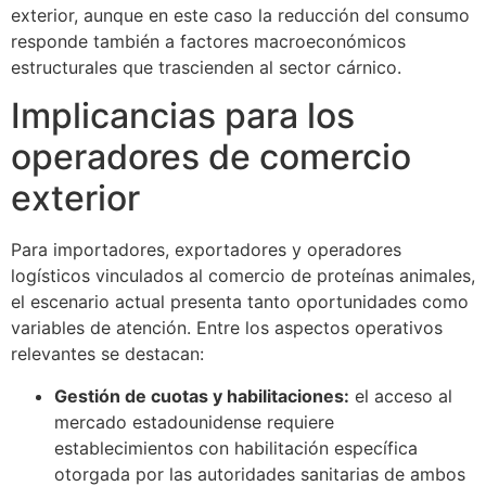
exterior, aunque en este caso la reducción del consumo
responde también a factores macroeconómicos
estructurales que trascienden al sector cárnico.
Implicancias para los
operadores de comercio
exterior
Para importadores, exportadores y operadores
logísticos vinculados al comercio de proteínas animales,
el escenario actual presenta tanto oportunidades como
variables de atención. Entre los aspectos operativos
relevantes se destacan:
Gestión de cuotas y habilitaciones:
el acceso al
mercado estadounidense requiere
establecimientos con habilitación específica
otorgada por las autoridades sanitarias de ambos