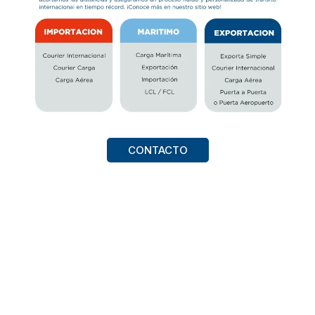
CONTACTO