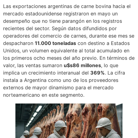
Las exportaciones argentinas de carne bovina hacia el
mercado estadounidense registraron en mayo un
desempeño que no tiene parangón en los registros
recientes del sector. Según datos difundidos por
operadores del comercio de carnes, durante ese mes se
despacharon
11.000 toneladas
con destino a Estados
Unidos, un volumen equivalente al total acumulado en
los primeros ocho meses del año previo. En términos de
valor, las ventas sumaron
u$s86 millones
, lo que
implica un crecimiento interanual del
369%
. La cifra
instala a Argentina como uno de los proveedores
externos de mayor dinamismo para el mercado
norteamericano en este segmento.