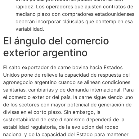
rapidez. Los operadores que ajusten contratos de
mediano plazo con compradores estadounidenses
deberán incorporar cláusulas que contemplen esa
variabilidad.
El ángulo del comercio
exterior argentino
El salto exportador de carne bovina hacia Estados
Unidos pone de relieve la capacidad de respuesta del
agronegocio argentino cuando se alinean condiciones
sanitarias, cambiarias y de demanda internacional. Para
el comercio exterior del país, la carne sigue siendo uno
de los sectores con mayor potencial de generación de
divisas en el corto plazo. Sin embargo, la
sustentabilidad de este dinamismo dependerá de la
estabilidad regulatoria, de la evolución del rodeo
nacional y de la capacidad del Estado para mantener