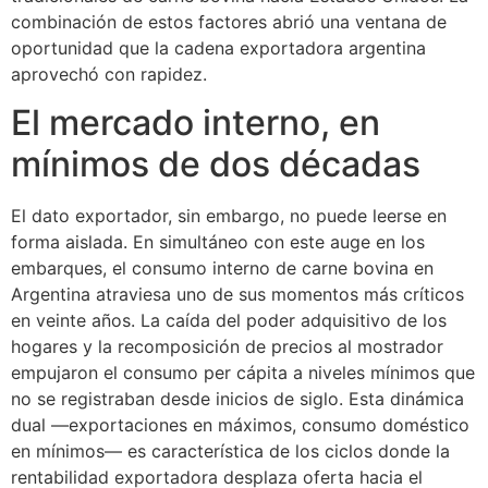
combinación de estos factores abrió una ventana de
oportunidad que la cadena exportadora argentina
aprovechó con rapidez.
El mercado interno, en
mínimos de dos décadas
El dato exportador, sin embargo, no puede leerse en
forma aislada. En simultáneo con este auge en los
embarques, el consumo interno de carne bovina en
Argentina atraviesa uno de sus momentos más críticos
en veinte años. La caída del poder adquisitivo de los
hogares y la recomposición de precios al mostrador
empujaron el consumo per cápita a niveles mínimos que
no se registraban desde inicios de siglo. Esta dinámica
dual —exportaciones en máximos, consumo doméstico
en mínimos— es característica de los ciclos donde la
rentabilidad exportadora desplaza oferta hacia el