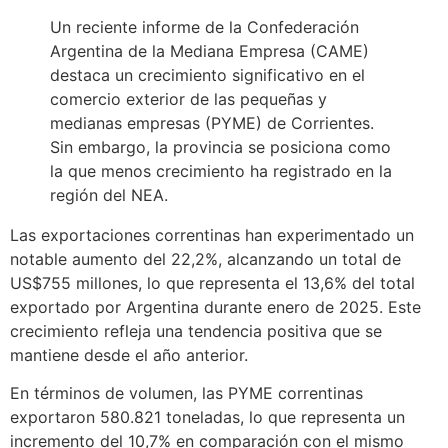
Un reciente informe de la Confederación
Argentina de la Mediana Empresa (CAME)
destaca un crecimiento significativo en el
comercio exterior de las pequeñas y
medianas empresas (PYME) de Corrientes.
Sin embargo, la provincia se posiciona como
la que menos crecimiento ha registrado en la
región del NEA.
Las exportaciones correntinas han experimentado un
notable aumento del 22,2%, alcanzando un total de
US$755 millones, lo que representa el 13,6% del total
exportado por Argentina durante enero de 2025. Este
crecimiento refleja una tendencia positiva que se
mantiene desde el año anterior.
En términos de volumen, las PYME correntinas
exportaron 580.821 toneladas, lo que representa un
incremento del 10,7% en comparación con el mismo