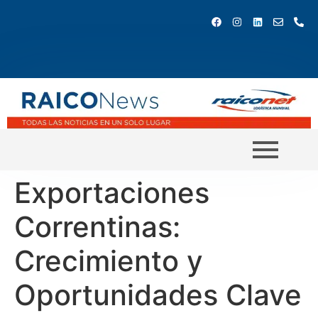
Exportaciones
Correntinas:
Crecimiento y
Oportunidades Clave