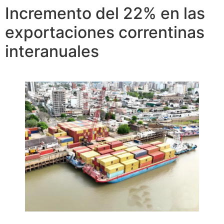
Incremento del 22% en las
exportaciones correntinas
interanuales