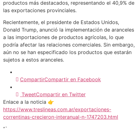
productos más destacados, representando el 40,9% de
las exportaciones provinciales.
Recientemente, el presidente de Estados Unidos,
Donald Trump, anunció la implementación de aranceles
a las importaciones de productos agrícolas, lo que
podría afectar las relaciones comerciales. Sin embargo,
aún no se han especificado los productos que estarán
sujetos a estos aranceles.
Compartir
Compartir en Facebook
Tweet
Compartir en Twitter
Enlace a la noticia 👉
https://www.treslineas.com.ar/exportaciones-
correntinas-crecieron-interanual-n-1747203.html
“`