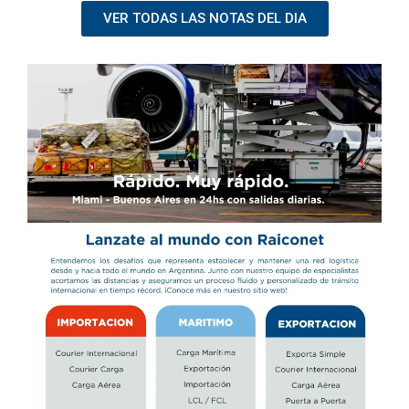
VER TODAS LAS NOTAS DEL DIA