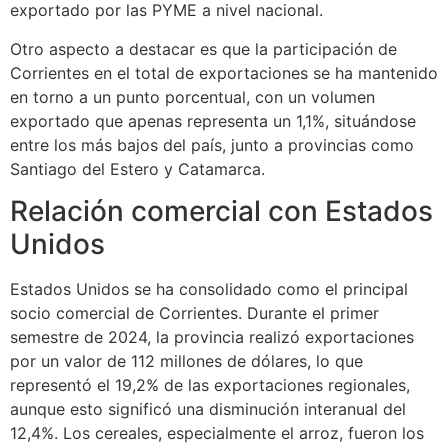
exportado por las PYME a nivel nacional.
Otro aspecto a destacar es que la participación de
Corrientes en el total de exportaciones se ha mantenido
en torno a un punto porcentual, con un volumen
exportado que apenas representa un 1,1%, situándose
entre los más bajos del país, junto a provincias como
Santiago del Estero y Catamarca.
Relación comercial con Estados
Unidos
Estados Unidos se ha consolidado como el principal
socio comercial de Corrientes. Durante el primer
semestre de 2024, la provincia realizó exportaciones
por un valor de 112 millones de dólares, lo que
representó el 19,2% de las exportaciones regionales,
aunque esto significó una disminución interanual del
12,4%. Los cereales, especialmente el arroz, fueron los