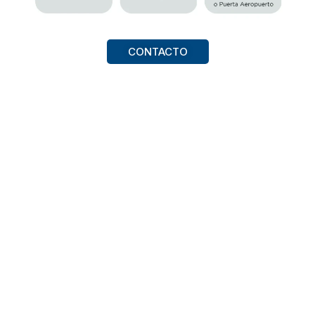
CONTACTO