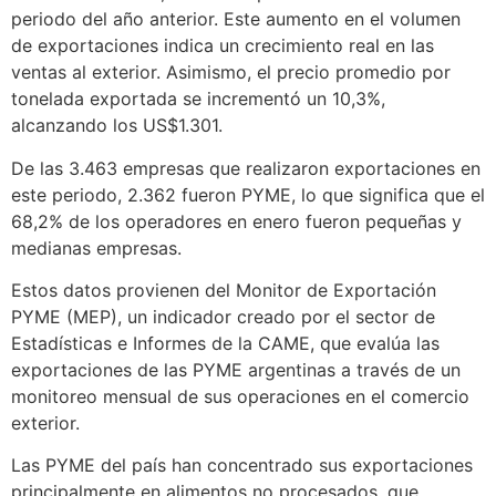
periodo del año anterior. Este aumento en el volumen
de exportaciones indica un crecimiento real en las
ventas al exterior. Asimismo, el precio promedio por
tonelada exportada se incrementó un 10,3%,
alcanzando los US$1.301.
De las 3.463 empresas que realizaron exportaciones en
este periodo, 2.362 fueron PYME, lo que significa que el
68,2% de los operadores en enero fueron pequeñas y
medianas empresas.
Estos datos provienen del Monitor de Exportación
PYME (MEP), un indicador creado por el sector de
Estadísticas e Informes de la CAME, que evalúa las
exportaciones de las PYME argentinas a través de un
monitoreo mensual de sus operaciones en el comercio
exterior.
Las PYME del país han concentrado sus exportaciones
principalmente en alimentos no procesados, que