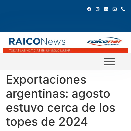
Exportaciones
argentinas: agosto
estuvo cerca de los
topes de 2024