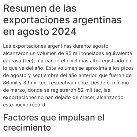
Resumen de las
exportaciones argentinas
en agosto 2024
Las exportaciones argentinas durante agosto
alcanzaron un volumen de 85 mil toneladas equivalente
carcasa (tec), marcando el nivel más alto registrado en
lo que va del año. Este volumen se aproxima a los picos
de agosto y septiembre del año anterior, que fueron de
86 mil y 89 mil tec, respectivamente. Desde el mínimo
de marzo, donde se registraron 52 mil tec, las
exportaciones no han dejado de crecer, alcanzando
este nuevo récord.
Factores que impulsan el
crecimiento