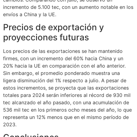
incremento de 5.100 tec, con un aumento notable en los
envíos a China y la UE.
Precios de exportación y
proyecciones futuras
Los precios de las exportaciones se han mantenido
firmes, con un incremento del 60% hacia China y un
20% hacia la UE en comparación con el año anterior.
Sin embargo, el promedio ponderado muestra una
ligera disminución del 1% respecto a julio. A pesar de
estos incrementos, se proyecta que las exportaciones
totales para 2024 serán inferiores al récord de 930 mil
tec alcanzado el año pasado, con una acumulación de
536 mil tec en los primeros ocho meses del año, lo que
representa un 12% menos que en el mismo período de
2023.