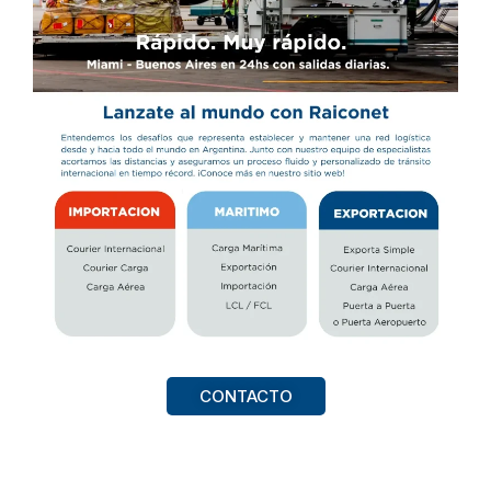
CONTACTO