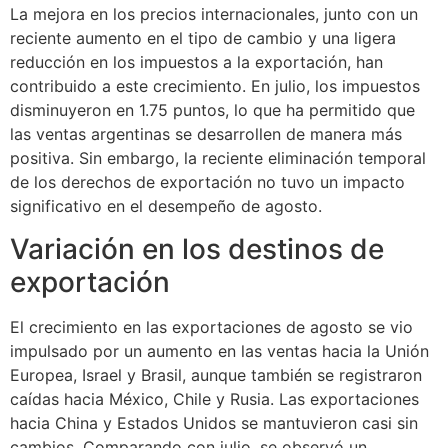
La mejora en los precios internacionales, junto con un
reciente aumento en el tipo de cambio y una ligera
reducción en los impuestos a la exportación, han
contribuido a este crecimiento. En julio, los impuestos
disminuyeron en 1.75 puntos, lo que ha permitido que
las ventas argentinas se desarrollen de manera más
positiva. Sin embargo, la reciente eliminación temporal
de los derechos de exportación no tuvo un impacto
significativo en el desempeño de agosto.
Variación en los destinos de
exportación
El crecimiento en las exportaciones de agosto se vio
impulsado por un aumento en las ventas hacia la Unión
Europea, Israel y Brasil, aunque también se registraron
caídas hacia México, Chile y Rusia. Las exportaciones
hacia China y Estados Unidos se mantuvieron casi sin
cambios. Comparando con julio, se observó un