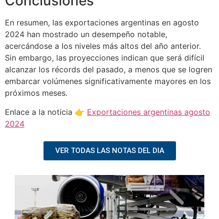
Conclusiones
En resumen, las exportaciones argentinas en agosto
2024 han mostrado un desempeño notable,
acercándose a los niveles más altos del año anterior.
Sin embargo, las proyecciones indican que será difícil
alcanzar los récords del pasado, a menos que se logren
embarcar volúmenes significativamente mayores en los
próximos meses.
Enlace a la noticia 👉
Exportaciones argentinas agosto
2024
VER TODAS LAS NOTAS DEL DIA