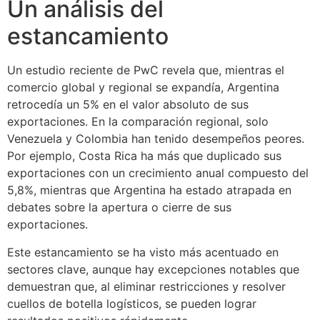
Un análisis del
estancamiento
Un estudio reciente de PwC revela que, mientras el
comercio global y regional se expandía, Argentina
retrocedía un 5% en el valor absoluto de sus
exportaciones. En la comparación regional, solo
Venezuela y Colombia han tenido desempeños peores.
Por ejemplo, Costa Rica ha más que duplicado sus
exportaciones con un crecimiento anual compuesto del
5,8%, mientras que Argentina ha estado atrapada en
debates sobre la apertura o cierre de sus
exportaciones.
Este estancamiento se ha visto más acentuado en
sectores clave, aunque hay excepciones notables que
demuestran que, al eliminar restricciones y resolver
cuellos de botella logísticos, se pueden lograr