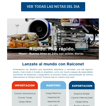
VER TODAS LAS NOTAS DEL DIA