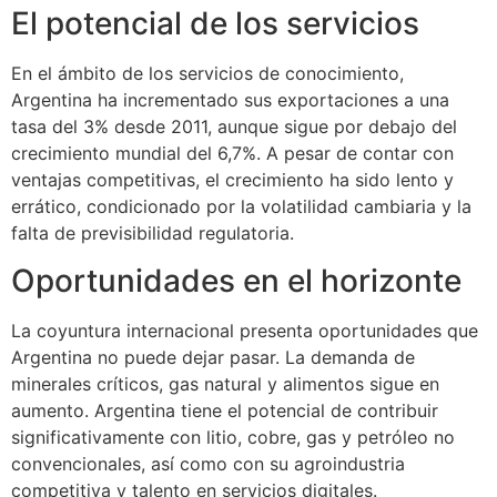
El potencial de los servicios
En el ámbito de los servicios de conocimiento,
Argentina ha incrementado sus exportaciones a una
tasa del 3% desde 2011, aunque sigue por debajo del
crecimiento mundial del 6,7%. A pesar de contar con
ventajas competitivas, el crecimiento ha sido lento y
errático, condicionado por la volatilidad cambiaria y la
falta de previsibilidad regulatoria.
Oportunidades en el horizonte
La coyuntura internacional presenta oportunidades que
Argentina no puede dejar pasar. La demanda de
minerales críticos, gas natural y alimentos sigue en
aumento. Argentina tiene el potencial de contribuir
significativamente con litio, cobre, gas y petróleo no
convencionales, así como con su agroindustria
competitiva y talento en servicios digitales.