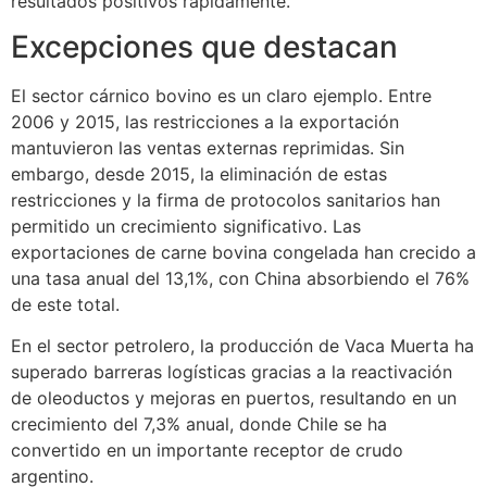
resultados positivos rápidamente.
Excepciones que destacan
El sector cárnico bovino es un claro ejemplo. Entre
2006 y 2015, las restricciones a la exportación
mantuvieron las ventas externas reprimidas. Sin
embargo, desde 2015, la eliminación de estas
restricciones y la firma de protocolos sanitarios han
permitido un crecimiento significativo. Las
exportaciones de carne bovina congelada han crecido a
una tasa anual del 13,1%, con China absorbiendo el 76%
de este total.
En el sector petrolero, la producción de Vaca Muerta ha
superado barreras logísticas gracias a la reactivación
de oleoductos y mejoras en puertos, resultando en un
crecimiento del 7,3% anual, donde Chile se ha
convertido en un importante receptor de crudo
argentino.