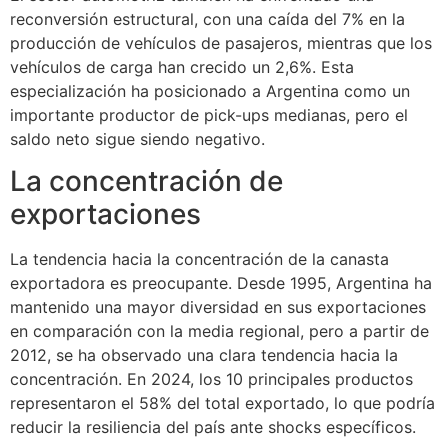
reconversión estructural, con una caída del 7% en la
producción de vehículos de pasajeros, mientras que los
vehículos de carga han crecido un 2,6%. Esta
especialización ha posicionado a Argentina como un
importante productor de pick-ups medianas, pero el
saldo neto sigue siendo negativo.
La concentración de
exportaciones
La tendencia hacia la concentración de la canasta
exportadora es preocupante. Desde 1995, Argentina ha
mantenido una mayor diversidad en sus exportaciones
en comparación con la media regional, pero a partir de
2012, se ha observado una clara tendencia hacia la
concentración. En 2024, los 10 principales productos
representaron el 58% del total exportado, lo que podría
reducir la resiliencia del país ante shocks específicos.