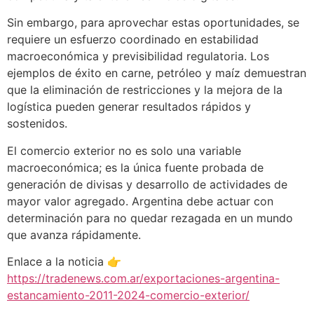
Sin embargo, para aprovechar estas oportunidades, se
requiere un esfuerzo coordinado en estabilidad
macroeconómica y previsibilidad regulatoria. Los
ejemplos de éxito en carne, petróleo y maíz demuestran
que la eliminación de restricciones y la mejora de la
logística pueden generar resultados rápidos y
sostenidos.
El comercio exterior no es solo una variable
macroeconómica; es la única fuente probada de
generación de divisas y desarrollo de actividades de
mayor valor agregado. Argentina debe actuar con
determinación para no quedar rezagada en un mundo
que avanza rápidamente.
Enlace a la noticia 👉
https://tradenews.com.ar/exportaciones-argentina-
estancamiento-2011-2024-comercio-exterior/