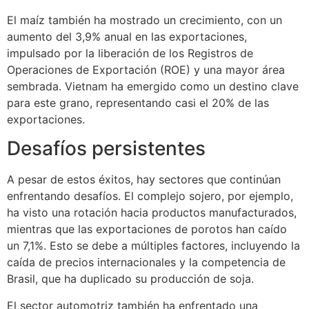
El maíz también ha mostrado un crecimiento, con un
aumento del 3,9% anual en las exportaciones,
impulsado por la liberación de los Registros de
Operaciones de Exportación (ROE) y una mayor área
sembrada. Vietnam ha emergido como un destino clave
para este grano, representando casi el 20% de las
exportaciones.
Desafíos persistentes
A pesar de estos éxitos, hay sectores que continúan
enfrentando desafíos. El complejo sojero, por ejemplo,
ha visto una rotación hacia productos manufacturados,
mientras que las exportaciones de porotos han caído
un 7,1%. Esto se debe a múltiples factores, incluyendo la
caída de precios internacionales y la competencia de
Brasil, que ha duplicado su producción de soja.
El sector automotriz también ha enfrentado una