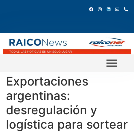
Exportaciones
argentinas:
desregulación y
logística para sortear