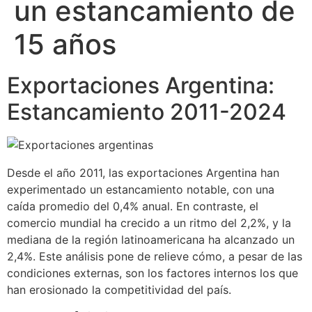
un estancamiento de
15 años
Exportaciones Argentina:
Estancamiento 2011-2024
Desde el año 2011, las exportaciones Argentina han
experimentado un estancamiento notable, con una
caída promedio del 0,4% anual. En contraste, el
comercio mundial ha crecido a un ritmo del 2,2%, y la
mediana de la región latinoamericana ha alcanzado un
2,4%. Este análisis pone de relieve cómo, a pesar de las
condiciones externas, son los factores internos los que
han erosionado la competitividad del país.