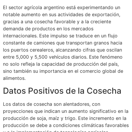
El sector agrícola argentino está experimentando un
notable aumento en sus actividades de exportación,
gracias a una cosecha favorable y a la creciente
demanda de productos en los mercados
internacionales. Este impulso se traduce en un flujo
constante de camiones que transportan granos hacia
los puertos cerealeros, alcanzando cifras que oscilan
entre 5,000 y 5,500 vehículos diarios. Este fenómeno
no solo refleja la capacidad de producción del país,
sino también su importancia en el comercio global de
alimentos.
Datos Positivos de la Cosecha
Los datos de cosecha son alentadores, con
proyecciones que indican un aumento significativo en la
producción de soja, maíz y trigo. Este incremento en la
producción se debe a condiciones climáticas favorables