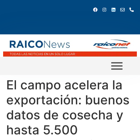
El campo acelera la
exportación: buenos
datos de cosecha y
hasta 5.500