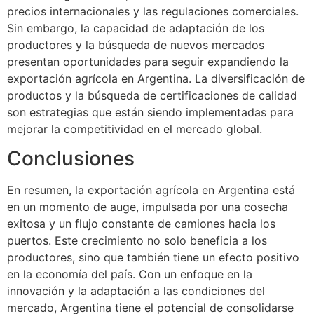
precios internacionales y las regulaciones comerciales.
Sin embargo, la capacidad de adaptación de los
productores y la búsqueda de nuevos mercados
presentan oportunidades para seguir expandiendo la
exportación agrícola en Argentina. La diversificación de
productos y la búsqueda de certificaciones de calidad
son estrategias que están siendo implementadas para
mejorar la competitividad en el mercado global.
Conclusiones
En resumen, la exportación agrícola en Argentina está
en un momento de auge, impulsada por una cosecha
exitosa y un flujo constante de camiones hacia los
puertos. Este crecimiento no solo beneficia a los
productores, sino que también tiene un efecto positivo
en la economía del país. Con un enfoque en la
innovación y la adaptación a las condiciones del
mercado, Argentina tiene el potencial de consolidarse