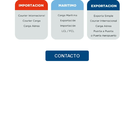
CONTACTO