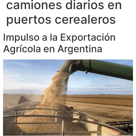
camiones diarios en
puertos cerealeros
Impulso a la Exportación
Agrícola en Argentina