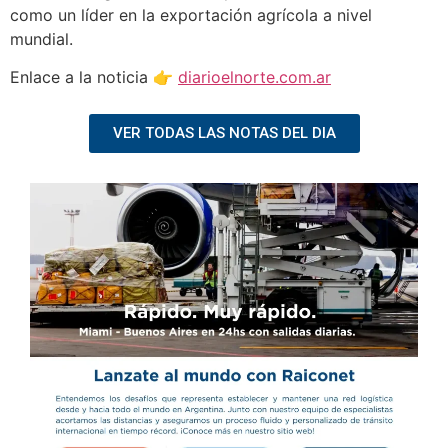
como un líder en la exportación agrícola a nivel
mundial.
Enlace a la noticia 👉
diarioelnorte.com.ar
VER TODAS LAS NOTAS DEL DIA