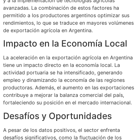
y a la implementación de tecnologías agrícolas
avanzadas. La combinación de estos factores ha
permitido a los productores argentinos optimizar sus
rendimientos, lo que se traduce en mayores volúmenes
de exportación agrícola en Argentina.
Impacto en la Economía Local
La aceleración en la exportación agrícola en Argentina
tiene un impacto directo en la economía local. La
actividad portuaria se ha intensificado, generando
empleo y dinamizando la economía de las regiones
productoras. Además, el aumento en las exportaciones
contribuye a mejorar la balanza comercial del país,
fortaleciendo su posición en el mercado internacional.
Desafíos y Oportunidades
A pesar de los datos positivos, el sector enfrenta
desafíos significativos, como la fluctuación de los