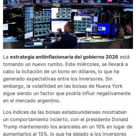
La
estrategia antiinflacionaria del gobierno 2026
está
tomando un nuevo rumbo. Este miércoles, se llevará a
cabo la licitación de un bono en dólares, lo que ha
generado expectativas entre los inversores. Sin
embargo, la volatilidad en las bolsas de Nueva York
sigue siendo un factor que podría influir negativamente
en el mercado argentino.
Los índices de las bolsas estadounidenses mostraban
un comportamiento incierto, con el presidente Donald
Trump manteniendo los aranceles en un 10% en lugar de
aumentarlos al 15%, lo que ha dejado a los inversores