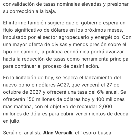
convalidación de tasas nominales elevadas y presionar
su corrección a la baja.
El informe también sugiere que el gobierno espera un
flujo significativo de dólares en los próximos meses,
impulsado por el sector agropecuario y energético. Con
una mayor oferta de divisas y menos presión sobre el
tipo de cambio, la política económica podrá avanzar
hacia la reducción de tasas como herramienta principal
para continuar el proceso de desinflación.
En la licitación de hoy, se espera el lanzamiento del
nuevo bono en dólares AO27, que vencerá el 27 de
octubre de 2027 y ofrecerá una tasa del 6% anual. Se
ofrecerán 150 millones de dólares hoy y 100 millones
más mañana, con el objetivo de recaudar 2,000
millones de dólares para cubrir vencimientos de deuda
en julio.
Según el analista
Alan Versalli
, el Tesoro busca