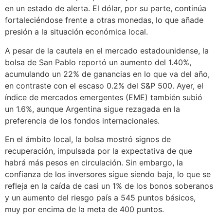
en un estado de alerta. El dólar, por su parte, continúa
fortaleciéndose frente a otras monedas, lo que añade
presión a la situación económica local.
A pesar de la cautela en el mercado estadounidense, la
bolsa de San Pablo reportó un aumento del 1.40%,
acumulando un 22% de ganancias en lo que va del año,
en contraste con el escaso 0.2% del S&P 500. Ayer, el
índice de mercados emergentes (EME) también subió
un 1.6%, aunque Argentina sigue rezagada en la
preferencia de los fondos internacionales.
En el ámbito local, la bolsa mostró signos de
recuperación, impulsada por la expectativa de que
habrá más pesos en circulación. Sin embargo, la
confianza de los inversores sigue siendo baja, lo que se
refleja en la caída de casi un 1% de los bonos soberanos
y un aumento del riesgo país a 545 puntos básicos,
muy por encima de la meta de 400 puntos.