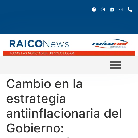
Cambio en la
estrategia
antiinflacionaria del
Gobierno: