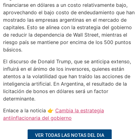
financiarse en dólares a un costo relativamente bajo,
aprovechando el bajo costo de endeudamiento que han
mostrado las empresas argentinas en el mercado de
capitales. Esto se alinea con la estrategia del gobierno
de reducir la dependencia de Wall Street, mientras el
riesgo país se mantiene por encima de los 500 puntos
básicos.
El discurso de Donald Trump, que se anticipa extenso,
influirá en el ánimo de los inversores, quienes están
atentos a la volatilidad que han traído las acciones de
inteligencia artificial. En Argentina, el resultado de la
licitación de bonos en dólares será un factor
determinante.
Enlace a la noticia 👉
Cambia la estrategia
antiinflacionaria del gobierno
VER TODAS LAS NOTAS DEL DIA