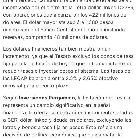
incentivada por el cierre de la Letra dollar linked D27F6,
con operaciones que alcanzaron los 422 millones de
dólares. El dólar mayorista subió a 1,380 pesos,
mientras que el Banco Central continuó acumulando
reservas, comprando 48 millones de dólares.
Los dólares financieros también mostraron un
incremento, ya que el Tesoro excluyó los bonos de tasa
fija para la licitación de hoy, lo que indica un intento de
reducir tasas e inyectar pesos al sistema. Las tasas de
las LECAP bajaron a entre 2.5% y 2.65% efectivo
mensual para el corto plazo.
Según
Inversiones Pergamino
, la licitación del Tesoro
representa un cambio significativo en la señal
financiera: la oferta se centrará en instrumentos atados
a CER, dólar linked y deuda en dólares, excluyendo las
letras y bonos a tasa fija en pesos. Esto refleja una
decisión de política económica que busca evitar la