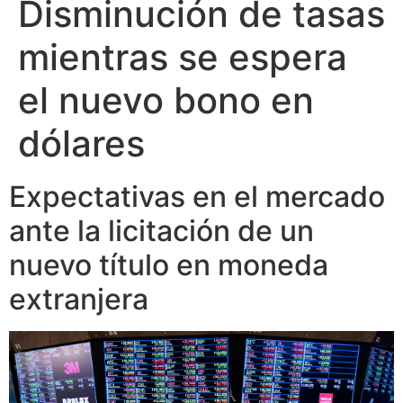
Disminución de tasas
mientras se espera
el nuevo bono en
dólares
Expectativas en el mercado
ante la licitación de un
nuevo título en moneda
extranjera