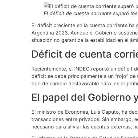
El déficit de cuenta corriente superó los
El déficit creciente en la cuenta corriente h
Argentina 2023. Aunque el Gobierno sostiene 
situación no garantiza la estabilidad en el ám
Déficit de cuenta corr
Recientemente, el INDEC reportó un déficit de
déficit se debe principalmente a un “rojo” de
tipo de cambio desfavorable para los argenti
El papel del Gobierno 
El ministro de Economía, Luis Caputo, ha dec
transacciones entre privados. Sin embargo, e
necesario para aliviar las cuentas externas, n