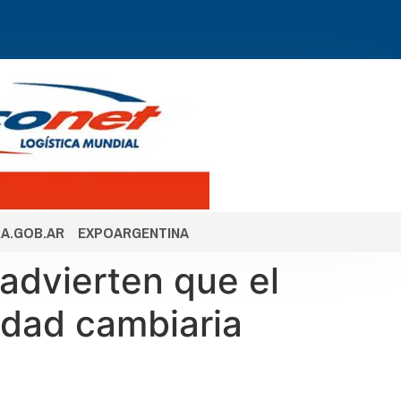
A.GOB.AR
EXPOARGENTINA
 advierten que el
lidad cambiaria