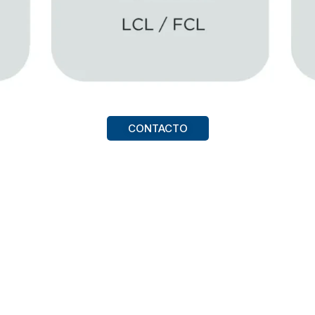
CONTACTO