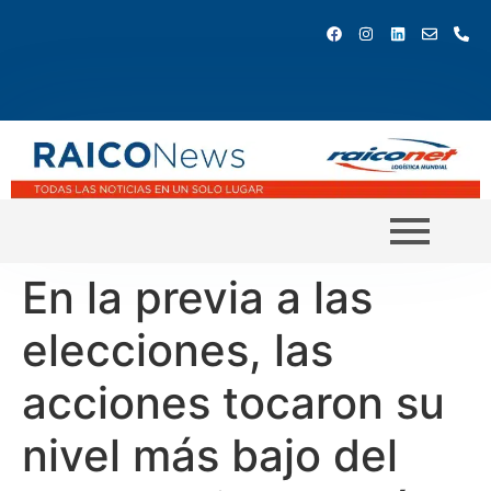
En la previa a las
elecciones, las
acciones tocaron su
nivel más bajo del