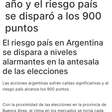
año y el riesgo país
se disparó a los 900
puntos
El riesgo país en Argentina
se dispara a niveles
alarmantes en la antesala
de las elecciones
Las acciones argentinas sufren caídas significativas y el
riesgo país alcanza los 900 puntos.
Con la proximidad de las elecciones en la provincia de
Buenos Aires, el clima en los mercados se torna cada