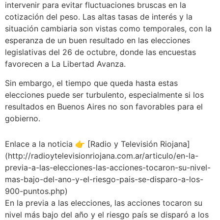
intervenir para evitar fluctuaciones bruscas en la
cotización del peso. Las altas tasas de interés y la
situación cambiaria son vistas como temporales, con la
esperanza de un buen resultado en las elecciones
legislativas del 26 de octubre, donde las encuestas
favorecen a La Libertad Avanza.
Sin embargo, el tiempo que queda hasta estas
elecciones puede ser turbulento, especialmente si los
resultados en Buenos Aires no son favorables para el
gobierno.
Enlace a la noticia 👉 [Radio y Televisión Riojana]
(http://radioytelevisionriojana.com.ar/articulo/en-la-
previa-a-las-elecciones-las-acciones-tocaron-su-nivel-
mas-bajo-del-ano-y-el-riesgo-pais-se-disparo-a-los-
900-puntos.php)
En la previa a las elecciones, las acciones tocaron su
nivel más bajo del año y el riesgo país se disparó a los