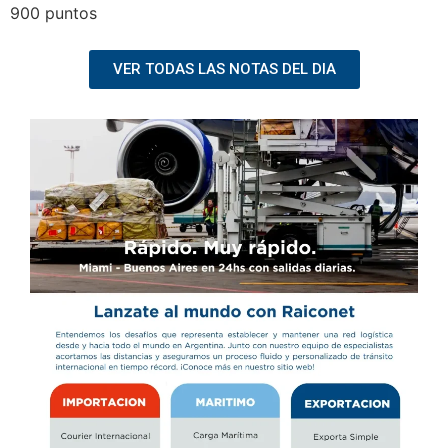
900 puntos
VER TODAS LAS NOTAS DEL DIA