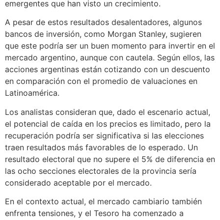
emergentes que han visto un crecimiento.
A pesar de estos resultados desalentadores, algunos
bancos de inversión, como Morgan Stanley, sugieren
que este podría ser un buen momento para invertir en el
mercado argentino, aunque con cautela. Según ellos, las
acciones argentinas están cotizando con un descuento
en comparación con el promedio de valuaciones en
Latinoamérica.
Los analistas consideran que, dado el escenario actual,
el potencial de caída en los precios es limitado, pero la
recuperación podría ser significativa si las elecciones
traen resultados más favorables de lo esperado. Un
resultado electoral que no supere el 5% de diferencia en
las ocho secciones electorales de la provincia sería
considerado aceptable por el mercado.
En el contexto actual, el mercado cambiario también
enfrenta tensiones, y el Tesoro ha comenzado a