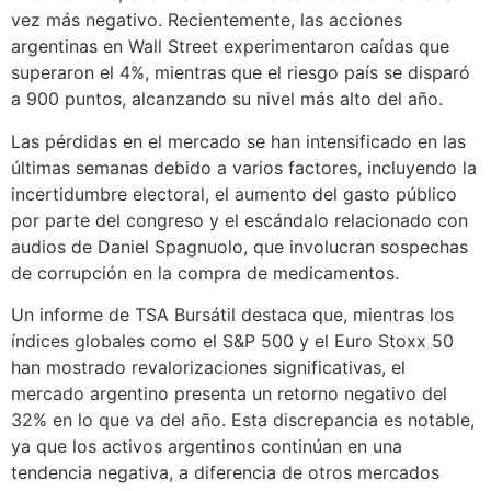
vez más negativo. Recientemente, las acciones
argentinas en Wall Street experimentaron caídas que
superaron el 4%, mientras que el riesgo país se disparó
a 900 puntos, alcanzando su nivel más alto del año.
Las pérdidas en el mercado se han intensificado en las
últimas semanas debido a varios factores, incluyendo la
incertidumbre electoral, el aumento del gasto público
por parte del congreso y el escándalo relacionado con
audios de Daniel Spagnuolo, que involucran sospechas
de corrupción en la compra de medicamentos.
Un informe de TSA Bursátil destaca que, mientras los
índices globales como el S&P 500 y el Euro Stoxx 50
han mostrado revalorizaciones significativas, el
mercado argentino presenta un retorno negativo del
32% en lo que va del año. Esta discrepancia es notable,
ya que los activos argentinos continúan en una
tendencia negativa, a diferencia de otros mercados