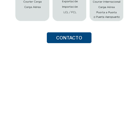
CONTACTO