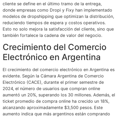
cliente se define en el último tramo de la entrega,
donde empresas como Dropi y Fixy han implementado
modelos de dropshipping que optimizan la distribución,
reduciendo tiempos de espera y costos operativos.
Esto no solo mejora la satisfacción del cliente, sino que
también fortalece la cadena de valor del negocio.
Crecimiento del Comercio
Electrónico en Argentina
El crecimiento del comercio electrónico en Argentina es
evidente. Según la Cámara Argentina de Comercio
Electrónico (CACE), durante el primer semestre de
2024, el número de usuarios que compran online
aumentó un 20%, superando los 30 millones. Además, el
ticket promedio de compra online ha crecido un 18%,
alcanzando aproximadamente $3,500 pesos. Este
aumento indica que más argentinos están comprando