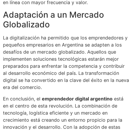
en línea con mayor frecuencia y valor.
Adaptación a un Mercado
Globalizado
La digitalización ha permitido que los emprendedores y
pequeños empresarios en Argentina se adapten a los
desafíos de un mercado globalizado. Aquellos que
implementen soluciones tecnológicas estarán mejor
preparados para enfrentar la competencia y contribuir
al desarrollo económico del país. La transformación
digital se ha convertido en la clave del éxito en la nueva
era del comercio.
En conclusión, el
emprendedor digital argentino
está
en el centro de esta revolución. La combinación de
tecnología, logística eficiente y un mercado en
crecimiento está creando un entorno propicio para la
innovación y el desarrollo. Con la adopción de estas