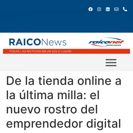
De la tienda online a
la última milla: el
nuevo rostro del
emprendedor digital