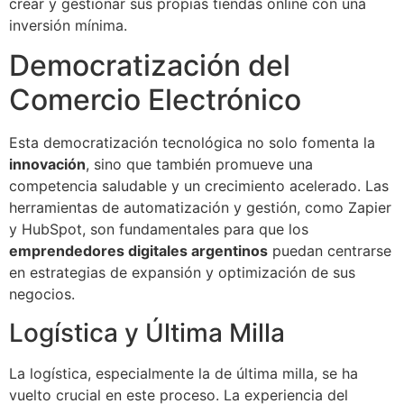
crear y gestionar sus propias tiendas online con una
inversión mínima.
Democratización del
Comercio Electrónico
Esta democratización tecnológica no solo fomenta la
innovación
, sino que también promueve una
competencia saludable y un crecimiento acelerado. Las
herramientas de automatización y gestión, como Zapier
y HubSpot, son fundamentales para que los
emprendedores digitales argentinos
puedan centrarse
en estrategias de expansión y optimización de sus
negocios.
Logística y Última Milla
La logística, especialmente la de última milla, se ha
vuelto crucial en este proceso. La experiencia del