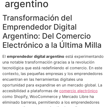
argentino
Transformación del
Emprendedor Digital
Argentino: Del Comercio
Electrónico a la Última Milla
El
emprendedor digital argentino
está experimentando
una notable transformación gracias a la revolución
tecnológica que está redefiniendo el comercio. En este
contexto, las pequeñas empresas y los emprendedores
encuentran en las herramientas digitales una
oportunidad para expandirse en un mercado global. La
accesibilidad a plataformas de
comercio electrónico
como Shopify, WooCommerce y Mercado Libre ha
eliminado barreras, permitiendo a los emprendedores