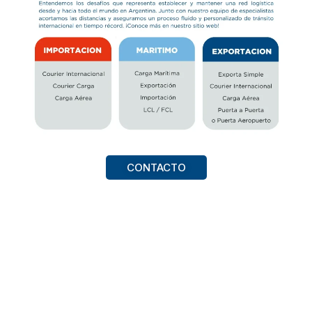
CONTACTO