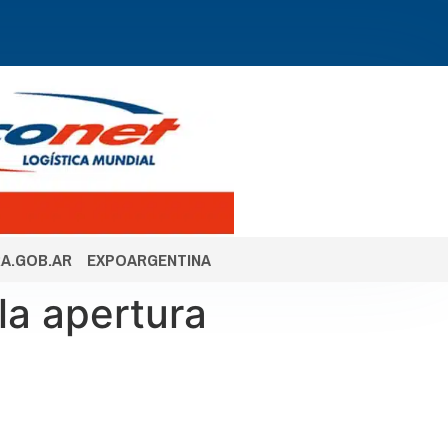
A.GOB.AR
EXPOARGENTINA
la apertura