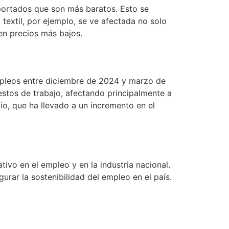
mportados que son más baratos. Esto se
textil, por ejemplo, se ve afectada no solo
en precios más bajos.
mpleos entre diciembre de 2024 y marzo de
estos de trabajo, afectando principalmente a
io, que ha llevado a un incremento en el
vo en el empleo y en la industria nacional.
urar la sostenibilidad del empleo en el país.