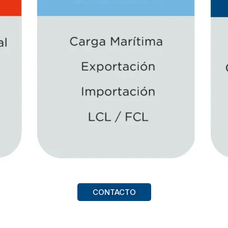
CONTACTO