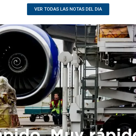
VER TODAS LAS NOTAS DEL DIA