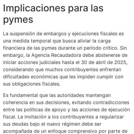
Implicaciones para las
pymes
La suspensión de embargos y ejecuciones fiscales es
una medida temporal que busca aliviar la carga
financiera de las pymes durante un período crítico. Sin
embargo, la Agencia Recaudadora debe abstenerse de
iniciar acciones judiciales hasta el 30 de abril de 2025,
considerando que muchos contribuyentes enfrentan
dificultades económicas que les impiden cumplir con
sus obligaciones fiscales.
Es fundamental que las autoridades mantengan
coherencia en sus decisiones, evitando contradicciones
entre las políticas de apoyo y las acciones de ejecución
fiscal. La invitación a los contribuyentes a regularizar
sus deudas bajo el nuevo régimen debe ser
acompañada de un enfoque comprensivo por parte de