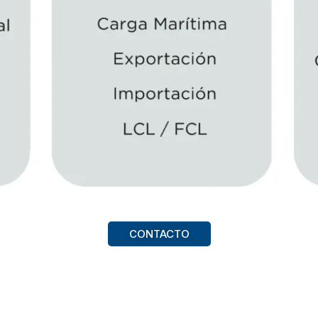
CONTACTO