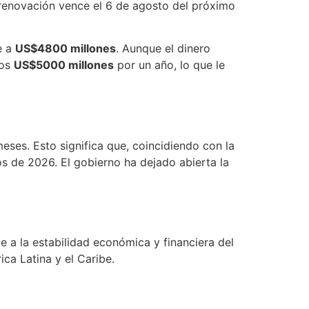
 renovación vence el 6 de agosto del próximo
e a
US$4800 millones
. Aunque el dinero
los
US$5000 millones
por un año, lo que le
ses. Esto significa que, coincidiendo con la
 de 2026. El gobierno ha dejado abierta la
e a la estabilidad económica y financiera del
ca Latina y el Caribe.