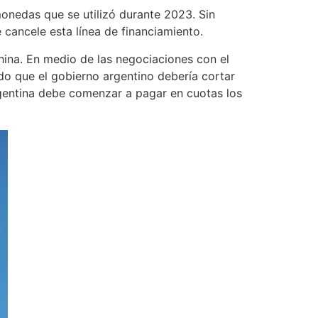
onedas que se utilizó durante 2023. Sin
cancele esta línea de financiamiento.
hina. En medio de las negociaciones con el
do que el gobierno argentino debería cortar
rgentina debe comenzar a pagar en cuotas los