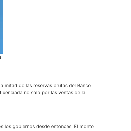
a
a mitad de las reservas brutas del Banco
nfluenciada no solo por las ventas de la
s los gobiernos desde entonces. El monto