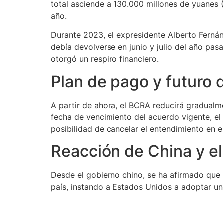
total asciende a 130.000 millones de yuanes
año.
Durante 2023, el expresidente Alberto Fernán
debía devolverse en junio y julio del año pas
otorgó un respiro financiero.
Plan de pago y futuro 
A partir de ahora, el BCRA reducirá gradualm
fecha de vencimiento del acuerdo vigente, e
posibilidad de cancelar el entendimiento en el
Reacción de China y el
Desde el gobierno chino, se ha afirmado que e
país, instando a Estados Unidos a adoptar una