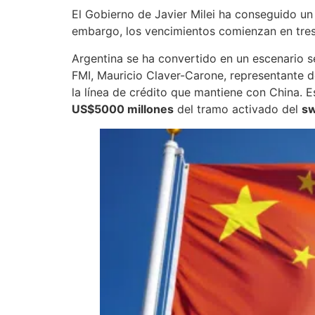
El Gobierno de Javier Milei ha conseguido un
embargo, los vencimientos comienzan en tres
Argentina se ha convertido en un escenario s
FMI, Mauricio Claver-Carone, representante 
la línea de crédito que mantiene con China.
US$5000 millones
del tramo activado del
sw