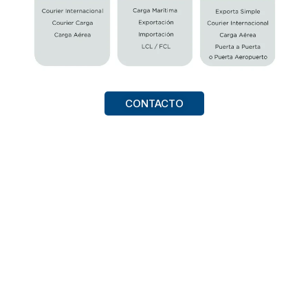
CONTACTO