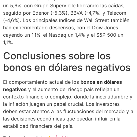
un 5,6%, con Grupo Supervielle liderando las caídas,
seguido por Edenor (-5,3%), BBVA (-4,7%) y Telecom
(-4,6%). Los principales índices de Wall Street también
han experimentado descensos, con el Dow Jones
cayendo un 1,1%, el Nasdaq un 1,4% y el S&P 500 un
1,1%.
Conclusiones sobre los
bonos en dólares negativos
El comportamiento actual de los
bonos en dólares
negativos
y el aumento del riesgo país reflejan un
contexto financiero complejo, donde la incertidumbre y
la inflación juegan un papel crucial. Los inversores
deben estar atentos a las fluctuaciones del mercado y a
las decisiones económicas que puedan influir en la
estabilidad financiera del país.