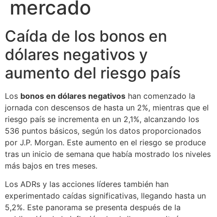
mercado
Caída de los bonos en
dólares negativos y
aumento del riesgo país
Los
bonos en dólares negativos
han comenzado la
jornada con descensos de hasta un 2%, mientras que el
riesgo país se incrementa en un 2,1%, alcanzando los
536 puntos básicos, según los datos proporcionados
por J.P. Morgan. Este aumento en el riesgo se produce
tras un inicio de semana que había mostrado los niveles
más bajos en tres meses.
Los ADRs y las acciones líderes también han
experimentado caídas significativas, llegando hasta un
5,2%. Este panorama se presenta después de la