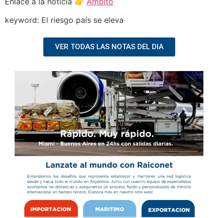
Enlace a la noticia 👉
Ámbito
keyword: El riesgo país se eleva
VER TODAS LAS NOTAS DEL DIA