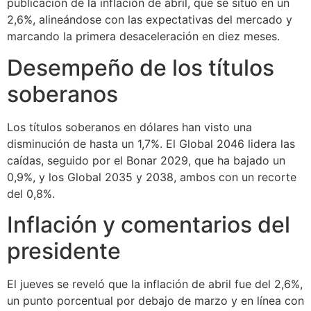
publicación de la inflación de abril, que se situó en un
2,6%, alineándose con las expectativas del mercado y
marcando la primera desaceleración en diez meses.
Desempeño de los títulos
soberanos
Los títulos soberanos en dólares han visto una
disminución de hasta un 1,7%. El Global 2046 lidera las
caídas, seguido por el Bonar 2029, que ha bajado un
0,9%, y los Global 2035 y 2038, ambos con un recorte
del 0,8%.
Inflación y comentarios del
presidente
El jueves se reveló que la inflación de abril fue del 2,6%,
un punto porcentual por debajo de marzo y en línea con