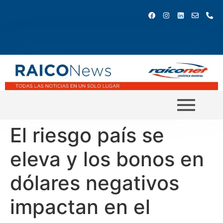
El riesgo país se
eleva y los bonos en
dólares negativos
impactan en el