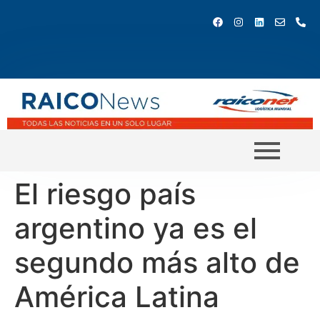
El riesgo país
argentino ya es el
segundo más alto de
América Latina