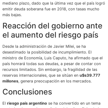
mediano plazo, dado que la última vez que el país logró
emitir deuda soberana fue en 2018, con tasas mucho
más bajas.
Reacción del gobierno ante
el aumento del riesgo país
Desde la administración de Javier Milei, se ha
desestimado la posibilidad de incumplimiento. El
ministro de Economía, Luis Caputo, ha afirmado que el
país honrará todas sus deudas, a pesar de contar con
recursos limitados. Sin embargo, la fragilidad de las
reservas internacionales, que se sitúan en
u$s39.777
millones
, genera preocupación en los mercados.
Conclusiones
El
riesgo país argentino
se ha convertido en un tema