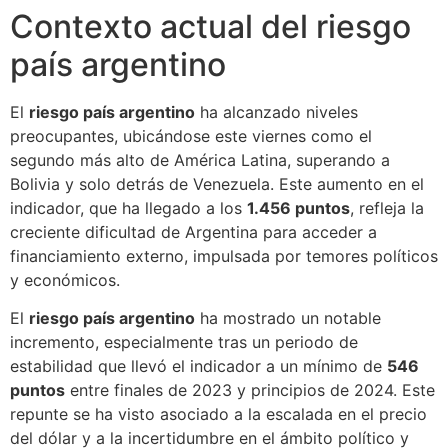
Contexto actual del riesgo
país argentino
El
riesgo país argentino
ha alcanzado niveles
preocupantes, ubicándose este viernes como el
segundo más alto de América Latina, superando a
Bolivia y solo detrás de Venezuela. Este aumento en el
indicador, que ha llegado a los
1.456 puntos
, refleja la
creciente dificultad de Argentina para acceder a
financiamiento externo, impulsada por temores políticos
y económicos.
El
riesgo país argentino
ha mostrado un notable
incremento, especialmente tras un periodo de
estabilidad que llevó el indicador a un mínimo de
546
puntos
entre finales de 2023 y principios de 2024. Este
repunte se ha visto asociado a la escalada en el precio
del dólar y a la incertidumbre en el ámbito político y