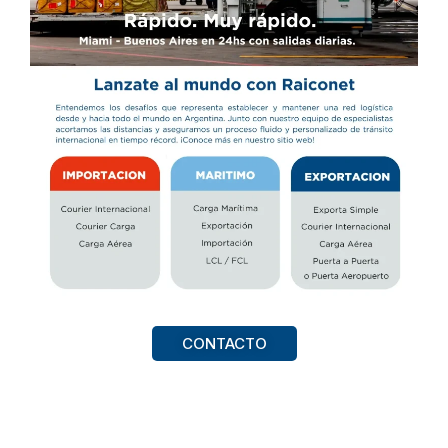
CONTACTO