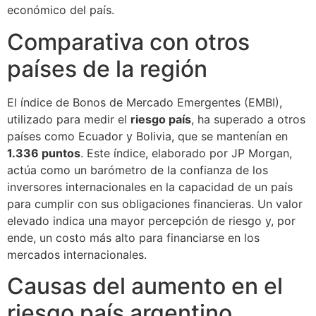
económico del país.
Comparativa con otros
países de la región
El índice de Bonos de Mercado Emergentes (EMBI),
utilizado para medir el
riesgo país
, ha superado a otros
países como Ecuador y Bolivia, que se mantenían en
1.336 puntos
. Este índice, elaborado por JP Morgan,
actúa como un barómetro de la confianza de los
inversores internacionales en la capacidad de un país
para cumplir con sus obligaciones financieras. Un valor
elevado indica una mayor percepción de riesgo y, por
ende, un costo más alto para financiarse en los
mercados internacionales.
Causas del aumento en el
riesgo país argentino