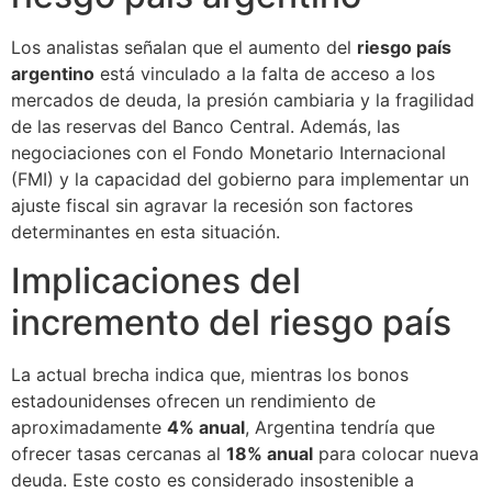
Los analistas señalan que el aumento del
riesgo país
argentino
está vinculado a la falta de acceso a los
mercados de deuda, la presión cambiaria y la fragilidad
de las reservas del Banco Central. Además, las
negociaciones con el Fondo Monetario Internacional
(FMI) y la capacidad del gobierno para implementar un
ajuste fiscal sin agravar la recesión son factores
determinantes en esta situación.
Implicaciones del
incremento del riesgo país
La actual brecha indica que, mientras los bonos
estadounidenses ofrecen un rendimiento de
aproximadamente
4% anual
, Argentina tendría que
ofrecer tasas cercanas al
18% anual
para colocar nueva
deuda. Este costo es considerado insostenible a