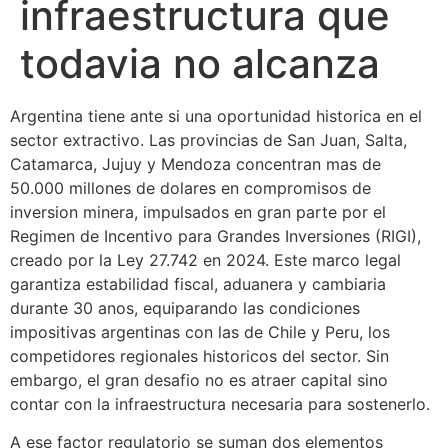
infraestructura que
todavia no alcanza
Argentina tiene ante si una oportunidad historica en el
sector extractivo. Las provincias de San Juan, Salta,
Catamarca, Jujuy y Mendoza concentran mas de
50.000 millones de dolares en compromisos de
inversion minera, impulsados en gran parte por el
Regimen de Incentivo para Grandes Inversiones (RIGI),
creado por la Ley 27.742 en 2024. Este marco legal
garantiza estabilidad fiscal, aduanera y cambiaria
durante 30 anos, equiparando las condiciones
impositivas argentinas con las de Chile y Peru, los
competidores regionales historicos del sector. Sin
embargo, el gran desafio no es atraer capital sino
contar con la infraestructura necesaria para sostenerlo.
A ese factor regulatorio se suman dos elementos