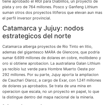
tiene aprobado el RIGI para Diablillos, un proyecto de
plata y oro de 764 millones. Posco y Ganfeng Lithium
suman otros dos proyectos litiferos que elevan aun mas
el perfil inversor provincial.
Catamarca y Jujuy: nodos
estrategicos del norte
Catamarca alberga proyectos de Rio Tinto en litio,
ademas del gigantesco MARA de Glencore, que podria
sumar 6.699 millones de dolares en cobre, molibdeno y
oro si obtiene aprobacion. La australiana Galan Lithium
ya recibio luz verde para Hombre Muerto Oeste por
292 millones. Por su parte, Jujuy aporta la ampliacion
de Cauchari Olaroz, a cargo de Exar, con 1.241 millones
de dolares ya aprobados. Se trata de una mina en
operacion que escala, no un proyecto en papel, lo que
la distingue dentro del mapa nacional de la mineria.