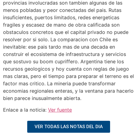
provincias involucradas son tambien algunas de las
menos pobladas y peor conectadas del pais. Rutas
insuficientes, puertos limitados, redes energeticas
fragiles y escasez de mano de obra calificada son
obstaculos concretos que el capital privado no puede
resolver por si solo. La comparacion con Chile es
inevitable: ese pais tardo mas de una decada en
construir el ecosistema de infraestructura y servicios
que sostuvo su boom cupriffero. Argentina tiene los
recursos geologicos y hoy cuenta con reglas de juego
mas claras, pero el tiempo para preparar el terreno es el
factor mas critico. La mineria puede transformar
economias regionales enteras, y la ventana para hacerlo
bien parece inusualmente abierta.
Enlace a la noticia:
Ver fuente
VER TODAS LAS NOTAS DEL DIA