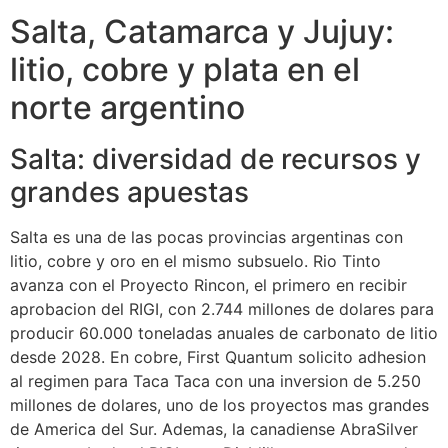
Salta, Catamarca y Jujuy:
litio, cobre y plata en el
norte argentino
Salta: diversidad de recursos y
grandes apuestas
Salta es una de las pocas provincias argentinas con
litio, cobre y oro en el mismo subsuelo. Rio Tinto
avanza con el Proyecto Rincon, el primero en recibir
aprobacion del RIGI, con 2.744 millones de dolares para
producir 60.000 toneladas anuales de carbonato de litio
desde 2028. En cobre, First Quantum solicito adhesion
al regimen para Taca Taca con una inversion de 5.250
millones de dolares, uno de los proyectos mas grandes
de America del Sur. Ademas, la canadiense AbraSilver