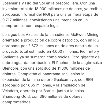
Josemaria y Filo del Sol en la precordillera. Con una
inversion total de 18.000 millones de dolares, ya recibio
aprobacion formal del RIGI para una primera etapa de
9.712 millones, convirtiendo una intencion en un
compromiso con respaldo legal.
Le sigue Los Azules, de la canadiense McEwen Mining,
orientado a produccion de cobre catodico, con un RIGI
aprobado por 2.672 millones de dolares dentro de un
proyecto total estimado en 4.000 millones. Rio Tinto y
Stellantis ya se sumaron como socios. Otro gigante del
cobre aguarda aprobacion: El Pachon, de la anglo-suiza
Glencore, con una solicitud de 11.600 millones de
dolares. Completan el panorama sanjuanino la
expansion de la mina de oro Gualcamayo, con RIGI
aprobado por 665 millones, y la ampliacion de
Veladero, operada por Barrick junto a la china
Shandong Gold, con 380 millones de dolares
comprometidos.