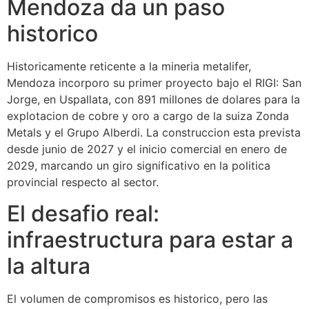
Mendoza da un paso
historico
Historicamente reticente a la mineria metalifer,
Mendoza incorporo su primer proyecto bajo el RIGI: San
Jorge, en Uspallata, con 891 millones de dolares para la
explotacion de cobre y oro a cargo de la suiza Zonda
Metals y el Grupo Alberdi. La construccion esta prevista
desde junio de 2027 y el inicio comercial en enero de
2029, marcando un giro significativo en la politica
provincial respecto al sector.
El desafio real:
infraestructura para estar a
la altura
El volumen de compromisos es historico, pero las