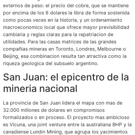
externos de peso: el precio del cobre, que se mantiene
por encima de los 6 dolares la libra de forma sostenida
como pocas veces en la historia, y un ordenamiento
macroeconomico local que ofrece mayor previsibilidad
cambiaria y reglas claras para la repatriacion de
utilidades. Para las casas matrices de las grandes
compañias mineras en Toronto, Londres, Melbourne o
Beijing, esa combinacion resulta tan atractiva como la
riqueza geologica del subsuelo argentino.
San Juan: el epicentro de la
mineria nacional
La provincia de San Juan lidera el mapa con mas de
32.000 millones de dolares en compromisos
formalizados o en proceso. El proyecto mas ambicioso
es Vicuna, una joint venture entre la australiana BHP y la
canadiense Lundin Mining, que agrupa los yacimientos