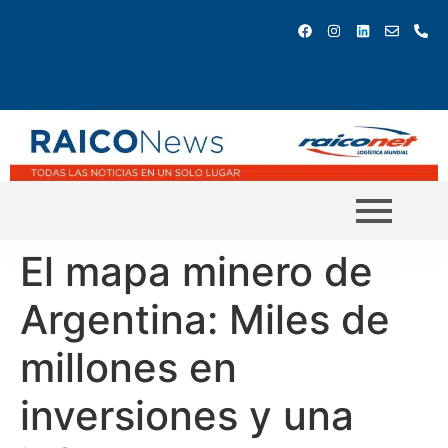
El mapa minero de
Argentina: Miles de
millones en
inversiones y una